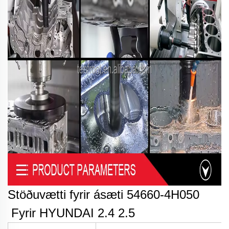
Stöðuvætti fyrir ásæti 54660-4H050
Fyrir HYUNDAI 2.4 2.5