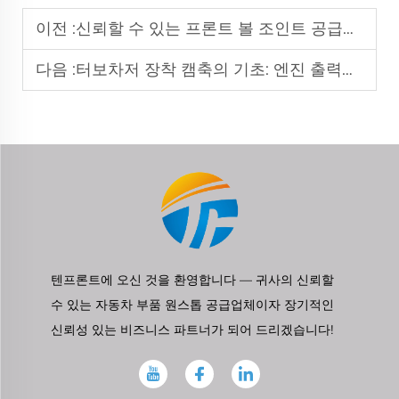
이전 :
신뢰할 수 있는 프론트 볼 조인트 공급업체를 선택하는 방법
다음 :
터보차저 장착 캠축의 기초: 엔진 출력을 높이는 방법
텐프론트에 오신 것을 환영합니다 — 귀사의 신뢰할
수 있는 자동차 부품 원스톱 공급업체이자 장기적인
신뢰성 있는 비즈니스 파트너가 되어 드리겠습니다!