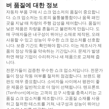
버 품질에 대한 정보
자동차 부품 구매 시 쇼크 업소저의 품질이 중요합니
다. 쇼크 업소저는 도로의 울퉁불퉁함이나 움푹 패인
곳을 지날 때 차량의 주행 감성을 제어합니다. 품질이
낮은 제품은 차량을 흔들리고 불편하게 만듭니다. 도
매 구매자들은 내구성이 뛰어난 소재로 제작된, 오래
사용할 수 있고 성능이 우수한 쇼크 업소저를 선호합
니다. 보증 기간도 확인해야 합니다. 이는 제조사가 제
품의 정상 작동을 약속하는 기간입니다. 문제가 발생
하면 해당 기업이 수리하거나 새 제품으로 교체해 줍
니다.
전문가들이 검증한 우수한 쇼크 업소저입니다. 전문가
들이 정상 작동 여부를 철저히 점검합니다. 브랜드 평
판도 매우 중요합니다. 소비자들 사이에서 평판이 좋
은 제품은 일반적으로 더 많이 선택됩니다. 텐프론트
(Tenfront)에서는 고객의 요구 사항을 충족시키는 고
품질 쇼크 업소저를 제조합니다. 고품질 소재를 사용
하고 철저한 테스트를 거쳐, 내구성과 성능이 뛰어난