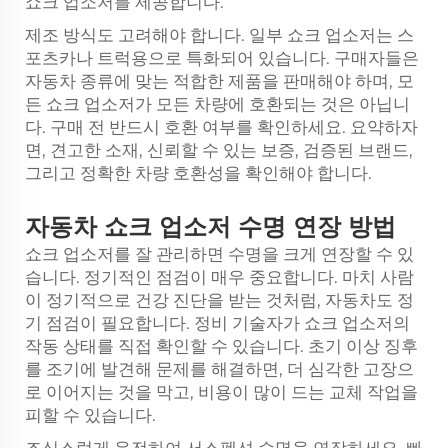
쇼크 업소저를 제공합니다.
제조 방식도 고려해야 합니다. 일부 쇼크 업소저는 스
포츠카나 트럭용으로 특화되어 있습니다. 구매자들은
자동차 종류에 맞는 적합한 제품을 판매해야 하며, 모
든 쇼크 업소저가 모든 차량에 호환되는 것은 아닙니
다. 구매 전 반드시 호환 여부를 확인하세요. 요약하자
면, 견고한 소재, 신뢰할 수 있는 보증, 검증된 브랜드,
그리고 정확한 차량 호환성을 확인해야 합니다.
자동차 쇼크 업소저 수명 연장 방법
쇼크 업소저를 잘 관리하면 수명을 크게 연장할 수 있
습니다. 정기적인 점검이 매우 중요합니다. 마치 사람
이 정기적으로 건강 진단을 받는 것처럼, 자동차도 정
기 점검이 필요합니다. 정비 기술자가 쇼크 업소저의
작동 상태를 직접 확인할 수 있습니다. 초기 이상 징후
를 조기에 발견해 문제를 해결하면, 더 심각한 고장으
로 이어지는 것을 막고, 비용이 많이 드는 교체 작업을
피할 수 있습니다.