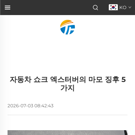
KO
자동차 쇼크 엑스터버의 마모 징후 5
가지
2026-07-03 08:42:43