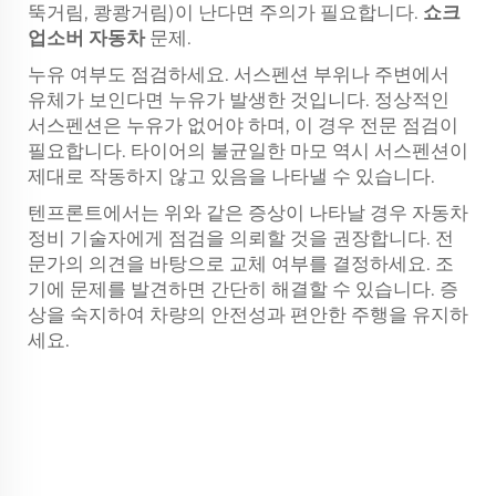
뚝거림, 쾅쾅거림)이 난다면 주의가 필요합니다.
쇼크
업소버 자동차
문제.
누유 여부도 점검하세요. 서스펜션 부위나 주변에서
유체가 보인다면 누유가 발생한 것입니다. 정상적인
서스펜션은 누유가 없어야 하며, 이 경우 전문 점검이
필요합니다. 타이어의 불균일한 마모 역시 서스펜션이
제대로 작동하지 않고 있음을 나타낼 수 있습니다.
텐프론트에서는 위와 같은 증상이 나타날 경우 자동차
정비 기술자에게 점검을 의뢰할 것을 권장합니다. 전
문가의 의견을 바탕으로 교체 여부를 결정하세요. 조
기에 문제를 발견하면 간단히 해결할 수 있습니다. 증
상을 숙지하여 차량의 안전성과 편안한 주행을 유지하
세요.