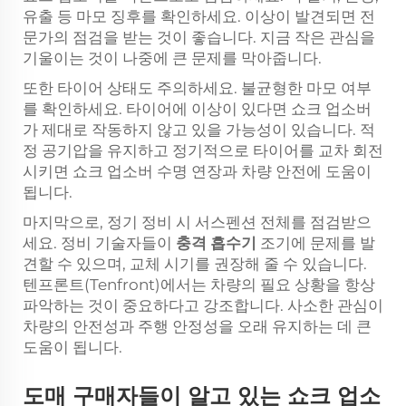
유출 등 마모 징후를 확인하세요. 이상이 발견되면 전
문가의 점검을 받는 것이 좋습니다. 지금 작은 관심을
기울이는 것이 나중에 큰 문제를 막아줍니다.
또한 타이어 상태도 주의하세요. 불균형한 마모 여부
를 확인하세요. 타이어에 이상이 있다면 쇼크 업소버
가 제대로 작동하지 않고 있을 가능성이 있습니다. 적
정 공기압을 유지하고 정기적으로 타이어를 교차 회전
시키면 쇼크 업소버 수명 연장과 차량 안전에 도움이
됩니다.
마지막으로, 정기 정비 시 서스펜션 전체를 점검받으
세요. 정비 기술자들이
충격 흡수기
조기에 문제를 발
견할 수 있으며, 교체 시기를 권장해 줄 수 있습니다.
텐프론트(Tenfront)에서는 차량의 필요 상황을 항상
파악하는 것이 중요하다고 강조합니다. 사소한 관심이
차량의 안전성과 주행 안정성을 오래 유지하는 데 큰
도움이 됩니다.
도매 구매자들이 알고 있는 쇼크 업소