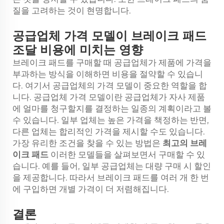
질을 고려하는 것이 현명합니다.
공급업체 가격 모델이 브레이크 패드
조달 비용에 미치는 영향
브레이크 패드를 구매할 때 공급업체가 제품에 가격을
부과하는 방식을 이해하면 비용을 절약할 수 있습니
다. 여기서 공급업체의 가격 모델이 중요한 역할을 합
니다. 공급업체 가격 모델이란 공급업체가 자사 제품
에 얼마를 청구할지를 결정하는 일종의 계획이라고 볼
수 있습니다. 일부 업체는 높은 가격을 책정하는 반면,
다른 업체는 합리적인 가격을 제시할 수도 있습니다.
가장 유리한 조건을 찾을 수 있는 방법은
최고의 브레
이크 패드
이러한 모델들을 살펴보면서 구매할 수 있
습니다. 예를 들어, 일부 공급업체는 대량 구매 시 할인
을 제공합니다. 따라서 브레이크 패드를 여러 개 한 번
에 구입하면 개별 가격이 더 저렴해집니다.
결론