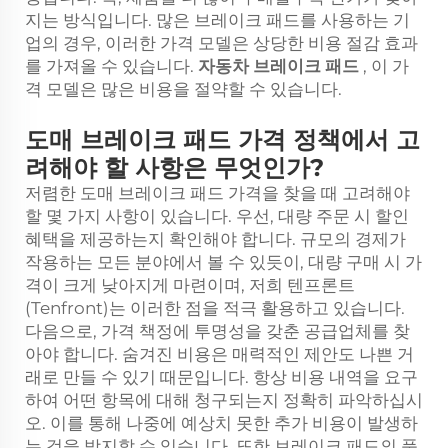
지는 방식입니다. 많은 브레이크 패드를 사용하는 기
업의 경우, 이러한 가격 모델은 상당한 비용 절감 효과
를 가져올 수 있습니다.
자동차 브레이크 패드
, 이 가
격 모델은 많은 비용을 절약할 수 있습니다.
도매 브레이크 패드 가격 정책에서 고
려해야 할 사항은 무엇인가?
저렴한 도매 브레이크 패드 가격을 찾을 때 고려해야
할 몇 가지 사항이 있습니다. 우선, 대량 주문 시 할인
혜택을 제공하는지 확인해야 합니다. 규모의 경제가
작용하는 모든 분야에서 볼 수 있듯이, 대량 구매 시 가
격이 크게 낮아지게 마련이며, 저희 텐프론트
(Tenfront)는 이러한 점을 적극 활용하고 있습니다.
다음으로, 가격 책정에 투명성을 갖춘 공급업체를 찾
아야 합니다. 숨겨진 비용은 매력적인 제안도 나쁜 거
래로 만들 수 있기 때문입니다. 항상 비용 내역을 요구
하여 어떤 항목에 대해 청구되는지 정확히 파악하십시
오. 이를 통해 나중에 예상치 못한 추가 비용이 발생하
는 것을 방지할 수 있습니다. 또한 브레이크 패드의 품