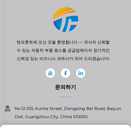
텐프론트에 오신 것을 환영합니다 — 귀사의 신뢰할
수 있는 자동차 부품 원스톱 공급업체이자 장기적인
신뢰성 있는 비즈니스 파트너가 되어 드리겠습니다!
문의하기
No.12-103, Kunhe Street, Dongping Bei Road, Baiyun
Dist. Guangzhou City, China 510000
+86-13826296061