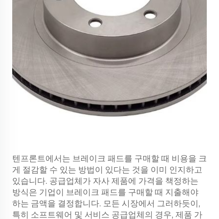
텐프론트에서는 브레이크 패드를 구매할 때 비용을 크
게 절감할 수 있는 방법이 있다는 것을 이미 인지하고
있습니다. 공급업체가 자사 제품에 가격을 책정하는
방식은 기업이 브레이크 패드를 구매할 때 지출해야
하는 금액을 결정합니다. 모든 시장에서 그러하듯이,
특히 소프트웨어 및 서비스 공급업체의 경우, 제품 가