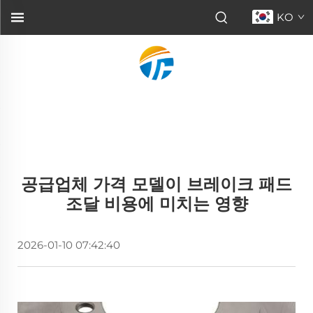
KO
공급업체 가격 모델이 브레이크 패드
조달 비용에 미치는 영향
2026-01-10 07:42:40