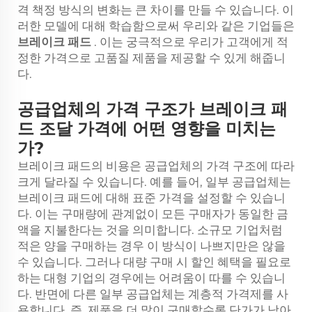
격 책정 방식의 변화는 큰 차이를 만들 수 있습니다. 이
러한 모델에 대해 학습함으로써 우리와 같은 기업들은
브레이크 패드
. 이는 궁극적으로 우리가 고객에게 적
정한 가격으로 고품질 제품을 제공할 수 있게 해줍니
다.
공급업체의 가격 구조가 브레이크 패
드 조달 가격에 어떤 영향을 미치는
가?
브레이크 패드의 비용은 공급업체의 가격 구조에 따라
크게 달라질 수 있습니다. 예를 들어, 일부 공급업체는
브레이크 패드에 대해 표준 가격을 설정할 수 있습니
다. 이는 구매량에 관계없이 모든 구매자가 동일한 금
액을 지불한다는 것을 의미합니다. 소규모 기업처럼
적은 양을 구매하는 경우 이 방식이 나쁘지만은 않을
수 있습니다. 그러나 대량 구매 시 할인 혜택을 필요로
하는 대형 기업의 경우에는 어려움이 따를 수 있습니
다. 반면에 다른 일부 공급업체는 계층적 가격제를 사
용합니다. 즉, 제품을 더 많이 구매할수록 단가가 낮아