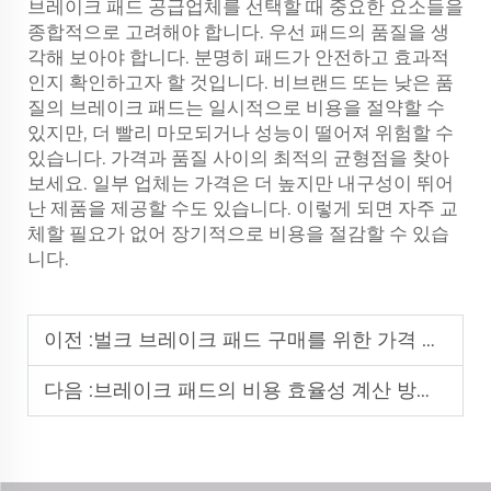
브레이크 패드 공급업체를 선택할 때 중요한 요소들을
종합적으로 고려해야 합니다. 우선 패드의 품질을 생
각해 보아야 합니다. 분명히 패드가 안전하고 효과적
인지 확인하고자 할 것입니다. 비브랜드 또는 낮은 품
질의 브레이크 패드는 일시적으로 비용을 절약할 수
있지만, 더 빨리 마모되거나 성능이 떨어져 위험할 수
있습니다. 가격과 품질 사이의 최적의 균형점을 찾아
보세요. 일부 업체는 가격은 더 높지만 내구성이 뛰어
난 제품을 제공할 수도 있습니다. 이렇게 되면 자주 교
체할 필요가 없어 장기적으로 비용을 절감할 수 있습
니다.
이전 :
벌크 브레이크 패드 구매를 위한 가격 협상 전략: 제조업체와의 협업
다음 :
브레이크 패드의 비용 효율성 계산 방법: 마일당 비용