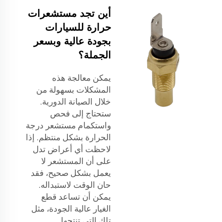
أين تجد مستشعرات
حرارة للسيارات
بجودة عالية وبسعر
الجملة؟
يمكن معالجة هذه
المشكلات بسهولة من
خلال الصيانة الدورية.
ستحتاج إلى فحص
واستكمام مستشعر درجة
الحرارة بشكل منتظم. إذا
لاحظت أي أعراض تدل
على أن المستشعر لا
يعمل بشكل صحيح، فقد
حان الوقت لاستبداله.
يمكن أن تساعد قطع
الغيار عالية الجودة، مثل
تلك التي تنتجها