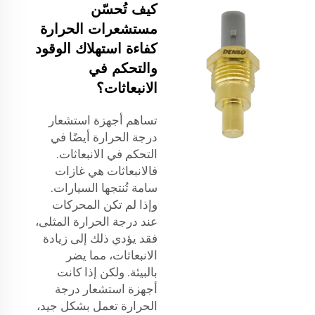
كيف تُحسّن
مستشعرات الحرارة
كفاءة استهلاك الوقود
والتحكم في
الانبعاثات؟
تساهم أجهزة استشعار
درجة الحرارة أيضًا في
التحكم في الانبعاثات.
فالانبعاثات هي غازات
سامة تُنتجها السيارات.
وإذا لم تكن المحركات
عند درجة الحرارة المثلى،
فقد يؤدي ذلك إلى زيادة
الانبعاثات، مما يضر
بالبيئة. ولكن إذا كانت
أجهزة استشعار درجة
الحرارة تعمل بشكل جيد،