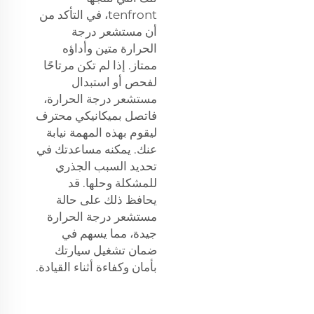
tenfront، في التأكد من
أن مستشعر درجة
الحرارة متين وأداؤه
ممتاز. إذا لم تكن مرتاحًا
لفحص أو استبدال
مستشعر درجة الحرارة،
فاتصل بميكانيكي محترف
ليقوم بهذه المهمة نيابة
عنك. يمكنه مساعدتك في
تحديد السبب الجذري
للمشكلة وحلها. قد
يحافظ ذلك على حالة
مستشعر درجة الحرارة
جيدة، مما يسهم في
ضمان تشغيل سيارتك
بأمان وكفاءة أثناء القيادة.