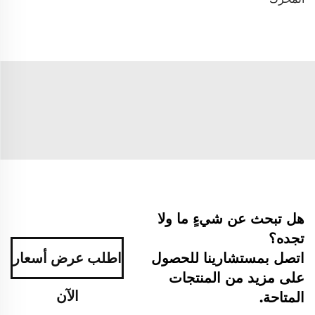
هل تبحث عن شيءٍ ما ولا
تجده؟
اتصل بمستشارينا للحصول
اطلب عرض أسعار
على مزيد من المنتجات
الآن
المتاحة.