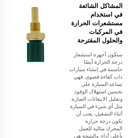
المشاكل الشائعة
في استخدام
مستشعرات الحرارة
في المركبات
والحلول المقترحة
ستكون أجهزة استشعار
درجة الحرارة أيضًا
حاسمة في إنشاء سيارات
ذات كفاءة قصوى. فهي
تساعد السيارة على
تحسين استهلاك الوقود
وتقليل الانبعاثات الضارة.
مثل أي شيء في السيارة
أثناء التشغيل، يجب أن
تكون درجة حرارة
المحرك مثالية للعمل
بأعلى أداء. والنتيجة هي