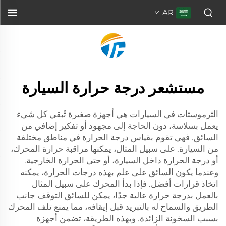
AR
مستشعر درجة حرارة السيارة
الثرموستات في السيارات هي أجهزة صغيرة تُبقي كل شيء
يعمل بسلاسة، دون الحاجة إلى مجهود أو تفكير إضافي من
السائق. فهي تقوم بقياس درجة الحرارة في مناطق مختلفة
من السيارة. على سبيل المثال، يمكنها مراقبة حرارة المحرك،
أو درجة الحرارة داخل السيارة، أو حتى الحرارة الخارجية.
وعندما يكون السائق على علم بهذه درجات الحرارة، يمكنه
اتخاذ قرارات أفضل. فإذا بدأ المحرك على سبيل المثال
بالعمل بدرجة حرارة عالية جدًا، يمكن للسائق التوقف جانب
الطريق والسماح له بالتبريد قبل إيقافه، مما يمنع تلف المحرك
بسبب السخونة الزائدة. وبهذه الطريقة، تضمن أجهزة