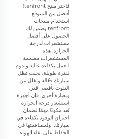
فاختر منتج tenfront!
أفضل من المتوقع،
استخدام منتجات
tenfront يضمن لك
الحصول على أفضل
مستشعرات لدرجة
الحرارة. هذه
المستشعرات مصممة
للعمل بكفاءة عالية وتدوم
لفترة طويلة، بحيث تظل
سيارتك فعّالة وتقلل من
التلوث بأقصى قدر.
وبعبارة أخرى، فإن أجهزة
استشعار درجة الحرارة
تُعد مكونًا مهمًا لضمان
احتراق الوقود بكفاءة في
سيارتك، ولمساهمتها في
الحفاظ على نقاء الهواء.