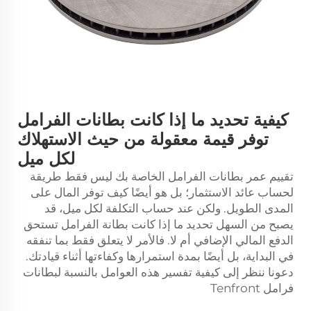
كيفية تحديد ما إذا كانت بطانات الفرامل
توفر قيمة معقولة من حيث الاستهلاك
لكل ميل
تقييم عمر بطانات الفرامل الخاصة بك ليس فقط طريقة
لحساب عائد الاستثمار؛ بل هو أيضًا كيف توفر المال على
المدى الطويل. ولكن عند حساب التكلفة لكل ميل، قد
يصبح من السهل تحديد ما إذا كانت بطانة الفرامل تستحق
الدفع المالي الإضافي أم لا. فالأمر لا يتعلق فقط بما تنفقه
في البداية، بل أيضًا بمدة استمرارها وكفاءتها أثناء قيادتك.
دعونا ننظر إلى كيفية تفسير هذه العوامل بالنسبة لبطانات
فرامل Tenfront