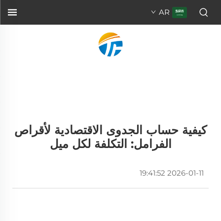
AR
كيفية حساب الجدوى الاقتصادية لأقراص
الفرامل: التكلفة لكل ميل
2026-01-11 19:41:52