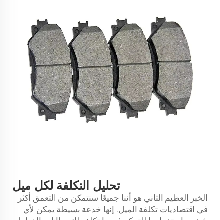
تحليل التكلفة لكل ميل
الخبر العظيم الثاني هو أننا جميعًا سنتمكن من التعمق أكثر
في اقتصاديات تكلفة الميل. إنها خدعة بسيطة يمكن لأي