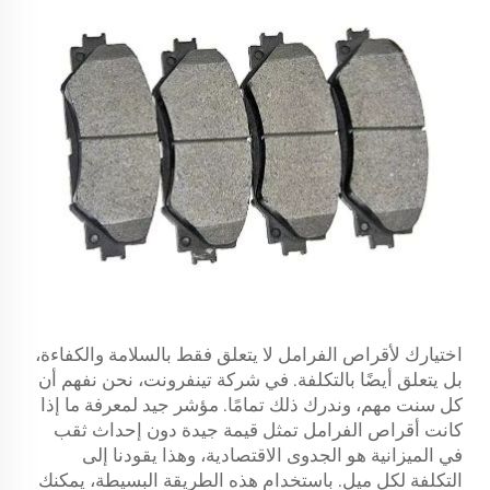
اختيارك لأقراص الفرامل لا يتعلق فقط بالسلامة والكفاءة،
بل يتعلق أيضًا بالتكلفة. في شركة تينفرونت، نحن نفهم أن
كل سنت مهم، وندرك ذلك تمامًا. مؤشر جيد لمعرفة ما إذا
كانت أقراص الفرامل تمثل قيمة جيدة دون إحداث ثقب
في الميزانية هو الجدوى الاقتصادية، وهذا يقودنا إلى
التكلفة لكل ميل. باستخدام هذه الطريقة البسيطة، يمكنك