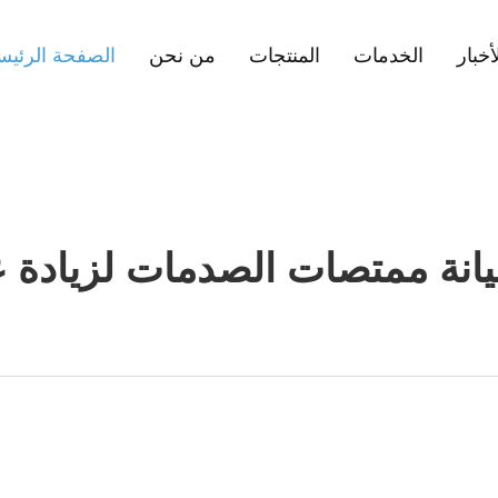
أخبار
الخدمات
المنتجات
من نحن
الصفحة الرئيس
انة ممتصات الصدمات لزيادة ع