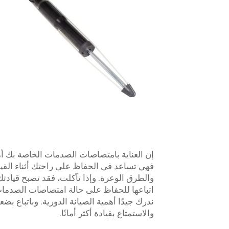
إن العناية بامتصاصات الصدمات الخاصة بك أمر
فهي تساعد في الحفاظ على راحتك أثناء القي
والطرق الوعرة. وإذا تآكلت، فقد تصبح قيادت
اتباعها للحفاظ على حالة امتصاصات الصدمات
ندرك جيدًا أهمية الصيانة الدورية. وباتباع
والاستمتاع بقيادة أكثر أمانًا.