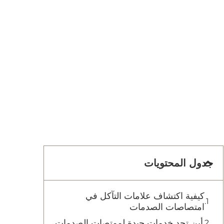
جدول المحتويات
كيفية اكتشاف علامات التآكل في
امتصاصات الصدمات
أين تجد خدمات جيدة لممتصات الصدمات