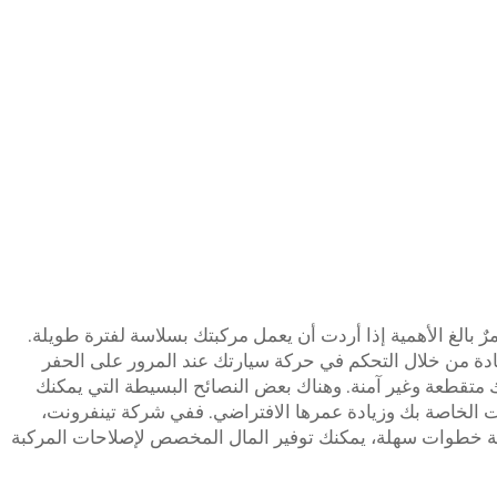
ٌ بالغ الأهمية إذا أردت أن يعمل مركبتك بسلاسة لفترة طويلة.
ادة من خلال التحكم في حركة سيارتك عند المرور على الحفر
ك متقطعة وغير آمنة. وهناك بعض النصائح البسيطة التي يمكنك
 الخاصة بك وزيادة عمرها الافتراضي. ففي شركة تينفرونت،
 بضعة خطوات سهلة، يمكنك توفير المال المخصص لإصلاحات المركبة