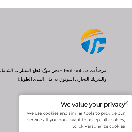
مرحباً بك في Tenfront - نحن مورِّد قطع السيارات الشامل
والشريك التجاري الموثوق به على المدى الطويل!
We value your privacy
We use cookies and similar tools to provide our
services. If you don't want to accept all cookies,
click Personalize cookies.