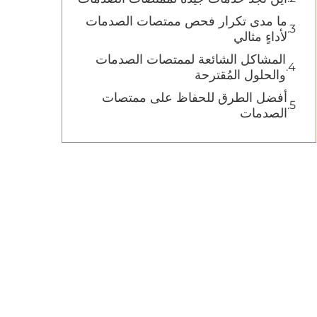
ما مدى تكرار فحص ممتصات الصدمات
لأداءٍ مثالي
المشاكل الشائعة لممتصات الصدمات
والحلول المُقترحة
أفضل الطرق للحفاظ على ممتصات
الصدمات