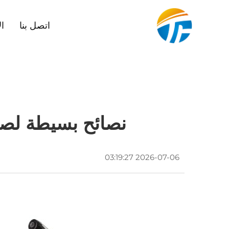
اتصل بنا
ال
نصائح بسيطة لصي
2026-07-06 03:19:27