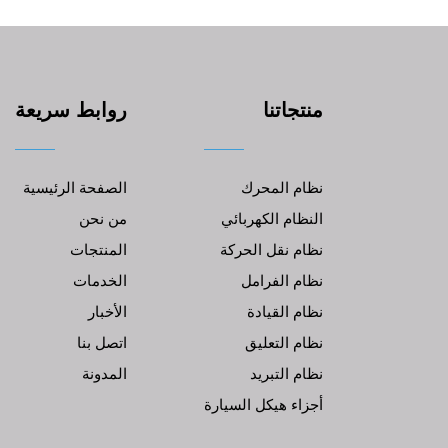
منتجاتنا
روابط سريعة
نظام المحرك
الصفحة الرئيسية
النظام الكهربائي
من نحن
نظام نقل الحركة
المنتجات
نظام الفرامل
الخدمات
نظام القيادة
الأخبار
نظام التعليق
اتصل بنا
نظام التبريد
المدونة
أجزاء هيكل السيارة