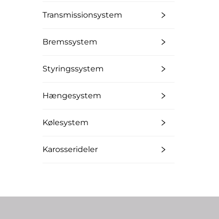
Transmissionsystem
Bremssystem
Styringssystem
Hængesystem
Kølesystem
Karosserideler