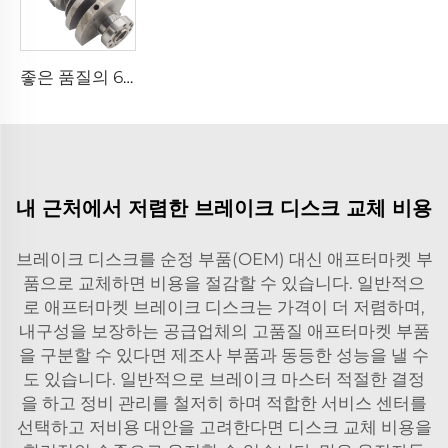
좋은 품질의 6G74 엔진 크랭크샤프트 MN119761, 미쓰비시(MITSUBISHI) 갤랑트(GALANT) L200 패제로(PAJERO)용
내 근처에서 저렴한 브레이크 디스크 교체 비용
브레이크 디스크를 순정 부품(OEM) 대신 애프터마켓 부
품으로 교체하면 비용을 절감할 수 있습니다. 일반적으
로 애프터마켓 브레이크 디스크는 가격이 더 저렴하며,
내구성을 보장하는 공급업체의 고품질 애프터마켓 부품
을 구분할 수 있다면 제조사 부품과 동등한 성능을 낼 수
도 있습니다. 일반적으로
브레이크 마스터
적절한 결정
을 하고 정비 관리를 철저히 하며 적합한 서비스 센터를
선택하고 저비용 대안을 고려한다면 디스크 교체 비용을