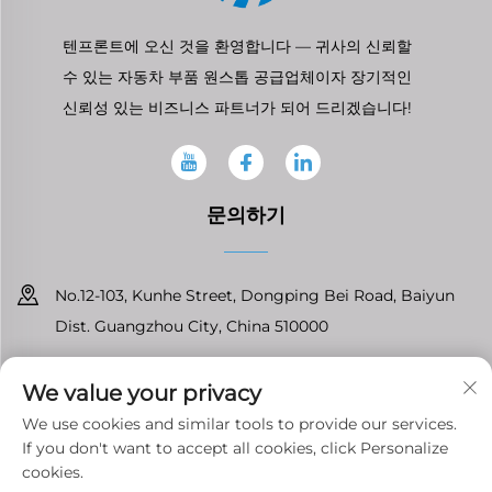
텐프론트에 오신 것을 환영합니다 — 귀사의 신뢰할
수 있는 자동차 부품 원스톱 공급업체이자 장기적인
신뢰성 있는 비즈니스 파트너가 되어 드리겠습니다!
문의하기
No.12-103, Kunhe Street, Dongping Bei Road, Baiyun
Dist. Guangzhou City, China 510000
+86-13826296061
We value your privacy
[email protected]
We use cookies and similar tools to provide our services.
If you don't want to accept all cookies, click Personalize
cookies.