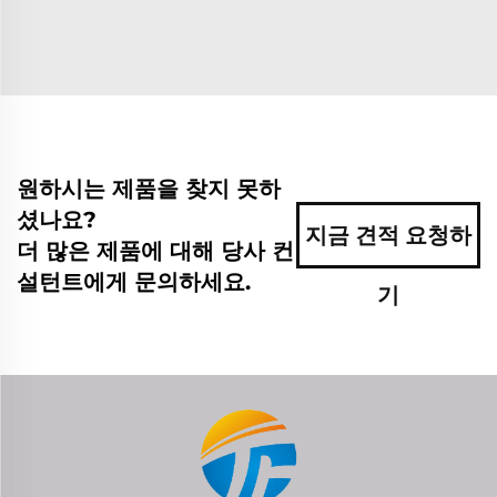
원하시는 제품을 찾지 못하
셨나요?
지금 견적 요청하
더 많은 제품에 대해 당사 컨
설턴트에게 문의하세요.
기