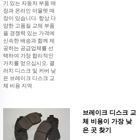
기 있는 자동차 부품 매
장과 온라인 아울렛 매
장이 있습니다. 항상 다
양한 고품질 교체 부품
을 경쟁력 있는 가격에
신속한 배송과 함께 제
공하는 공급업체를 선
택하여 가장 합리적인
가치를 얻으십시오.
클
러치 디스크 및 커버
낮
은 브레이크 디스크 교
체 비용 지역
브레이크 디스크 교
체 비용이 가장 낮
은 곳 찾기