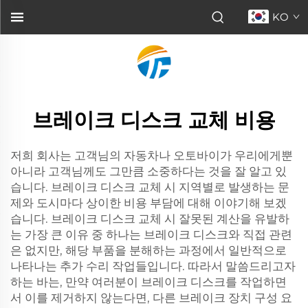
KO
브레이크 디스크 교체 비용
저희 회사는 고객님의 자동차나 오토바이가 우리에게뿐
아니라 고객님께도 그만큼 소중하다는 것을 잘 알고 있
습니다. 브레이크 디스크 교체 시 지역별로 발생하는 문
제와 도시마다 상이한 비용 부담에 대해 이야기해 보겠
습니다. 브레이크 디스크 교체 시 잘못된 계산을 유발하
는 가장 큰 이유 중 하나는 브레이크 디스크와 직접 관련
은 없지만, 해당 부품을 분해하는 과정에서 일반적으로
나타나는 추가 수리 작업들입니다. 따라서 말씀드리고자
하는 바는, 만약 여러분이 브레이크 디스크를 작업하면
서 이를 제거하지 않는다면, 다른 브레이크 장치 구성 요