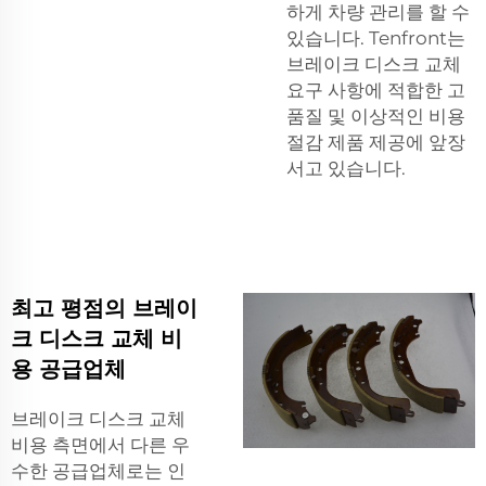
하게 차량 관리를 할 수
있습니다. Tenfront는
브레이크 디스크 교체
요구 사항에 적합한 고
품질 및 이상적인 비용
절감 제품 제공에 앞장
서고 있습니다.
최고 평점의 브레이
크 디스크 교체 비
용 공급업체
브레이크 디스크 교체
비용 측면에서 다른 우
수한 공급업체로는 인