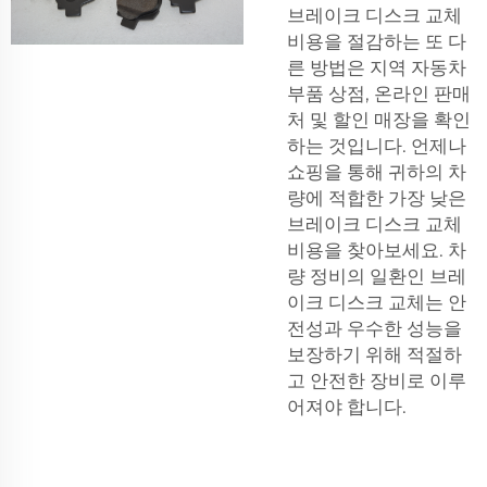
브레이크 디스크 교체
비용을 절감하는 또 다
른 방법은 지역 자동차
부품 상점, 온라인 판매
처 및 할인 매장을 확인
하는 것입니다. 언제나
쇼핑을 통해 귀하의 차
량에 적합한 가장 낮은
브레이크 디스크 교체
비용을 찾아보세요. 차
량 정비의 일환인 브레
이크 디스크 교체는 안
전성과 우수한 성능을
보장하기 위해 적절하
고 안전한 장비로 이루
어져야 합니다.