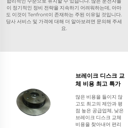
합리적인 수준으로 유지할 수 있습니다. 많은 운전자들
이 정기적인 정비 전략을 지속하기 어려워하는데, 아마
도 이것이 Tenfront이 존재하는 주된 이유일 것입니다.
당사 서비스 및 가격에 대해 더 알아보려면 문의해 주세
요.
브레이크 디스크 교
체 비용 최고 특가
많은 비용을 들이지 않
고도 최고의 제안과 평
점 높은 공급업체, 낮은
브레이크 디스크 교체
비용을 찾아내어 편리