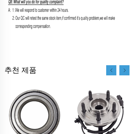
추천 제품