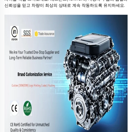
신뢰성을 믿고 차량이 최상의 상태로 계속 작동하도록 유지하세요.