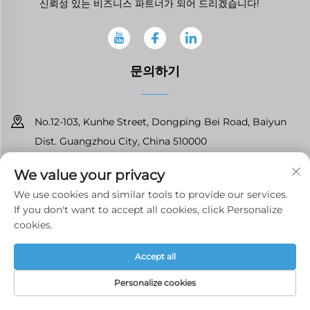
신뢰성 있는 비즈니스 파트너가 되어 드리겠습니다!
문의하기
No.12-103, Kunhe Street, Dongping Bei Road, Baiyun
Dist. Guangzhou City, China 510000
+86-13826296061
We value your privacy
We use cookies and similar tools to provide our services.
[email protected]
If you don't want to accept all cookies, click Personalize
cookies.
Copyright © 광저우 Tenfront 오토파츠 유한회사 모든 권리 보유
개인
Accept all
정보 처리방침
Personalize cookies
홈페이지
제품
이메일
전화