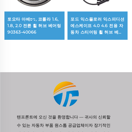
토요타 아베ניס, 코롤라 1.6,
포드 익스플로러 익스피디션
1.8, 2.0 전륜 휠 허브 베어링
에스케이프 4.0 4.6 전용 자
90363-40066
동차 스티어링 휠 허브 베어
링 7L2Z-1104-A
3L2Z1104AB
텐프론트에 오신 것을 환영합니다 — 귀사의 신뢰할
수 있는 자동차 부품 원스톱 공급업체이자 장기적인