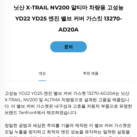
닛산 X-TRAIL NV200 알티마 차량용 고성능
YD22 YD25 엔진 밸브 커버 가스킷 13270-
AD20A
문의
개요
추천 제품
고성능 YD22 YD25 엔진 밸브 커버 가스켓 13270-AD20A는 닛산
X-TRAIL, NV200 및 ALTIMA 차량용으로 설계된 고품질 제품입니
다. 이 밸브 커버 가스켓은 내구성과 고효율 자동차 부품으로 유명한
브랜드 Tenfront에서 제조하였습니다.
정밀한 공법과 세심한 주의를 기울여 제작된 이 밸브 커버 가스켓은
오일 누출을 방지하고 최적의 엔진 성능을 유지하는 밀착된 실링을