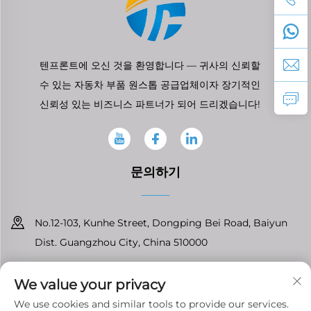
텐프론트에 오신 것을 환영합니다 — 귀사의 신뢰할
수 있는 자동차 부품 원스톱 공급업체이자 장기적인
신뢰성 있는 비즈니스 파트너가 되어 드리겠습니다!
문의하기
No.12-103, Kunhe Street, Dongping Bei Road, Baiyun
Dist. Guangzhou City, China 510000
+86-13826296061
We value your privacy
[email protected]
We use cookies and similar tools to provide our services.