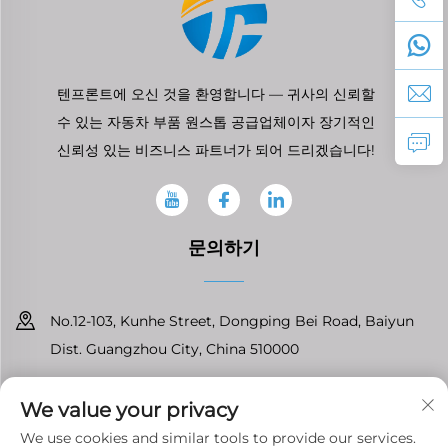
텐프론트에 오신 것을 환영합니다 — 귀사의 신뢰할
수 있는 자동차 부품 원스톱 공급업체이자 장기적인
신뢰성 있는 비즈니스 파트너가 되어 드리겠습니다!
문의하기
No.12-103, Kunhe Street, Dongping Bei Road, Baiyun
Dist. Guangzhou City, China 510000
+86-13826296061
We value your privacy
[email protected]
We use cookies and similar tools to provide our services.