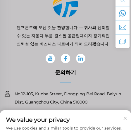
텐프론트에 오신 것을 환영합니다 — 귀사의 신뢰할
수 있는 자동차 부품 원스톱 공급업체이자 장기적인
신뢰성 있는 비즈니스 파트너가 되어 드리겠습니다!
문의하기
No.12-103, Kunhe Street, Dongping Bei Road, Baiyun
Dist. Guangzhou City, China 510000
+86-13826296061
We value your privacy
[email protected]
We use cookies and similar tools to provide our services.