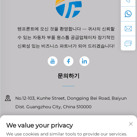
텐프론트에 오신 것을 환영합니다 — 귀사의 신뢰할
수 있는 자동차 부품 원스톱 공급업체이자 장기적인
신뢰성 있는 비즈니스 파트너가 되어 드리겠습니다!
문의하기
No.12-103, Kunhe Street, Dongping Bei Road, Baiyun
Dist. Guangzhou City, China 510000
+86-13826296061
We value your privacy
[email protected]
We use cookies and similar tools to provide our services.