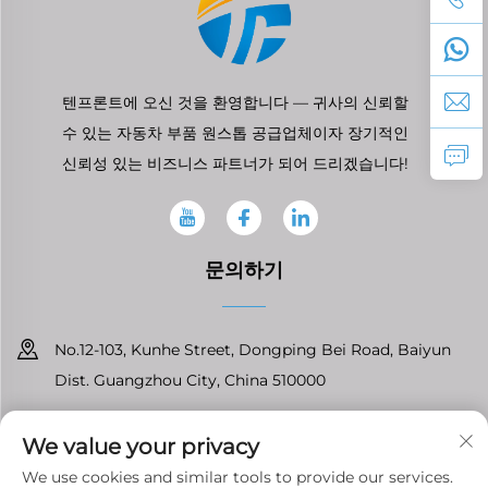
텐프론트에 오신 것을 환영합니다 — 귀사의 신뢰할
수 있는 자동차 부품 원스톱 공급업체이자 장기적인
신뢰성 있는 비즈니스 파트너가 되어 드리겠습니다!
문의하기
No.12-103, Kunhe Street, Dongping Bei Road, Baiyun
Dist. Guangzhou City, China 510000
+86-13826296061
We value your privacy
[email protected]
We use cookies and similar tools to provide our services.