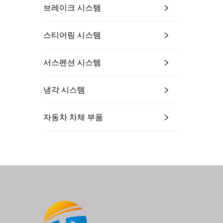
브레이크 시스템
스티어링 시스템
서스펜션 시스템
냉각 시스템
자동차 차체 부품