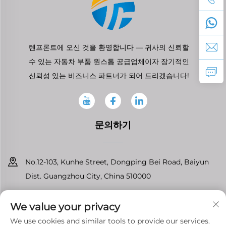
텐프론트에 오신 것을 환영합니다 — 귀사의 신뢰할
수 있는 자동차 부품 원스톱 공급업체이자 장기적인
신뢰성 있는 비즈니스 파트너가 되어 드리겠습니다!
문의하기
No.12-103, Kunhe Street, Dongping Bei Road, Baiyun
Dist. Guangzhou City, China 510000
+86-13826296061
We value your privacy
[email protected]
We use cookies and similar tools to provide our services.