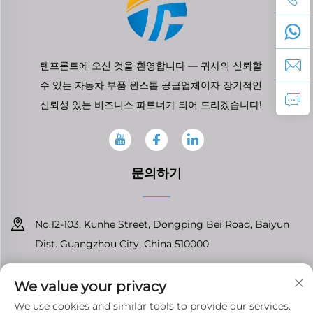
텐프론트에 오신 것을 환영합니다 — 귀사의 신뢰할
수 있는 자동차 부품 원스톱 공급업체이자 장기적인
신뢰성 있는 비즈니스 파트너가 되어 드리겠습니다!
문의하기
No.12-103, Kunhe Street, Dongping Bei Road, Baiyun
Dist. Guangzhou City, China 510000
+86-13826296061
We value your privacy
[email protected]
We use cookies and similar tools to provide our services.