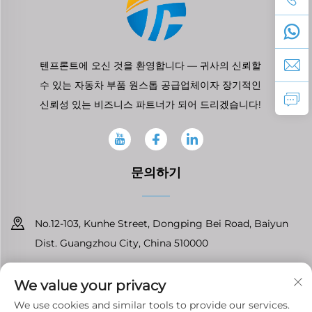
텐프론트에 오신 것을 환영합니다 — 귀사의 신뢰할
수 있는 자동차 부품 원스톱 공급업체이자 장기적인
신뢰성 있는 비즈니스 파트너가 되어 드리겠습니다!
문의하기
No.12-103, Kunhe Street, Dongping Bei Road, Baiyun
Dist. Guangzhou City, China 510000
+86-13826296061
We value your privacy
[email protected]
We use cookies and similar tools to provide our services.