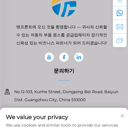
텐프론트에 오신 것을 환영합니다 — 귀사의 신뢰할
수 있는 자동차 부품 원스톱 공급업체이자 장기적인
신뢰성 있는 비즈니스 파트너가 되어 드리겠습니다!
문의하기
No.12-103, Kunhe Street, Dongping Bei Road, Baiyun
Dist. Guangzhou City, China 510000
+86-13826296061
We value your privacy
[email protected]
We use cookies and similar tools to provide our services.