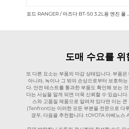
포드 RANGER / 마즈다 BT-50 3.2L용 엔진 풀 가스킷 세트 AB39-
도매 수요를 위
또 다른 요소는 부품의 마감 상태입니다. 부품은
아니라, 녹이나 그 밖의 손상으로부터 보호하는 
다. 안전 테스트를 통과한 부품도 확인해 보는 
다는 사실을 알게 되면 더욱 신뢰할 수 있습니다
스와 고품질 제품으로 알려져 있다면 이는 큰
(Tenfront)는 이러한 모든 부분을 전문으로
경우, 다음을 추천합니다.
tOYOTA 아베노스 A