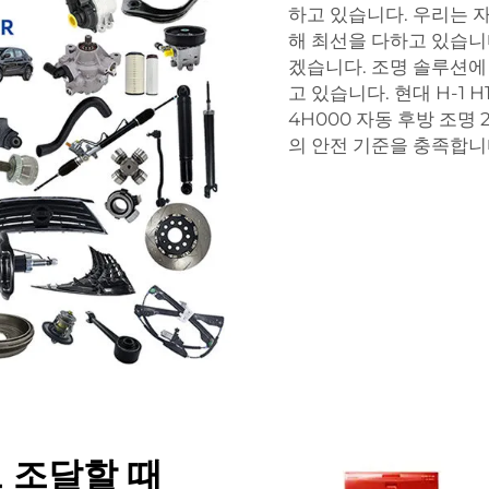
하고 있습니다. 우리는 
해 최선을 다하고 있습니
겠습니다. 조명 솔루션에
고 있습니다.
현대 H-1 H
4H000 자동 후방 조명
의 안전 기준을 충족합니
 조달할 때