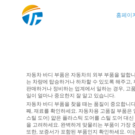
홈페이
자동차 바디 부품은 자동차의 외부 부품을 말합니다
는 차량에 탑승하거나 하차할 수 있도록 해주고,
판매하거나 정비하는 업계에서 일하는 경우, 고품질
일이 얼마나 중요한지 잘 알고 있습니다.
자동차 바디 부품을 찾을 때는 품질이 중요합니다
째, 재료를 확인하세요. 자동차용 고품질 부품은
스틸 도어) 얇은 플라스틱 도어를 스틸 도어 대신 
을 고려하세요. 완벽하게 맞물리는 부품이 가장 
또한, 보증서가 포함된 부품인지 확인하세요. 이