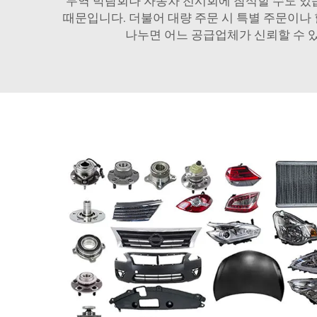
무역 박람회나 자동차 전시회에 참석할 수도 있습
때문입니다. 더불어 대량 주문 시 특별 주문이나
나누면 어느 공급업체가 신뢰할 수 