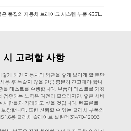
좋은 품질의 자동차 브레이크 시스템 부품 43512-35321 브레이크 디스크, 토요타 FJ 크루저 / 랜드 크루저 프라도 전용
 시 고려할 사항
이렇게 하면 자동차의 외관을 좋게 보이게 할 뿐만
 사용 후 녹슬지 않을 만큼 충분히 견고해야 합니
 충돌 테스트를 수행합니다. 부품이 테스트를 거쳤
접 검증하는 노력은 여전히 필요하지만, 좋은 서비
는 사람들과 거래하고 싶을 것입니다. 텐프론트
록 보장합니다. 또한 신뢰할 수 있는 클러치 부품의
S 1.6용 클러치 슬레이브 실린더 31470-12093