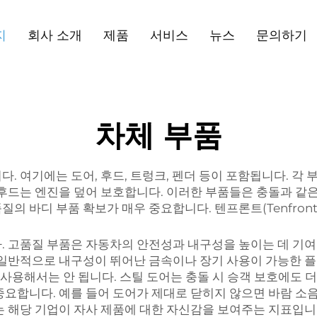
지
회사 소개
제품
서비스
뉴스
문의하기
차체 부품
. 여기에는 도어, 후드, 트렁크, 펜더 등이 포함됩니다. 각 
 후드는 엔진을 덮어 보호합니다. 이러한 부품들은 충돌과 같은
의 바디 부품 확보가 매우 중요합니다. 텐프론트(Tenfro
. 고품질 부품은 자동차의 안전성과 내구성을 높이는 데 기여
 일반적으로 내구성이 뛰어난 금속이나 장기 사용이 가능한 플
사용해서는 안 됩니다. 스틸 도어는 충돌 시 승객 보호에도 더 효
중요합니다. 예를 들어 도어가 제대로 닫히지 않으면 바람 소음
는 해당 기업이 자사 제품에 대한 자신감을 보여주는 지표입니