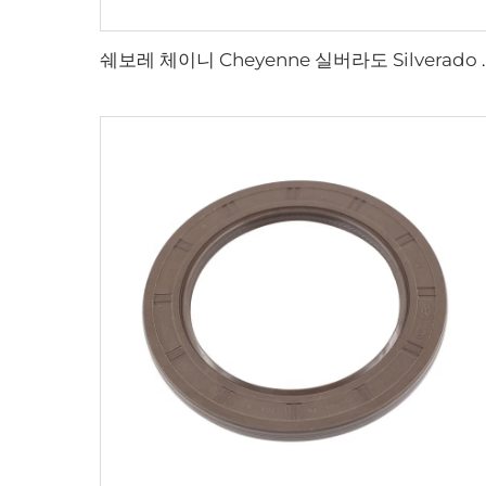
쉐보레 체이니 Cheyenne 실버라도 Silverado 서브어반 