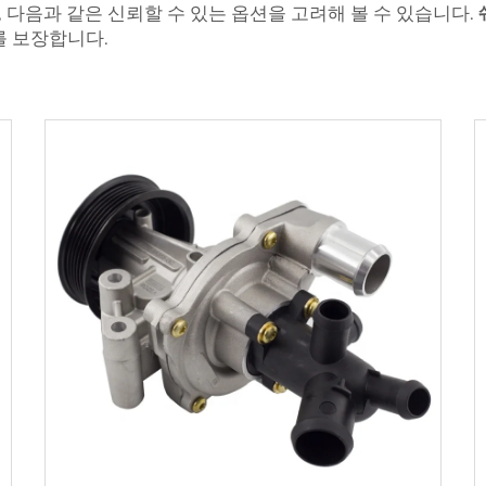
, 다음과 같은 신뢰할 수 있는 옵션을 고려해 볼 수 있습니다.
를 보장합니다.