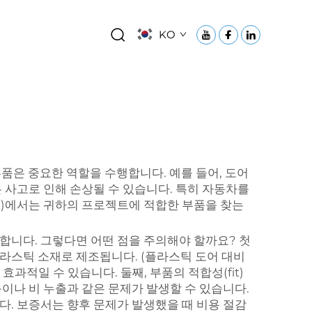
KO
부품은 중요한 역할을 수행합니다. 예를 들어, 도어
 사고로 인해 손상될 수 있습니다. 특히 자동차를
nt)에서는 귀하의 프로젝트에 적합한 부품을 찾는
합니다. 그렇다면 어떤 점을 주의해야 할까요? 첫
라스틱 소재로 제조됩니다. (플라스틱 도어 대비
과적일 수 있습니다. 둘째, 부품의 적합성(fit)
이나 비 누출과 같은 문제가 발생할 수 있습니다.
다. 보증서는 향후 문제가 발생했을 때 비용 절감