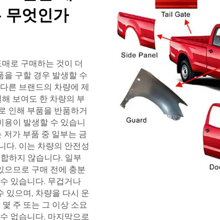
는 무엇인가
 도매로 구매하는 것이 더
품을 구할 경우 발생할 수
 다른 브랜드의 차량에 제
일해 보여도 한 차량의 부
이로 인해 부품을 반품하거
비용이 발생할 수 있습니
는 저가 부품 중 일부는 금
니다. 이는 차량의 안전성
합하지 않습니다. 일부
있으므로 구매 전에 충분
 수 있습니다. 무겁거나
 있으며, 차량을 다시 운
몇 주 또는 그 이상 소요
 수 없습니다. 마지막으로