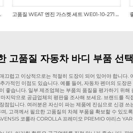
6079-AB 오버홀 씰 가스킷 키트
고품질 WEAT 엔진 가스켓 세트 WE01-10-271 오버홀 실링 키트 포드 RANGER 3.0L / 마즈다 BT-50 3.0L용
한 고품질 자동차 바디 부품 선택
 매끄럽고 이상적으로는 적절히 도장이 되어 있어야 합니다. 
추가적인 이점도 있습니다. 예를 들어, 자동차 펜더의 도장은
것이 좋습니다. 일부 제조업체는 부품의 품질을 평가하기 위해
. 마지막으로 공급업체의 평판을 조사해 보세요. 브랜드를 직
 장점입니다. 여러분은 자신이 파는 제품에 진심으로 신경 쓰
 다루며, 고객께서 필요한 고품질의 차체 부품을 확보할 수 있도
VENSIS 코롤라 COROLLA 프레미오 PREMIO 야리스 YARI