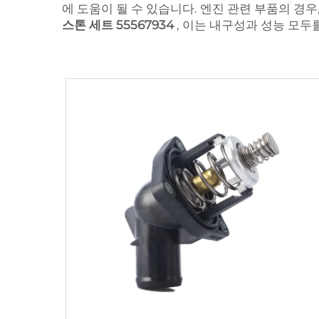
에 도움이 될 수 있습니다. 엔진 관련 부품의 경우
스톤 세트 55567934
, 이는 내구성과 성능 모두