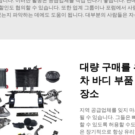
니다. 이러한 활동은 공급업체를 직접 만나기 좋습니다. 판
 할인도 협의할 수 있습니다. 또한 업계 그룹이나 포럼에서 사
있는지 파악하는 데에도 도움이 됩니다. 대부분의 사람들은 자
대량 구매를 
차 바디 부품
장소
지역 공급업체를 잊지 마
될 수 있습니다. 그들은
할 수 있도록 허용할 수
은 장기적으로 항상 유리합