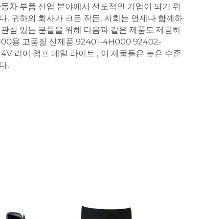
자동차 부품 산업 분야에서 선도적인 기업이 되기 위
다. 귀하의 회사가 크든 작든, 저희는 언제나 함께하
 관심 있는 분들을 위해 다음과 같은 제품도 제공하
100용 고품질 신제품 92401-4H000 92402-
 24V 리어 램프 테일 라이트
, 이 제품들은 높은 수준
다.