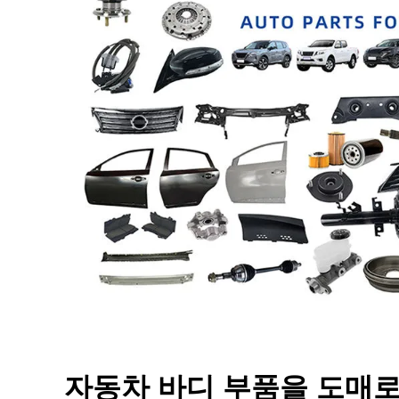
자동차 바디 부품을 도매로