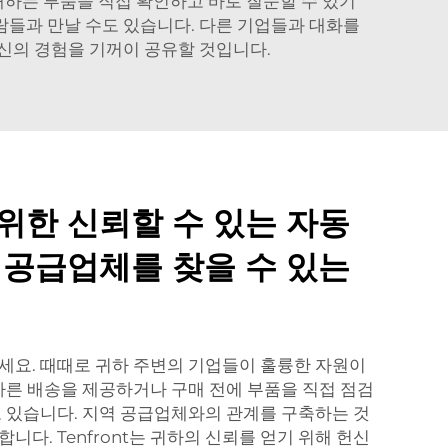
매하는 부품을 직접 확인하고 바로 질문할 수 있기
람들과 만날 수도 있습니다. 다른 기업들과 대화를
신의 경험을 기꺼이 공유할 것입니다.
위한 신뢰할 수 있는 자동
 공급업체를 찾을 수 있는
세요. 때때로 귀하 주변의 기업들이 훌륭한 자원이
 빠른 배송을 제공하거나 구매 전에 부품을 직접 점검
도 있습니다. 지역 공급업체와의 관계를 구축하는 것
니다. Tenfront는 귀하의 신뢰를 얻기 위해 헌신