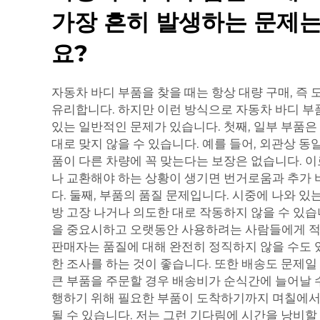
가장 흔히 발생하는 문제
요?
자동차 바디 부품을 찾을 때는 항상 대량 구매, 즉
유리합니다. 하지만 이런 방식으로 자동차 바디 부
있는 일반적인 문제가 있습니다. 첫째, 일부 부품은
대로 맞지 않을 수 있습니다. 예를 들어, 외관상 동
품이 다른 차량에 꼭 맞는다는 보장은 없습니다. 
나 교환해야 하는 상황이 생기면 번거로움과 추가 
다. 둘째, 부품의 품질 문제입니다. 시중에 나와 있
방 고장 나거나 의도한 대로 작동하지 않을 수 있습
을 중요시하고 오랫동안 사용하려는 사람들에게 적
판매자는 품질에 대해 완전히 정직하지 않을 수도 
한 조사를 하는 것이 좋습니다. 또한 배송도 문제일
큰 부품을 주문할 경우 배송비가 순식간에 늘어날 수
행하기 위해 필요한 부품이 도착하기까지 며칠에서 
될 수 있습니다. 저는 그런 기다림에 시간을 낭비할