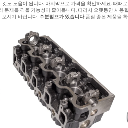
 것도 도움이 됩니다. 마지막으로 가격을 확인하세요. 때때로
수리 문제를 겪을 가능성이 줄어듭니다. 따라서 오랫동안 사용할
 보시기 바랍니다.
수분펌프가 있습니다
품질 좋은 제품을 확