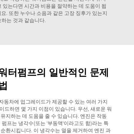
고 있는다면 시간과 비용을 절약하는 데 도움이 됩
하세요. 또한 누수나 소음과 같은 고장 징후가 있는지
호하는 것과 같습니다.
 워터펌프의 일반적인 문제
법
- 자동차에 업그레이드가 제공할 수 있는 여러 가지
이드하면 몇 가지 이점이 있습니다. 우선, 새로운 워
 유지하는 데 도움을 줄 수 있습니다. 엔진은 작동
 펌프는 냉각수(또는 '부동액'이라고도 함)라는 특
 순환시킵니다. 이 냉각수는 열을 제거하여 엔진 과