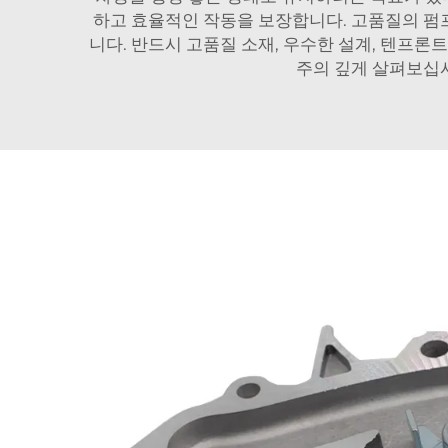
하고 효율적인 작동을 보장합니다. 고품질의 펌프
니다. 반드시 고품질 소재, 우수한 설계, 텐프론트
주의 깊게 살펴보십시