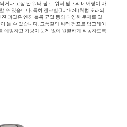
래되거나 고장 난 워터 펌프: 워터 펌프의 베어링이 마
 수 있습니다. 특히 젠크빌(Junkbil)처럼 오래되
엔진 과열은 엔진 블록 균열 등의 다양한 문제를 일
많이 들 수 있습니다. 고품질의 워터 펌프로 업그레이
를 예방하고 차량이 문제 없이 원활하게 작동하도록