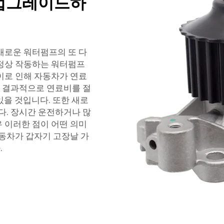
 업그레이드하
새로운 워터펌프의 또 다
 정상 작동하는 워터펌프
이로 인해 자동차가 연료
. 결과적으로 연료비를 절
 있을 것입니다. 또한 새로
다. 장시간 운전하거나 많
 이러한 점이 어떤 의미
자동차가 갑자기 고장날 가
.