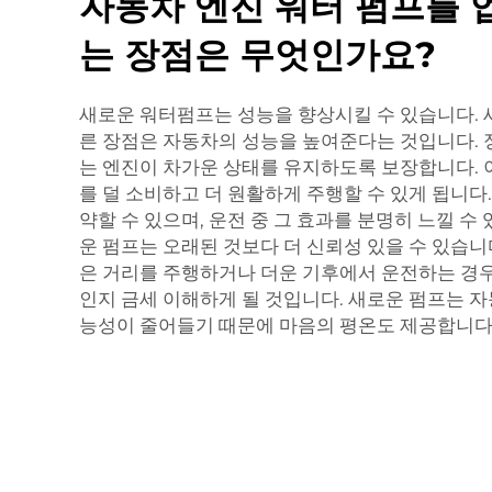
자동차 엔진 워터 펌프를
는 장점은 무엇인가요?
새로운 워터펌프는 성능을 향상시킬 수 있습니다. 
른 장점은 자동차의 성능을 높여준다는 것입니다.
는 엔진이 차가운 상태를 유지하도록 보장합니다. 
를 덜 소비하고 더 원활하게 주행할 수 있게 됩니다
약할 수 있으며, 운전 중 그 효과를 분명히 느낄 수
운 펌프는 오래된 것보다 더 신뢰성 있을 수 있습니
은 거리를 주행하거나 더운 기후에서 운전하는 경우
인지 금세 이해하게 될 것입니다. 새로운 펌프는 
능성이 줄어들기 때문에 마음의 평온도 제공합니다