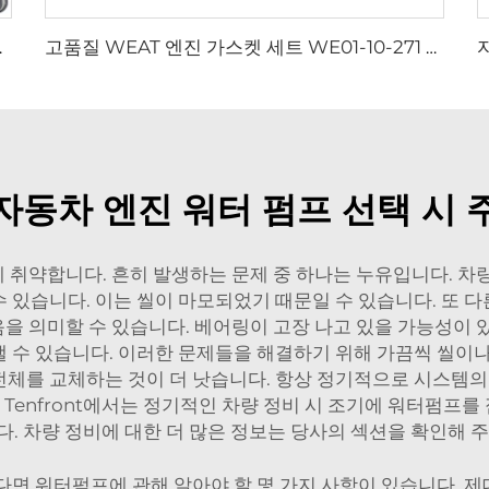
 후면 가스 쇼크 업소버
고품질 WEAT 엔진 가스켓 세트 WE01-10-271 오버홀 실링 키트 포드 RANGER 3.0L / 마즈다 BT-50 3.0L용
자동차 엔진 워터 펌프 선택 시 
취약합니다. 흔히 발생하는 문제 중 하나는 누유입니다. 차
 있습니다. 이는 씰이 마모되었기 때문일 수 있습니다. 또 
 의미할 수 있습니다. 베어링이 고장 나고 있을 가능성이 
 수 있습니다. 이러한 문제들을 해결하기 위해 가끔씩 씰이나
체를 교체하는 것이 더 낫습니다. 항상 정기적으로 시스템의 
. Tenfront에서는 정기적인 차량 정비 시 조기에 워터펌프
. 차량 정비에 대한 더 많은 정보는 당사의 섹션을 확인해 
다면 워터펌프에 관해 알아야 할 몇 가지 사항이 있습니다. 