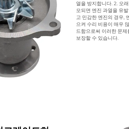
열을 방지합니다. 2. 오
모되면 엔진 과열을 유발할
고 민감한 엔진의 경우, 
으켜 수리 비용이 매우 
드함으로써 이러한 문제
보장할 수 있습니다.