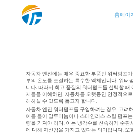
홈페이
자동차 엔진에는 매우 중요한 부품인 워터펌프가 
부의 온도를 조절하는 특수한 액체입니다. 워터펌
니다. 따라서 최고 품질의 워터펌프를 선택할 때
제들을 이해하면, 자동차를 오랫동안 안정적으로 운
해하실 수 있도록 돕고자 합니다.
자동차 엔진 워터펌프를 구입하려는 경우, 고려해
예를 들어 알루미늄이나 스테인리스 스틸 펌프는
량을 가져야 하며, 이는 냉각수를 신속하게 순환
에 대해 자신감을 가지고 있다는 의미입니다. 또한