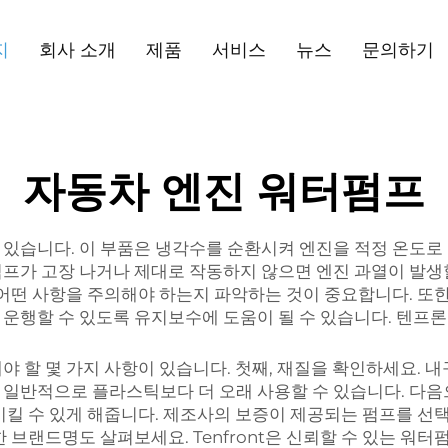
지
회사 소개
제품
서비스
뉴스
문의하기
자동차 엔진 워터펌프
있습니다. 이 부품은 냉각수를 순환시켜 엔진을 적정 온도로 
프가 고장 나거나 제대로 작동하지 않으면 엔진 과열이 발생할
 어떤 사항을 주의해야 하는지 파악하는 것이 중요합니다. 또한
행할 수 있도록 유지보수에 도움이 될 수 있습니다. 텐프론트(
야 할 몇 가지 사항이 있습니다. 첫째, 재질을 확인하세요. 
 일반적으로 플라스틱보다 더 오래 사용할 수 있습니다. 다음
시킬 수 있게 해줍니다. 제조사의 보증이 제공되는 펌프를 선
 브랜드명도 살펴보세요. Tenfront은 신뢰할 수 있는 워