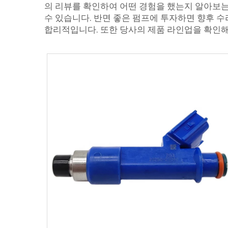
의 리뷰를 확인하여 어떤 경험을 했는지 알아보는
수 있습니다. 반면 좋은 펌프에 투자하면 향후 
합리적입니다. 또한 당사의 제품 라인업을 확인해