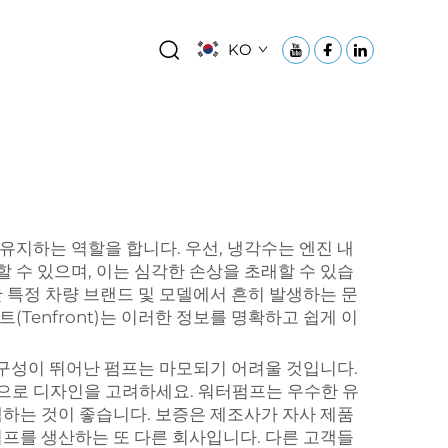
KO
유지하는 역할을 합니다. 우선, 냉각수는 엔진 내
 수 있으며, 이는 심각한 손상을 초래할 수 있습
 특정 차량 브랜드 및 모델에서 흔히 발생하는 문
Tenfront)는 이러한 정보를 명확하고 쉽게 이
내구성이 뛰어난 펌프는 마모되기 어려울 것입니다.
으로 디자인을 고려하세요. 워터펌프는 우수한 유
택하는 것이 좋습니다. 보증은 제조사가 자사 제품
터펌프를 생산하는 또 다른 회사입니다. 다른 고객들