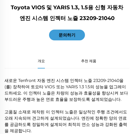
Toyota VIOS 및 YARIS 1.3, 1.5용 신형 자동차
엔진 시스템 인젝터 노즐 23209-21040
문의하기
개요
추천 제품
새로운 Tenfront 자동 엔진 시스템 인젝터 노즐 23209-21040을
(를) 장착하여 토요타 VIOS 또는 YARIS 1.3 1.5의 성능을 업그레이
드하세요. 이 인젝터 노즐은 차량의 성능과 효율성을 향상시켜 보다
부드러운 주행과 높은 연료 효율을 보장하도록 설계되었습니다.
고품질 소재로 제작된 이 인젝터 노즐은 일상적인 주행 조건에서도
오래 지속되며 견고하게 설계되었습니다. 엔진에 정확한 양의 연료
를 공급하도록 정밀하게 설계되어 최적의 연소 성능과 강화된 출력
을 제공합니다.