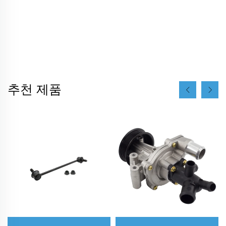
추천 제품