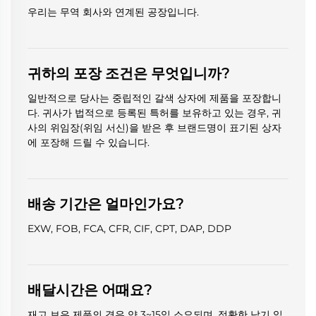
우리는 무역 회사와 연계된 공장입니다.
귀하의 포장 조건은 무엇입니까?
일반적으로 당사는 중립적인 갈색 상자에 제품을 포장합니
다. 귀사가 법적으로 등록된 특허를 보유하고 있는 경우, 귀
사의 위임장(위임 서신)을 받은 후 브랜드명이 표기된 상자
에 포장해 드릴 수 있습니다.
배송 기간은 얼마인가요?
EXW, FOB, FCA, CFR, CIF, CPT, DAP, DDP
배달시간은 어때요?
재고 보유 제품의 경우 약 3~15일 소요되며, 정확한 납기 일