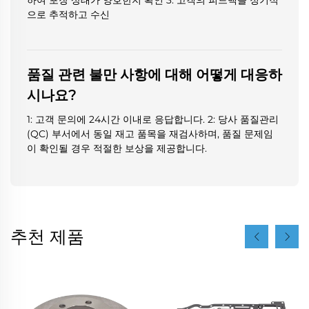
하여 포장 상태가 양호한지 확인 3: 고객의 피드백을 정기적
으로 추적하고 수신
품질 관련 불만 사항에 대해 어떻게 대응하
시나요?
1: 고객 문의에 24시간 이내로 응답합니다. 2: 당사 품질관리
(QC) 부서에서 동일 재고 품목을 재검사하며, 품질 문제임
이 확인될 경우 적절한 보상을 제공합니다.
추천 제품