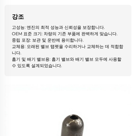
강조
고성능: 엔진의 최적 성능과 신뢰성을 보장합니다.
OEM 표준 크기: 차량의 기존 부품에 완벽하게 맞습니다.
중립 포장: 보관 및 운반에 용이합니다.
교체용: 오래된 밸브 탭펫을 수리하거나 교체하는 데 적합합
니다.
흡기 및 배기 밸브용: 흡기 밸브와 배기 밸브 모두에 사용할
수 있도록 설계되었습니다.