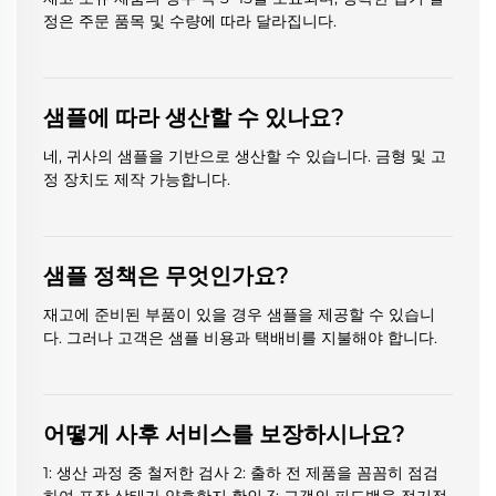
정은 주문 품목 및 수량에 따라 달라집니다.
샘플에 따라 생산할 수 있나요?
네, 귀사의 샘플을 기반으로 생산할 수 있습니다. 금형 및 고
정 장치도 제작 가능합니다.
샘플 정책은 무엇인가요?
재고에 준비된 부품이 있을 경우 샘플을 제공할 수 있습니
다. 그러나 고객은 샘플 비용과 택배비를 지불해야 합니다.
어떻게 사후 서비스를 보장하시나요?
1: 생산 과정 중 철저한 검사 2: 출하 전 제품을 꼼꼼히 점검