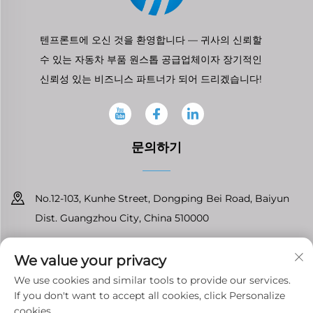
텐프론트에 오신 것을 환영합니다 — 귀사의 신뢰할
수 있는 자동차 부품 원스톱 공급업체이자 장기적인
신뢰성 있는 비즈니스 파트너가 되어 드리겠습니다!
문의하기
No.12-103, Kunhe Street, Dongping Bei Road, Baiyun
Dist. Guangzhou City, China 510000
+86-13826296061
We value your privacy
[email protected]
We use cookies and similar tools to provide our services.
If you don't want to accept all cookies, click Personalize
cookies.