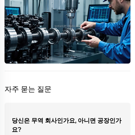
자주 묻는 질문
당신은 무역 회사인가요, 아니면 공장인가
요?