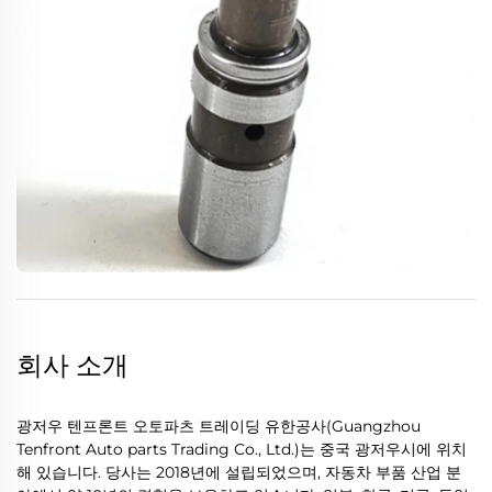
회사 소개
광저우 텐프론트 오토파츠 트레이딩 유한공사(Guangzhou
Tenfront Auto parts Trading Co., Ltd.)는 중국 광저우시에 위치
해 있습니다. 당사는 2018년에 설립되었으며, 자동차 부품 산업 분