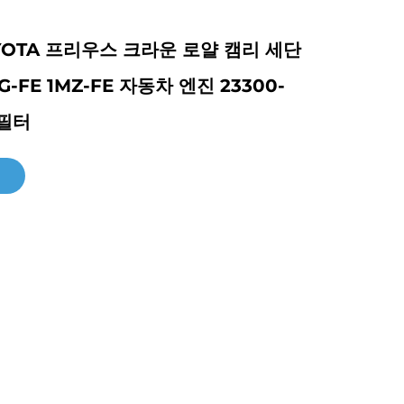
OYOTA 프리우스 크라운 로얄 캠리 세단
G-FE 1MZ-FE 자동차 엔진 23300-
 필터