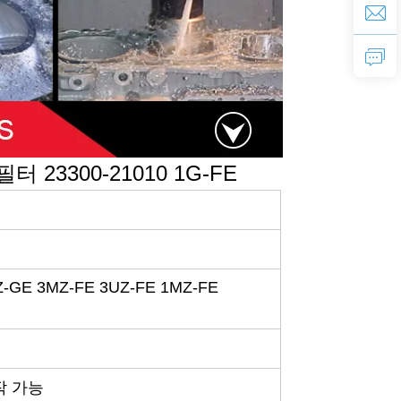
 필터 23300-21010
1G-FE
Z-GE 3MZ-FE 3UZ-FE 1MZ-FE
제작 가능