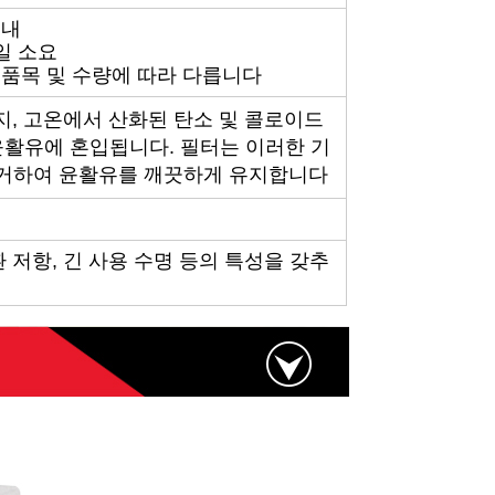
이내
5일 소요
 품목 및 수량에 따라 다릅니다
 먼지, 고온에서 산화된 탄소 및 콜로이드
윤활유에 혼입됩니다. 필터는 이러한 기
거하여 윤활유를 깨끗하게 유지합니다
환 저항, 긴 사용 수명 등의 특성을 갖추