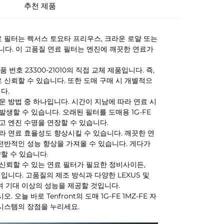
추천 제품
용 연료 필터는 렉서스 토요타 프리우스, 크라운 로얄 또는
니다. 이 고품질 연료 필터는 엔진에 깨끗한 연료가
품 번호 23300-21010의 직접 교체 제품입니다. 즉,
신뢰할 수 있습니다. 또한 도매 구매 시 개별적으
다.
운 방법 중 하나입니다. 시간이 지남에 따라 연료 시
생할 수 있습니다. 오래된 필터를 도매용 1G-FE
고 엔진 수명을 연장할 수 있습니다.
라 연료 효율성도 향상시킬 수 있습니다. 깨끗한 연
전반적인 성능 향상을 가져올 수 있습니다. 게다가
할 수 있습니다.
신뢰할 수 있는 연료 필터가 필요한 정비사이든,
 선택입니다. 고품질의 제조 방식과 다양한 LEXUS 및
며 기대 이상의 성능을 제공할 것입니다.
늘 바로 Tenfront의 도매 1G-FE 1MZ-FE 자
시스템의 장점을 누리세요.