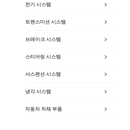
전기 시스템
트랜스미션 시스템
브레이크 시스템
스티어링 시스템
서스펜션 시스템
냉각 시스템
자동차 차체 부품