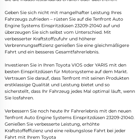
Geben Sie sich nicht mit mangelhafter Leistung Ihres
Fahrzeugs zufrieden – rüsten Sie auf die Tenfront Auto
Engine Systems Einspritzdüsen 23209-21040 auf und
überzeugen Sie sich selbst vom Unterschied. Mit
verbesserter Kraftstoffzufuhr und höherer
Verbrennungseffizienz genießen Sie eine gleichmäßigere
Fahrt und ein besseres Gesamtfahrerlebnis.
Investieren Sie in Ihren Toyota VIOS oder YARIS mit den
besten Einspritzdüsen für Motorsysteme auf dem Markt.
Vertrauen Sie darauf, dass Tenfront mit seinen Produkten
erstklassige Qualität und Leistung bietet und so
sicherstellt, dass Ihr Fahrzeug jedes Mal optimal läuft, wenn
Sie losfahren.
Verbessern Sie noch heute Ihr Fahrerlebnis mit den neuen
Tenfront Auto Engine Systems Einspritzdüsen 23209-21040.
Genießen Sie verbesserte Leistung, erhöhte
Kraftstoffeffizienz und eine reibungslose Fahrt bei jeder
Fahrt mit Ihrem Toyota