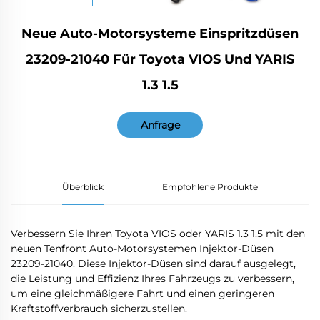
Neue Auto-Motorsysteme Einspritzdüsen
23209-21040 Für Toyota VIOS Und YARIS
1.3 1.5
Anfrage
Überblick
Empfohlene Produkte
Verbessern Sie Ihren Toyota VIOS oder YARIS 1.3 1.5 mit den
neuen Tenfront Auto-Motorsystemen Injektor-Düsen
23209-21040. Diese Injektor-Düsen sind darauf ausgelegt,
die Leistung und Effizienz Ihres Fahrzeugs zu verbessern,
um eine gleichmäßigere Fahrt und einen geringeren
Kraftstoffverbrauch sicherzustellen.