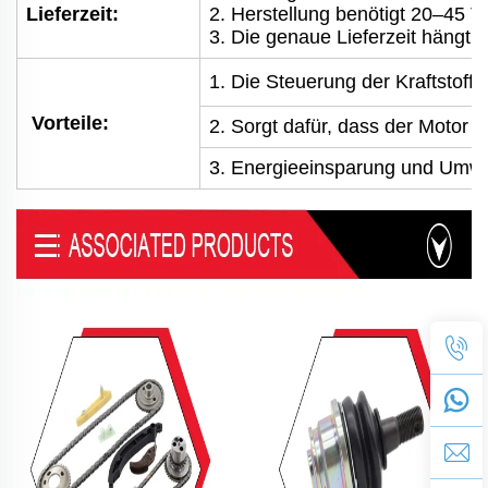
Lieferzeit:
2. Herstellung benötigt 20–45 T
3. Die genaue Lieferzeit hängt 
1. Die Steuerung der Kraftstoffz
Vorteile:
2. Sorgt dafür, dass der Motor g
3. Energieeinsparung und Umwel