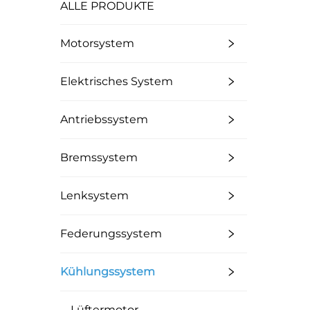
ALLE PRODUKTE
Motorsystem
Elektrisches System
Antriebssystem
Bremssystem
Lenksystem
Federungssystem
Kühlungssystem
Lüftermotor