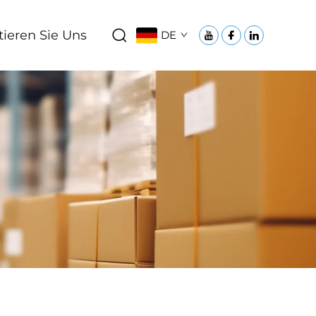
ieren Sie Uns
DE