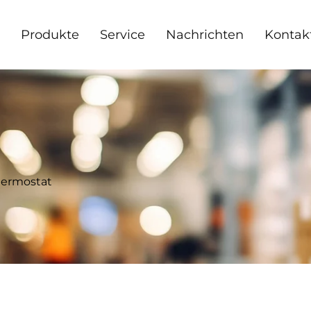
Produkte
Service
Nachrichten
Kontakt
ermostat