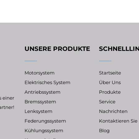
UNSERE PRODUKTE
SCHNELLLI
Motorsystem
Startseite
Elektrisches System
Über Uns
Antriebssystem
Produkte
 einer
Bremssystem
Service
artner!
Lenksystem
Nachrichten
Federungssystem
Kontaktieren Sie
Kühlungssystem
Blog