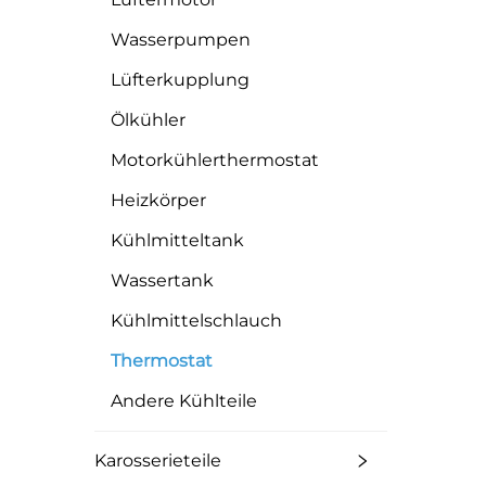
Wasserpumpen
Lüfterkupplung
Ölkühler
Motorkühlerthermostat
Heizkörper
Kühlmitteltank
Wassertank
Kühlmittelschlauch
Thermostat
Andere Kühlteile
Karosserieteile