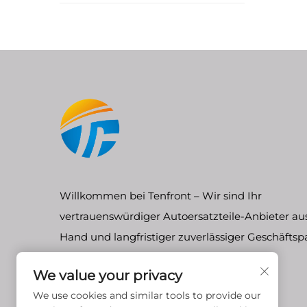
Willkommen bei Tenfront – Wir sind Ihr
vertrauenswürdiger Autoersatzteile-Anbieter aus
Hand und langfristiger zuverlässiger Geschäftsp
We value your privacy
We use cookies and similar tools to provide our