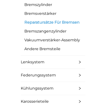
Bremszylinder
Bremsverstärker
Reparatursätze Für Bremsen
Bremszangenzylinder
Vakuumverstärker-Assembly
Andere Bremsteile
Lenksystem
Federungssystem
Kühlungssystem
Karosserieteile