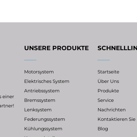
UNSERE PRODUKTE
SCHNELLLI
Motorsystem
Startseite
Elektrisches System
Über Uns
Antriebssystem
Produkte
 einer
Bremssystem
Service
artner!
Lenksystem
Nachrichten
Federungssystem
Kontaktieren Sie
Kühlungssystem
Blog