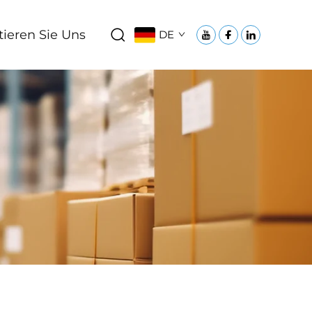
ieren Sie Uns
DE