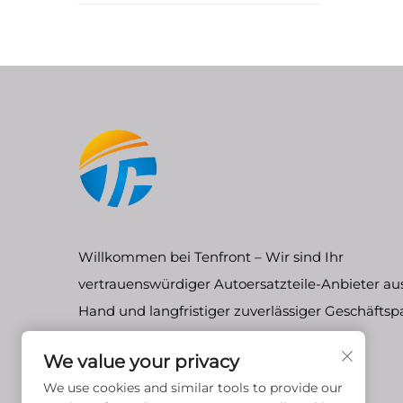
Willkommen bei Tenfront – Wir sind Ihr
vertrauenswürdiger Autoersatzteile-Anbieter aus
Hand und langfristiger zuverlässiger Geschäftsp
We value your privacy
We use cookies and similar tools to provide our