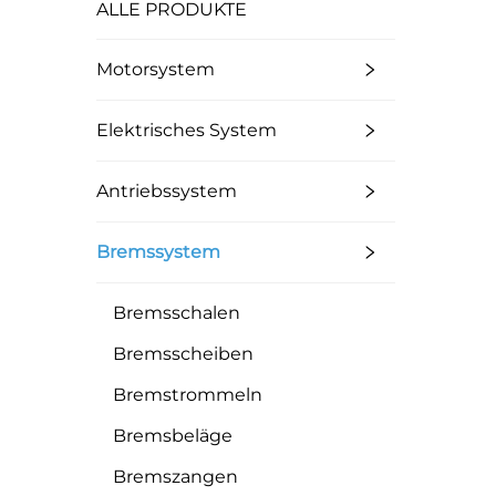
ALLE PRODUKTE
Motorsystem
Elektrisches System
Antriebssystem
Bremssystem
Bremsschalen
Bremsscheiben
Bremstrommeln
Bremsbeläge
Bremszangen