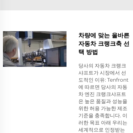
차량에 맞는 올바른
자동차 크랭크축 선
택 방법
당사의 자동차 크랭크
샤프트가 시장에서 선
도적인 이유: Tenfront
에 따르면 당사의 자동
차
엔진 크랭크샤프트
은 높은 품질과 성능을
위한 허용 가능한 제조
기준을 충족합니다. 이
러한 목표 아래 우리는
세계적으로 인정받는