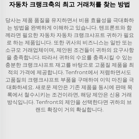
자동차 크랭크축의 최고 거래처를 찾는 방법
당사는 제품 품질을 유지하면서 비용 효율성을 극대화하
는 방법을 완벽하게 이해하고 있습니다. 텐프론트와 함
께라면 필요한 자동차
자동차 크랭크샤프트
귀하가 필요
로 하는 제품입니다. 또한 귀사의 비즈니스는 일반 또는
소규모 거래업체이며, 제안된 조건들이 귀하의 요구사항
을 충족합니다. 따라서 귀하의 수요를 충족시킬 수 있는
충분한 크랭크샤프트 재고를 바탕으로 고품질 제품을 최
적의 가격에 제공합니다. Tenfront에서 저렴하면서도
고품질의 크랭크샤프트 부품을 구매하여 이익 마진을 극
대화하세요. 새로운 제안은 기존 제품을 동시에 판매 목
록에서 철수시키는 조건이라면, 해당 제안은 신용 거래
방식입니다. Tenfront의 제안을 선택한다면 귀하의 브
랜드 확장이 거의 확실합니다.