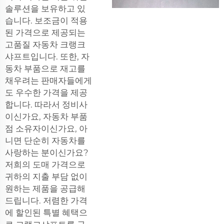
솔루션을 보유하고 있
습니다. 보조금이 적용
된 가격으로 제공되는
고품질 자동차 크랭크
샤프트입니다. 또한, 자
동차 부품으로 재고를
채우려는 판매자들에게
도 우수한 가격을 제공
합니다. 따라서 정비사
이신가요, 자동차 부품
점 소유자이신가요, 아
니면 단순히 자동차를
사랑하는 분이신가요?
저희의 도매 가격으로
귀하의 지출 부담 없이
원하는 제품을 공급해
드립니다. 저렴한 가격
에 할인된 특별 혜택으