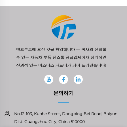
텐프론트에 오신 것을 환영합니다 — 귀사의 신뢰할
수 있는 자동차 부품 원스톱 공급업체이자 장기적인
신뢰성 있는 비즈니스 파트너가 되어 드리겠습니다!
문의하기
No.12-103, Kunhe Street, Dongping Bei Road, Baiyun
Dist. Guangzhou City, China 510000