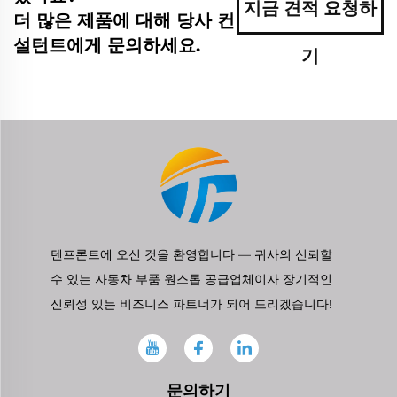
지금 견적 요청하
더 많은 제품에 대해 당사 컨
설턴트에게 문의하세요.
기
텐프론트에 오신 것을 환영합니다 — 귀사의 신뢰할
수 있는 자동차 부품 원스톱 공급업체이자 장기적인
신뢰성 있는 비즈니스 파트너가 되어 드리겠습니다!
문의하기