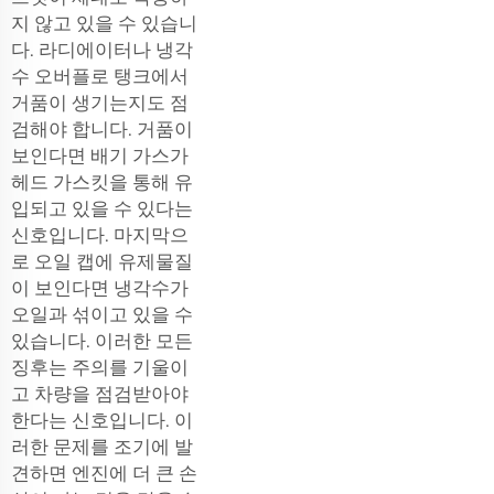
지 않고 있을 수 있습니
다. 라디에이터나 냉각
수 오버플로 탱크에서
거품이 생기는지도 점
검해야 합니다. 거품이
보인다면 배기 가스가
헤드 가스킷을 통해 유
입되고 있을 수 있다는
신호입니다. 마지막으
로 오일 캡에 유제물질
이 보인다면 냉각수가
오일과 섞이고 있을 수
있습니다. 이러한 모든
징후는 주의를 기울이
고 차량을 점검받아야
한다는 신호입니다. 이
러한 문제를 조기에 발
견하면 엔진에 더 큰 손