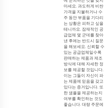
에 문의하는 것을 잊지
마세요. 과도하게 비싼
가격을 지불하거나 수
주 동안 부품을 기다리
는 상황은 피하고 싶을
테니까요. 잠재적인 공
급업체 몇 군데를 찾아
낸 후에는 반드시 질문
을 해보세요. 신뢰할 수
있는 공급업체일수록
판매하는 제품과 제조
방식에 대해 자세한 정
보를 제공할 것입니다.
이는 그들이 자신이 파
는 제품에 믿음을 갖고
있다는 증거입니다. 또
한 샘플을 제공하는지
여부를 확인하는 것도
좋습니다. 대량 주문에