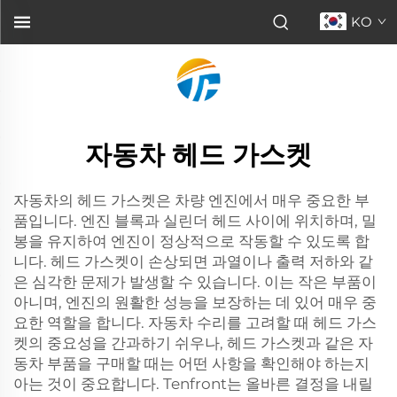
KO
자동차 헤드 가스켓
자동차의 헤드 가스켓은 차량 엔진에서 매우 중요한 부
품입니다. 엔진 블록과 실린더 헤드 사이에 위치하며, 밀
봉을 유지하여 엔진이 정상적으로 작동할 수 있도록 합
니다. 헤드 가스켓이 손상되면 과열이나 출력 저하와 같
은 심각한 문제가 발생할 수 있습니다. 이는 작은 부품이
아니며, 엔진의 원활한 성능을 보장하는 데 있어 매우 중
요한 역할을 합니다. 자동차 수리를 고려할 때 헤드 가스
켓의 중요성을 간과하기 쉬우나, 헤드 가스켓과 같은 자
동차 부품을 구매할 때는 어떤 사항을 확인해야 하는지
아는 것이 중요합니다. Tenfront는 올바른 결정을 내릴