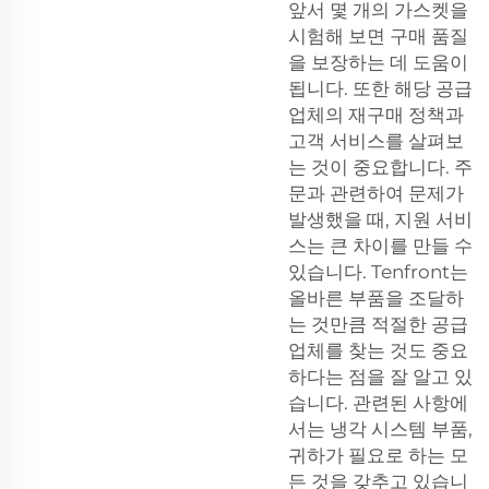
앞서 몇 개의 가스켓을
시험해 보면 구매 품질
을 보장하는 데 도움이
됩니다. 또한 해당 공급
업체의 재구매 정책과
고객 서비스를 살펴보
는 것이 중요합니다. 주
문과 관련하여 문제가
발생했을 때, 지원 서비
스는 큰 차이를 만들 수
있습니다. Tenfront는
올바른 부품을 조달하
는 것만큼 적절한 공급
업체를 찾는 것도 중요
하다는 점을 잘 알고 있
습니다. 관련된 사항에
서는
냉각 시스템
부품,
귀하가 필요로 하는 모
든 것을 갖추고 있습니