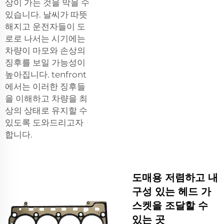
상이 가는 것을 막을 수
있습니다. 날씨가 따뜻
해지고 운전자들이 도
로로 나서는 시기에는
차량이 마모와 손상의
징후를 보일 가능성이
높아집니다. tenfront
에서는 이러한 징후들
을 이해하고 차량을 최
상의 상태로 유지할 수
있도록 도와드리고자
합니다.
도매용 저렴하고 내
구성 있는 헤드 가
스켓을 조달할 수
있는 곳