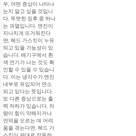
우, 어떤 증상이 나타나
는지 알고 싶을 것입니
다. 뚜렷한 징후 중 하나
는 과열입니다. 엔진이
지나치게 뜨거워진다
면, 헤드 가스킷이 누유
되고 있을 가능성이 있
습니다. 배기구에서 흰
색 연기가 나는 것도 확
인할 수 있을 수 있습니
다. 이는 냉각수가 엔진
내부로 유입되어 연소
되고 있다는 뜻입니다.
또 다른 증상으로는 출
력 저하가 있습니다. 차
량이 힘이 약해지거나
언덕을 오르는 데 어려
움을 겪는다면, 헤드 가
스킷이 제대로 작동하