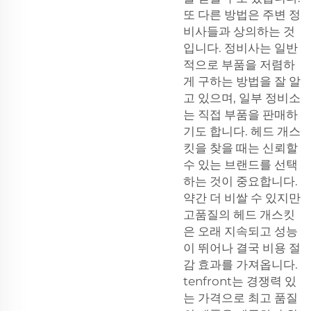
또 다른 방법은 주변 정
비사들과 상의하는 것
입니다. 정비사는 일반
적으로 부품을 저렴하
게 구하는 방법을 잘 알
고 있으며, 일부 정비소
는 직접 부품을 판매하
기도 합니다. 헤드 개스
킷을 찾을 때는 신뢰할
수 있는 브랜드를 선택
하는 것이 중요합니다.
약간 더 비쌀 수 있지만
고품질의 헤드 개스킷
은 오래 지속되고 성능
이 뛰어나 결국 비용 절
감 효과를 가져옵니다.
tenfront는 경쟁력 있
는 가격으로 최고 품질