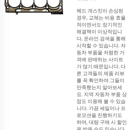
헤드 개스킷이 손상된
경우, 교체는 비용 효율
적이면서도 장기적인
해결책이 이상적입니
다. 온라인 검색을 통해
시작할 수 있습니다. 자
동차 부품을 저렴한 가
격에 판매하는 사이트
가 많기 때문입니다. 다
른 고객들의 제품 리뷰
를 꼭 확인하여 그들이
만족했는지 알아보세
요. 지역 자동차 부품 상
점도 이용해 볼 수 있습
니다. 가끔 세일이나 프
로모션을 진행하기도
하며, 대량 구매 시 할인
을 받을 수도 있습니다.