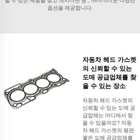
할 수 있는 제품을 찾고 계시다면
콩
, Tenfront은 다양한
옵션을 제공합니다.
자동차 헤드 가스켓
의 신뢰할 수 있는
도매 공급업체를 찾
을 수 있는 장소
자동차 헤드 가스켓의
신뢰할 수 있는 도매 공
급업체는 어디에서 찾
을 수 있을까요? 자동
차 헤드 가스켓의 평판
좋은 도매 공급업체를