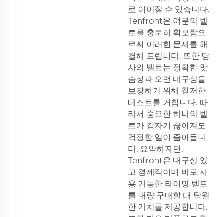
로 이어질 수 있습니다.
Tenfront은 여분의 벨
트를 충분히 확보함으
로써 이러한 문제를 해
결해 드립니다. 또한 당
사의 벨트는 정확한 맞
춤성과 오랜 내구성을
보장하기 위해 철저한
테스트를 거칩니다. 따
라서 중요한 하나의 벨
트가 갑자기 끊어져도
걱정할 일이 줄어듭니
다. 요약하자면,
Tenfront은 내구성 있
고 경제적이며 바로 사
용 가능한 타이밍 벨트
를 대량 구매할 때 탁월
한 가치를 제공합니다.