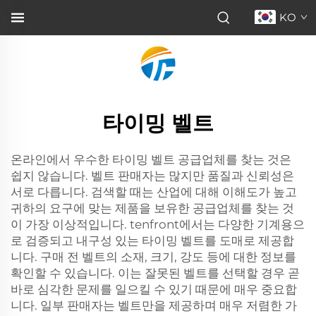
KO
타이밍 벨트
온라인에서 우수한 타이밍 벨트 공급업체를 찾는 것은
쉽지 않습니다. 벨트 판매자는 많지만 품질과 신뢰성은
서로 다릅니다. 검색할 때는 산업에 대해 이해도가 높고
귀하의 요구에 맞는 제품을 보유한 공급업체를 찾는 것
이 가장 이상적입니다. tenfront에서는 다양한 기계용으
로 검증되고 내구성 있는 타이밍 벨트를 도매로 제공합
니다. 구매 전 벨트의 소재, 크기, 강도 등에 대한 정보를
확인할 수 있습니다. 이는 잘못된 벨트를 선택할 경우 곧
바로 심각한 문제를 일으킬 수 있기 때문에 매우 중요합
니다. 일부 판매자는 벨트만을 제공하며 매우 저렴한 가