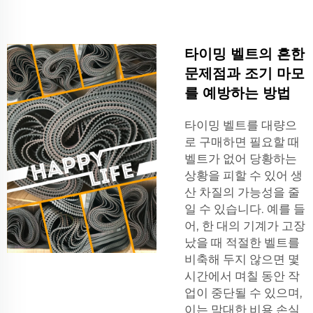
타이밍 벨트의 흔한
문제점과 조기 마모
를 예방하는 방법
타이밍 벨트를 대량으
로 구매하면 필요할 때
벨트가 없어 당황하는
상황을 피할 수 있어 생
산 차질의 가능성을 줄
일 수 있습니다. 예를 들
어, 한 대의 기계가 고장
났을 때 적절한 벨트를
비축해 두지 않으면 몇
시간에서 며칠 동안 작
업이 중단될 수 있으며,
이는 막대한 비용 손실