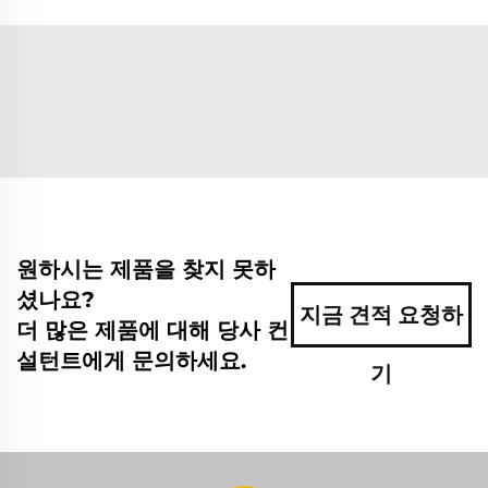
원하시는 제품을 찾지 못하
셨나요?
지금 견적 요청하
더 많은 제품에 대해 당사 컨
설턴트에게 문의하세요.
기