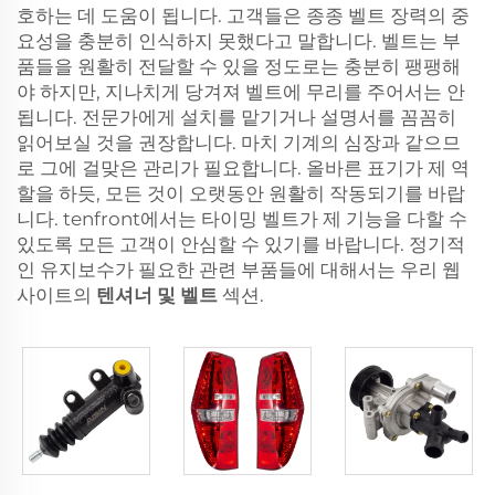
호하는 데 도움이 됩니다. 고객들은 종종 벨트 장력의 중
요성을 충분히 인식하지 못했다고 말합니다. 벨트는 부
품들을 원활히 전달할 수 있을 정도로는 충분히 팽팽해
야 하지만, 지나치게 당겨져 벨트에 무리를 주어서는 안
됩니다. 전문가에게 설치를 맡기거나 설명서를 꼼꼼히
읽어보실 것을 권장합니다. 마치 기계의 심장과 같으므
로 그에 걸맞은 관리가 필요합니다. 올바른 표기가 제 역
할을 하듯, 모든 것이 오랫동안 원활히 작동되기를 바랍
니다. tenfront에서는 타이밍 벨트가 제 기능을 다할 수
있도록 모든 고객이 안심할 수 있기를 바랍니다. 정기적
인 유지보수가 필요한 관련 부품들에 대해서는 우리 웹
사이트의
텐셔너 및 벨트
섹션.