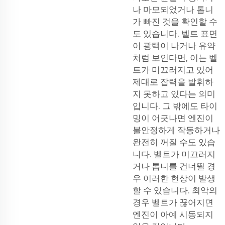
나 마모되었거나 톱니
가 빠진 것을 확인할 수
도 있습니다. 벨트 표면
이 광택이 나거나 유약
처럼 보인다면, 이는 벨
트가 미끄러지고 있어
제대로 잡력을 발휘하
지 못하고 있다는 의미
입니다. 그 밖에도 타이
밍이 어긋나면 엔진이
불안정하게 작동하거나
완전히 꺼질 수도 있습
니다. 벨트가 미끄러지
거나 톱니를 건너뛸 경
우 이러한 현상이 발생
할 수 있습니다. 최악의
경우 벨트가 끊어지면
엔진이 아예 시동되지