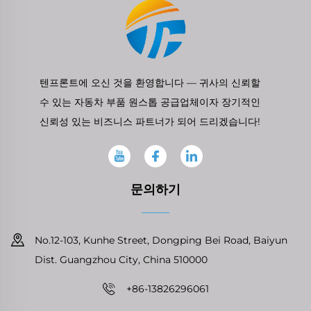
텐프론트에 오신 것을 환영합니다 — 귀사의 신뢰할
수 있는 자동차 부품 원스톱 공급업체이자 장기적인
신뢰성 있는 비즈니스 파트너가 되어 드리겠습니다!
문의하기
No.12-103, Kunhe Street, Dongping Bei Road, Baiyun
Dist. Guangzhou City, China 510000
+86-13826296061