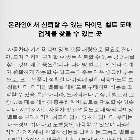
온라인에서 신뢰할 수 있는 타이밍 벨트 도매
업체를 찾을 수 있는 곳
자동차나 기계용 타이밍 벨트를 대량으로 필요로 한다
면, 도매 가격에 구매할 수 있는 신뢰할 수 있는 공급처를
찾는 것이 매우 중요합니다. 타이밍 벨트는 엔진과 기계
가 원활하게 작동할 수 있도록 해주는 매우 중요한 부품
으로, 모든 부품이 정확한 타이밍에 맞춰 작동하도록 보
장합니다. 타이밍 벨트를 대량으로 구매하면 비용을 절
감할 수 있을 뿐만 아니라, 오래되거나 손상된 벨트가 고
장 났을 때를 대비해 충분한 예비 벨트를 확보할 수 있습
니다. 저희 회사는 자동차 및 산업용도로 대량의 타이밍
벨트를 구매하기에 최고의 업체 중 하나입니다. 우리는
내구성이 뛰어나고 오랫동안 사용할 수 있으며 다양한
기계와 엔진에서 탁월한 성능을 발휘하는 고품질 벨트를
저렴한 가격으로 제공합니다. 그 밖의 필수 자동차 부품