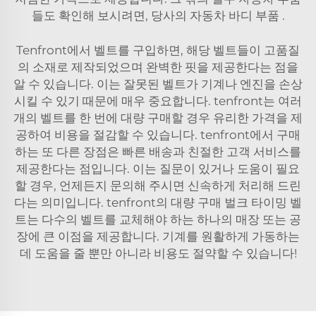
들도 확인해 보시려면, 당사의
자동차 바디 부품
.
Tenfront에서 벨트를 구입하면, 해당 벨트들이 고품질
의 소재로 제작되었으며 완벽한 핏을 제공한다는 점을
알 수 있습니다. 이는 잘못된 벨트가 기계나 엔진을 손상
시킬 수 있기 때문에 매우 중요합니다. tenfront는 여러
개의 벨트를 한 번에 대량 구매할 경우 유리한 가격을 제
공하여 비용을 절감할 수 있습니다. tenfront에서 구매
하는 또 다른 장점은 빠른 배송과 친절한 고객 서비스를
제공한다는 점입니다. 이는 질문이 있거나 도움이 필요
할 경우, 언제든지 문의해 주시면 신속하게 처리해 드린
다는 의미입니다. tenfront의 대량 구매 벌크 타이밍 벨
트는 다수의 벨트를 교체해야 하는 하나의 매장 또는 공
장에 큰 이점을 제공합니다. 기계를 원활하게 가동하는
데 도움을 줄 뿐만 아니라 비용도 절약할 수 있습니다!