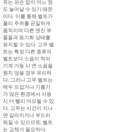
유는 파손 없이 어느 정
도 늘어날 수 있기 때문
이다. 이를 통해 벨트가
풀리 주위를 균일하게
움직이며 다른 엔진 부
품들과 동기화 상태를
유지할 수 있다. 고무 벨
트는 특정 다른 종류의
벨트보다 소음이 적어
기계 가동 시 큰 소음을
원치 않을 경우 유리하
다. 그러나 고무 벨트는
매우 뜨겁거나 기름기
가 많은 환경에서 사용
시 더 빨리 마모될 수 있
다. 고무는 시간이 지나
면 갈라지거나 부드러
워질 수 있으므로, 벨트
는 교체가 필요하다.