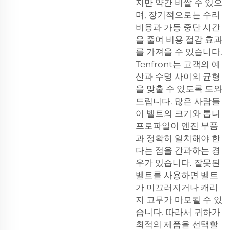
지만 약간 비쌀 수 있으
며, 장기적으로는 수리
비용과 가동 중단 시간
을 줄여 비용 절감 효과
를 가져올 수 있습니다.
Tenfront는 고객의 예
산과 수명 사이의 균형
을 맞출 수 있도록 도와
드립니다. 많은 사람들
이 벨트의 크기와 톱니
프로파일이 엔진 부품
과 정확히 일치해야 한
다는 점을 간과하는 경
우가 있습니다. 잘못된
벨트를 사용하면 벨트
가 미끄러지거나 캐리
지 고무가 마모될 수 있
습니다. 따라서 귀하가
최적의 제품을 선택할