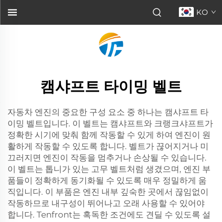
KO
캠샤프트 타이밍 벨트
자동차 엔진의 중요한 구성 요소 중 하나는 캠샤프트 타
이밍 벨트입니다. 이 벨트는 캠샤프트와 크랭크샤프트가
정확한 시기에 맞춰 함께 작동할 수 있게 하여 엔진이 원
활하게 작동할 수 있도록 합니다. 벨트가 끊어지거나 미
끄러지면 엔진이 작동을 멈추거나 손상될 수 있습니다.
이 벨트는 톱니가 있는 고무 벨트처럼 생겼으며, 엔진 부
품들이 정확하게 동기화될 수 있도록 매우 정밀하게 움
직입니다. 이 부품은 엔진 내부 깊숙한 곳에서 끊임없이
작동하므로 내구성이 뛰어나고 오래 사용할 수 있어야
합니다. Tenfront는 혹독한 조건에도 견딜 수 있도록 설