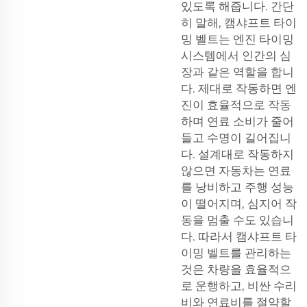
있도록 해줍니다. 간단
히 말해, 캠샤프트 타이
밍 벨트는 엔진 타이밍
시스템에서 인간의 심
장과 같은 역할을 합니
다. 제대로 작동하면 엔
진이 효율적으로 작동
하며 연료 소비가 줄어
들고 수명이 길어집니
다. 설계대로 작동하지
않으면 자동차는 연료
를 낭비하고 주행 성능
이 떨어지며, 심지어 작
동을 멈출 수도 있습니
다. 따라서 캠샤프트 타
이밍 벨트를 관리하는
것은 차량을 효율적으
로 운행하고, 비싼 수리
비와 연료비를 절약할