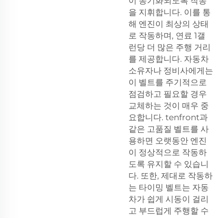
이 동기화되도록 작동
을 지휘합니다. 이를 통
해 엔진이 최상의 상태
로 작동하며, 연료 1갤
런당 더 많은 주행 거리
를 제공합니다. 자동차
소유자나 정비사에게는
이 벨트를 주기적으로
점검하고 필요할 경우
교체하는 것이 매우 중
요합니다. tenfront과
같은 고품질 벨트를 사
용하면 오랫동안 엔진
이 정상적으로 작동하
도록 유지할 수 있습니
다. 또한, 제대로 작동하
는 타이밍 벨트는 자동
차가 쉽게 시동이 걸리
고 부드럽게 주행할 수