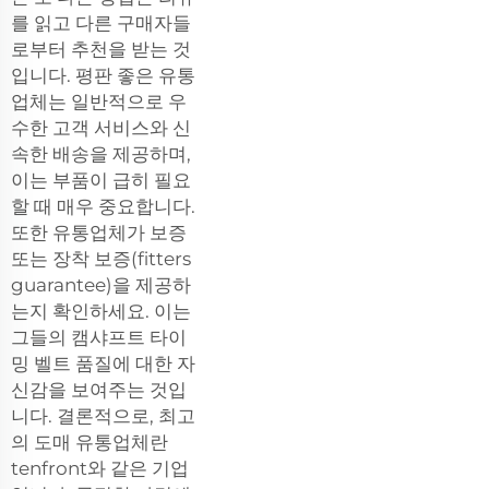
를 읽고 다른 구매자들
로부터 추천을 받는 것
입니다. 평판 좋은 유통
업체는 일반적으로 우
수한 고객 서비스와 신
속한 배송을 제공하며,
이는 부품이 급히 필요
할 때 매우 중요합니다.
또한 유통업체가 보증
또는 장착 보증(fitters
guarantee)을 제공하
는지 확인하세요. 이는
그들의 캠샤프트 타이
밍 벨트 품질에 대한 자
신감을 보여주는 것입
니다. 결론적으로, 최고
의 도매 유통업체란
tenfront와 같은 기업