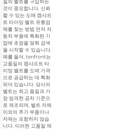
질의 벨트를 구입하는
것이 중요합니다. 신뢰
할 수 있는 도매 캠샤프
트 타이밍 벨트 유통업
체를 찾는 방법 먼저 자
동차 부품에 특화된 기
업에 초점을 맞춰 검색
을 시작할 수 있습니다.
예를 들어, tenfront는
고품질의 캠샤프트 타
이밍 벨트를 도매 가격
으로 공급하는 데 특화
되어 있습니다. 당사의
벨트는 최고 품질과 가
장 엄격한 공차 기준으
로 제조되며, 벨트 자체
이외의 추가 부품이나
자재는 포함하지 않습
니다. 이러한 고품질 제