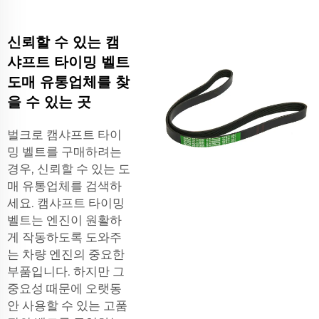
신뢰할 수 있는 캠
샤프트 타이밍 벨트
도매 유통업체를 찾
을 수 있는 곳
벌크로 캠샤프트 타이
밍 벨트를 구매하려는
경우, 신뢰할 수 있는 도
매 유통업체를 검색하
세요. 캠샤프트 타이밍
벨트는 엔진이 원활하
게 작동하도록 도와주
는 차량 엔진의 중요한
부품입니다. 하지만 그
중요성 때문에 오랫동
안 사용할 수 있는 고품