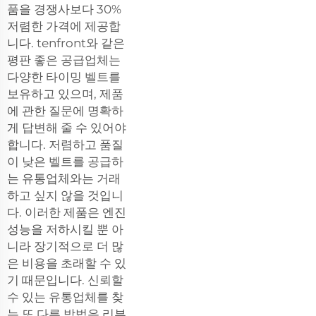
품을 경쟁사보다 30%
저렴한 가격에 제공합
니다. tenfront와 같은
평판 좋은 공급업체는
다양한 타이밍 벨트를
보유하고 있으며, 제품
에 관한 질문에 명확하
게 답변해 줄 수 있어야
합니다. 저렴하고 품질
이 낮은 벨트를 공급하
는 유통업체와는 거래
하고 싶지 않을 것입니
다. 이러한 제품은 엔진
성능을 저하시킬 뿐 아
니라 장기적으로 더 많
은 비용을 초래할 수 있
기 때문입니다. 신뢰할
수 있는 유통업체를 찾
는 또 다른 방법은 리뷰