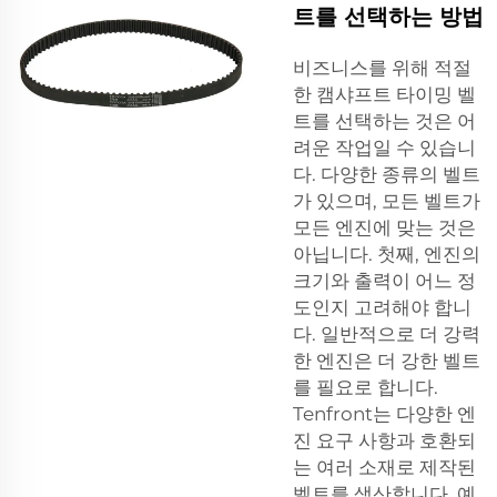
트를 선택하는 방법
비즈니스를 위해 적절
한 캠샤프트 타이밍 벨
트를 선택하는 것은 어
려운 작업일 수 있습니
다. 다양한 종류의 벨트
가 있으며, 모든 벨트가
모든 엔진에 맞는 것은
아닙니다. 첫째, 엔진의
크기와 출력이 어느 정
도인지 고려해야 합니
다. 일반적으로 더 강력
한 엔진은 더 강한 벨트
를 필요로 합니다.
Tenfront는 다양한 엔
진 요구 사항과 호환되
는 여러 소재로 제작된
벨트를 생산합니다. 예