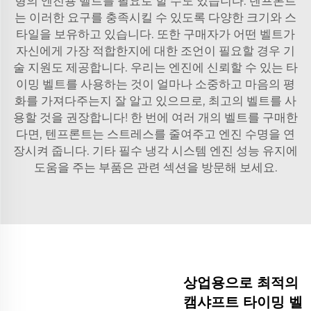
형의 엔진용 벨트를 필요로 할 수도 있습니다. 텐프론트
는 이러한 요구를 충족시킬 수 있도록 다양한 크기와 스
타일을 보유하고 있습니다. 또한 구매자가 어떤 벨트가
자신에게 가장 적합한지에 대한 조언이 필요할 경우 기
술 지원도 제공합니다. 우리는 엔진에 신뢰할 수 있는 타
이밍 벨트를 사용하는 것이 얼마나 소중하고 마음의 평
화를 가져다주는지 잘 알고 있으므로, 최고의 벨트를 사
용할 것을 권장합니다! 한 번에 여러 개의 벨트를 구매한
다면, 텐프론트는 스트레스를 줄여주고 엔진 수명을 연
장시켜 줍니다. 기타 필수
냉각 시스템
엔진 성능 유지에
도움을 주는 부품은 관련 섹션을 방문해 보세요.
상업용으로 최적의
캠샤프트 타이밍 벨