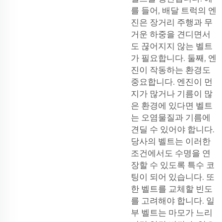
를 들어, 배달 트럭의 엔
진은 장거리 주행과 무
거운 하중을 견디면서
도 끊어지지 않는 벨트
가 필요합니다. 둘째, 엔
진이 작동하는 환경도
중요합니다. 엔진이 먼
지가 많거나 기름이 많
은 환경에 있다면 벨트
는 오염물질과 기름에
견딜 수 있어야 합니다.
당사의 벨트는 이러한
조건에서도 수명을 연
장할 수 있도록 특수 코
팅이 되어 있습니다. 또
한 벨트를 교체할 빈도
를 고려해야 합니다. 일
부 벨트는 마모가 느리