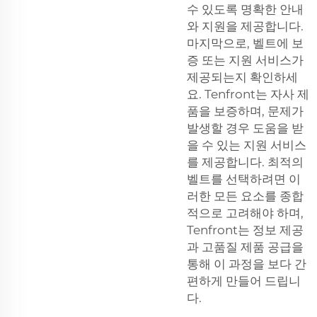
수 있도록 명확한 안내
와 지원을 제공합니다.
마지막으로, 벨트에 보
증 또는 지원 서비스가
제공되는지 확인하세
요. Tenfront는 자사 제
품을 보증하며, 문제가
발생할 경우 도움을 받
을 수 있는 지원 서비스
를 제공합니다. 최적의
벨트를 선택하려면 이
러한 모든 요소를 종합
적으로 고려해야 하며,
Tenfront는 정보 제공
과 고품질 제품 공급을
통해 이 과정을 보다 간
편하게 만들어 드립니
다.