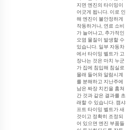
지면 엔진의 타이밍이
어긋게 됩니다. 이로 인
해 엔진이 불안정하게
작동하거나, 연료 소비
가 늘어나고, 추가적인
오염 물질이 발생할 수
있습니다. 일부 자동차
에서 타이밍 벨트가 고
장나는 것은 마치 누군
가 집에 침입해 침실로
몰래 들어와 알람시계
를 분해하고 지난주에
남은 짜장 치킨을 훔쳐
간 것과 같은 결과를 초
래할 수 있습니다. 캠샤
프트 타이밍 벨트가 새
것이고 정확히 조정되
어 있으면 엔진 부품들