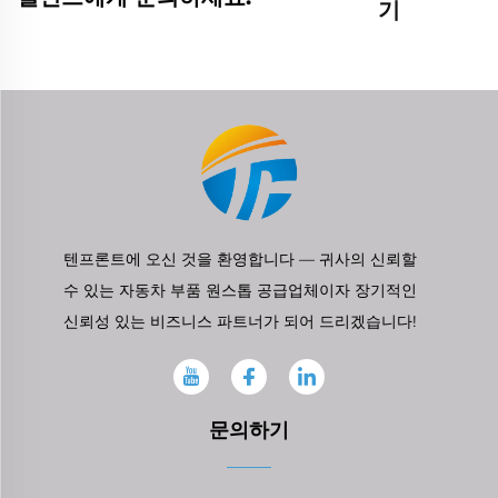
기
텐프론트에 오신 것을 환영합니다 — 귀사의 신뢰할
수 있는 자동차 부품 원스톱 공급업체이자 장기적인
신뢰성 있는 비즈니스 파트너가 되어 드리겠습니다!
문의하기