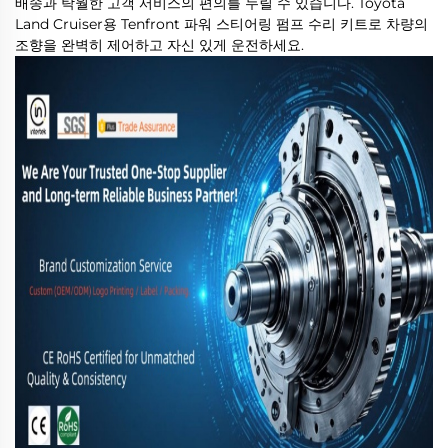
배송과 탁월한 고객 서비스의 편의를 누릴 수 있습니다. Toyota
Land Cruiser용 Tenfront 파워 스티어링 펌프 수리 키트로 차량의
조향을 완벽히 제어하고 자신 있게 운전하세요.