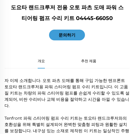
도요타 랜드크루저 전용 오토 파츠 도매 파워 스
티어링 펌프 수리 키트 04445-66050
문의하기
개요
추천 제품
자 이제 소개합니다. 오토 파츠 도매를 통해 구입 가능한 텐프론트
토요타 랜드크루저용 파워 스티어링 펌프 수리 키트입니다. 이 고품
질 키트는 차량의 파워 스티어링 펌프를 손쉽게 수리할 수 있도록 설
계되어, 비싼 수리비나 교체 비용을 절약하고 시간을 아낄 수 있습니
다.
Tenfront 파워 스티어링 펌프 수리 키트는 토요타 랜드크루저와의
호환성을 위해 특별히 설계되어 완벽한 맞춤형 피팅과 원활한 설치
를 보장합니다. 내구성 있는 소재로 제작된 이 키트는 일상적인 주행