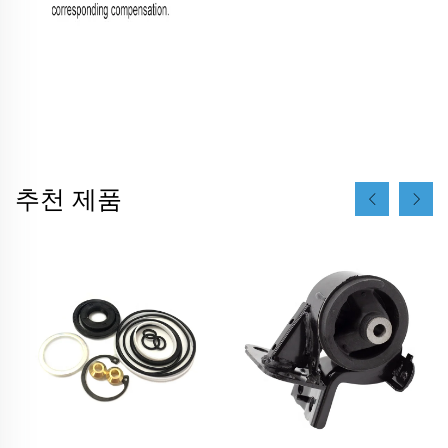
추천 제품