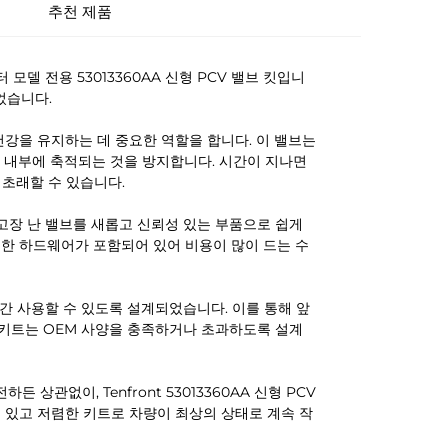
추천 제품
델 전용 53013360AA 신형 PCV 밸브 킷입니
었습니다.
량 엔진의 건강을 유지하는 데 중요한 역할을 합니다. 이 밸브는
 내부에 축적되는 것을 방지합니다. 시간이 지나면
 초래할 수 있습니다.
거나 고장 난 밸브를 새롭고 신뢰성 있는 부품으로 쉽게
요한 하드웨어가 포함되어 있어 비용이 많이 드는 수
 기간 사용할 수 있도록 설계되었습니다. 이를 통해 앞
 키트는 OEM 사양을 충족하거나 초과하도록 설계
을 운전하든 상관없이, Tenfront 53013360AA 신형 PCV
수 있고 저렴한 키트로 차량이 최상의 상태로 계속 작