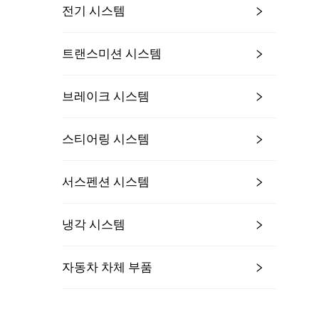
전기 시스템
트랜스미션 시스템
브레이크 시스템
스티어링 시스템
서스펜션 시스템
냉각 시스템
자동차 차체 부품