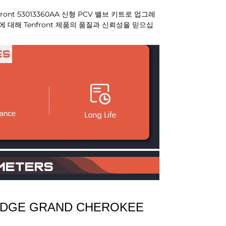
nt 53013360AA 신형 PCV 밸브 키트로 업그레
 대해 Tenfront 제품의 품질과 신뢰성을 믿으십
DODGE GRAND CHEROKEE