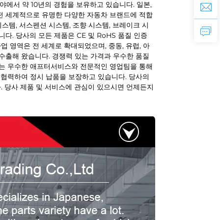
야에서 약 10년의 경험을 보유하고 있습니다. 일본,
 전 세계적으로 유명한 다양한 자동차 브랜드에 적합
스템, 서스펜션 시스템, 조향 시스템, 브레이크 시
. 당사의 모든 제품은 CE 및 RoHS 품질 인증
업 영역은 전 세계로 확대되었으며, 중동, 유럽, 아
품을 수출해 왔습니다. 경쟁력 있는 가격과 우수한 품질
사는 우수한 애프터서비스와 전문적인 영업팀을 통해
 협력하여 정시 납품을 보장하고 있습니다. 당사의
다. 당사 제품 및 서비스에 관심이 있으시면 언제든지