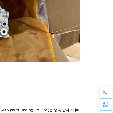
 parts Trading Co., Ltd.)는 중국 광저우시에