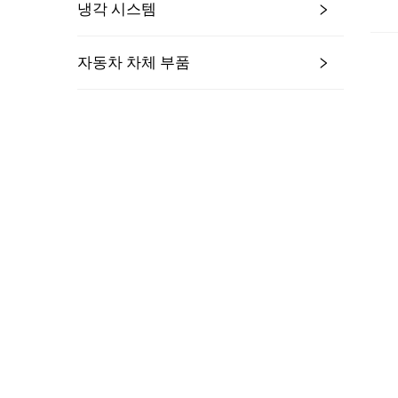
냉각 시스템
자동차 차체 부품