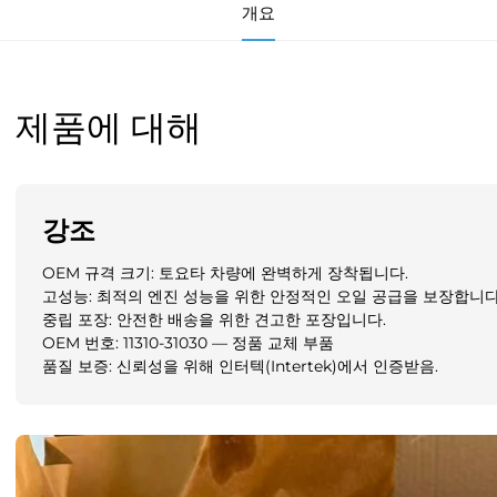
개요
제품에 대해
강조
OEM 규격 크기: 토요타 차량에 완벽하게 장착됩니다.
고성능: 최적의 엔진 성능을 위한 안정적인 오일 공급을 보장합니다
중립 포장: 안전한 배송을 위한 견고한 포장입니다.
OEM 번호: 11310-31030 — 정품 교체 부품
품질 보증: 신뢰성을 위해 인터텍(Intertek)에서 인증받음.