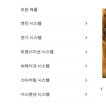
모든 제품
엔진 시스템
전기 시스템
트랜스미션 시스템
브레이크 시스템
스티어링 시스템
서스펜션 시스템