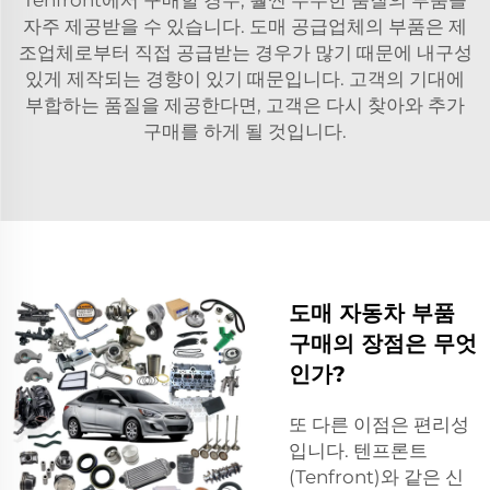
자주 제공받을 수 있습니다. 도매 공급업체의 부품은 제
조업체로부터 직접 공급받는 경우가 많기 때문에 내구성
있게 제작되는 경향이 있기 때문입니다. 고객의 기대에
부합하는 품질을 제공한다면, 고객은 다시 찾아와 추가
구매를 하게 될 것입니다.
도매 자동차 부품
구매의 장점은 무엇
인가?
또 다른 이점은 편리성
입니다. 텐프론트
(Tenfront)와 같은 신