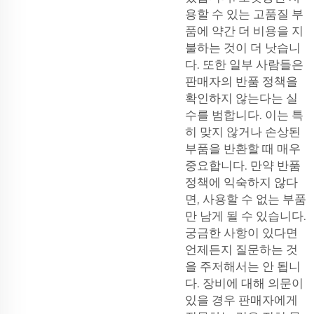
용할 수 있는 고품질 부
품에 약간 더 비용을 지
불하는 것이 더 낫습니
다. 또한 일부 사람들은
판매자의 반품 정책을
확인하지 않는다는 실
수를 범합니다. 이는 특
히 맞지 않거나 손상된
부품을 반환할 때 매우
중요합니다. 만약 반품
정책에 익숙하지 않다
면, 사용할 수 없는 부품
만 남게 될 수 있습니다.
궁금한 사항이 있다면
언제든지 질문하는 것
을 주저해서는 안 됩니
다. 장비에 대해 의문이
있을 경우 판매자에게