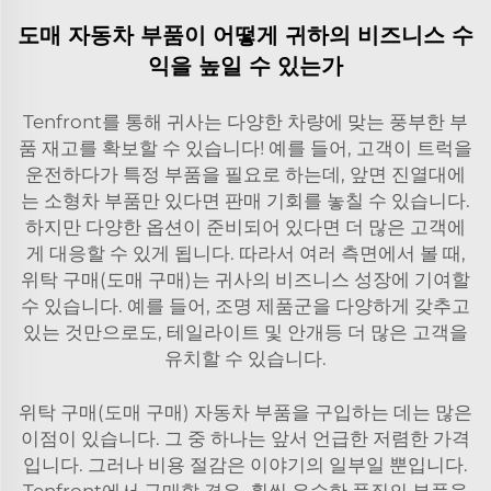
도매 자동차 부품이 어떻게 귀하의 비즈니스 수
익을 높일 수 있는가
Tenfront를 통해 귀사는 다양한 차량에 맞는 풍부한 부
품 재고를 확보할 수 있습니다! 예를 들어, 고객이 트럭을
운전하다가 특정 부품을 필요로 하는데, 앞면 진열대에
는 소형차 부품만 있다면 판매 기회를 놓칠 수 있습니다.
하지만 다양한 옵션이 준비되어 있다면 더 많은 고객에
게 대응할 수 있게 됩니다. 따라서 여러 측면에서 볼 때,
위탁 구매(도매 구매)는 귀사의 비즈니스 성장에 기여할
수 있습니다. 예를 들어, 조명 제품군을 다양하게 갖추고
있는 것만으로도,
테일라이트
및
안개등
더 많은 고객을
유치할 수 있습니다.
위탁 구매(도매 구매) 자동차 부품을 구입하는 데는 많은
이점이 있습니다. 그 중 하나는 앞서 언급한 저렴한 가격
입니다. 그러나 비용 절감은 이야기의 일부일 뿐입니다.
Tenfront에서 구매할 경우, 훨씬 우수한 품질의 부품을