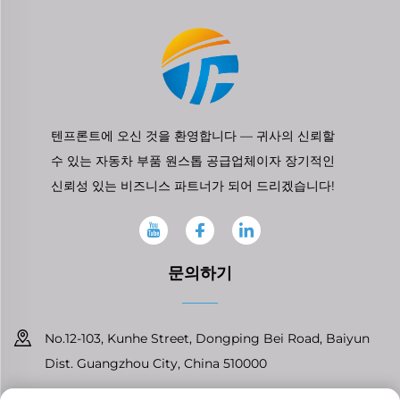
텐프론트에 오신 것을 환영합니다 — 귀사의 신뢰할
수 있는 자동차 부품 원스톱 공급업체이자 장기적인
신뢰성 있는 비즈니스 파트너가 되어 드리겠습니다!
문의하기
No.12-103, Kunhe Street, Dongping Bei Road, Baiyun
Dist. Guangzhou City, China 510000