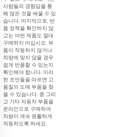
사람들의 경험담을 통
해 많은 것을 배울 수 있
습니다. 마지막으로, 반
품 정책을 확인하지 않
고는 어떤 제품도 절대
구매하지 마십시오. 부
품이 작동하지 않거나
차량에 맞지 않을 경우
쉽게 반품할 수 있는지
확인해야 합니다. 이러
한 조언들을 따르면 고
품질의 도매 부품을 찾
을 수 있습니다.
콩
그리
고 기타 자동차 부품을
온라인으로 구매하여
차량이 계속 원활하게
작동하도록 하세요.