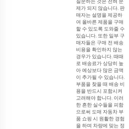
질문하는 것은 전혀 문
제가 되지 않습니다. 판
매자는 설명을 제공하
여 올바른 제품을 구매
할 수 있도록 도와줄 수
있습니다. 또한 일부 구
매자들은 구매 전 배송
비용을 확인하지 않는
경우가 있습니다. 때때
로 배송료가 상당히 높
아 예상보다 많은 금액
이 추가될 수 있습니다.
부품을 찾을 때 배송 비
용을 반드시 포함시켜
고려해야 합니다. 이러
한 흔한 실수들을 피함
으로써 도매 자동차 부
품 쇼핑 시 원활한 경험
을 하며 차량에 맞는 정