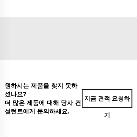
원하시는 제품을 찾지 못하
셨나요?
지금 견적 요청하
더 많은 제품에 대해 당사 컨
설턴트에게 문의하세요.
기