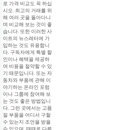
로 가격 비교도 꼭 하십
시오. 최고의 거래를 위
해 여러 곳을 돌아다니
며 비교해 보는 것이 좋
습니다. 또한 이러한 사
이트의 뉴스레터에 가
입하는 것도 유용합니
다. 구독자에게 특별 할
인이나 혜택을 제공하
여 비용을 절약할 수 있
기 때문입니다. 또는 자
동차와 부품에 관해 이
야기하는 온라인 포럼
이나 그룹에 참여해 보
는 것도 좋은 방법입니
다. 그런 곳에서는 고품
질 부품을 어디서 구할
수 있는지 조언을 받을
수 있으며, 때때로 다른