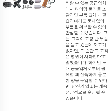
뢰할 수 있는 공급업체
에서 타이밍 풀리를 조
달하면 부품 교체가 필
요하더라도 문제없이
부품을 확보할 수 있어
안심할 수 있습니다. 그
는 '고객이 고장 난 부품
을 들고 왔는데 재고가
없다면, 그 순간 그 고객
은 영원히 사라진다'고
말했습니다. 하지만 도
매 공급업체로부터 필
요할 때 신속하게 충분
한 양을 구입할 수 있다
면, 당신의 업소는 계속
정상적으로 운영될 수
있습니다.