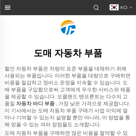
KO
도매 자동차 부품
할인 자동차 부품은 차량의 표준 부품을 대체하기 위해
사용되는 부품입니다. 이러한 부품을 대량으로 구매하면
비용을 절감하고 정비소 운영을 지속할 수 있습니다. 도
매 부품을 구입함으로써 고객에게 우수한 서비스와 제품
을 제공할 수 있습니다. 오클랜드 텐프론트는 다수의 고
품질
자동차 바디 부품
, 가장 낮은 가격으로 제공합니다.
이 기사에서는 도매 자동차 부품 구매가 사업 이익에 얼
마나 기여할 수 있는지 설명할 뿐만 아니라, 이 방법을 통
해 얻을 수 있는 여러 장점들도 소개합니다.
도매 자동차 부품을 구매하면 많은 비용을 절약할 수 있