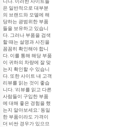
니다. 이러한 사이트들
은 일반적으로 대부분
의 브랜드와 모델에 해
당하는 광범위한 부품
들을 보유하고 있습니
다. 그러나 부품을 검색
할 때는 설명과 사진을
꼼꼼히 확인해야 합니
다. 이를 통해 해당 부품
이 귀하의 차량에 잘 맞
는지 확인할 수 있습니
다. 또한 사이트 내 고객
리뷰를 읽는 것이 좋습
니다. '리뷰를 읽고 다른
사람들이 구입한 부품
에 대해 좋은 경험을 했
는지 알아보세요.' 동일
한 부품이라도 가격이
더 비싼 경우가 있으므