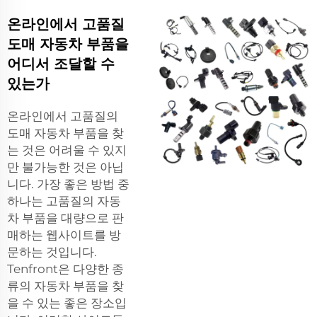
온라인에서 고품질
도매 자동차 부품을
어디서 조달할 수
있는가
온라인에서 고품질의
도매 자동차 부품을 찾
는 것은 어려울 수 있지
만 불가능한 것은 아닙
니다. 가장 좋은 방법 중
하나는 고품질의 자동
차 부품을 대량으로 판
매하는 웹사이트를 방
문하는 것입니다.
Tenfront은 다양한 종
류의 자동차 부품을 찾
을 수 있는 좋은 장소입