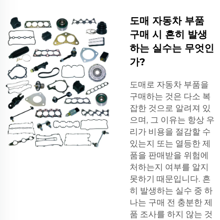
도매 자동차 부품
구매 시 흔히 발생
하는 실수는 무엇인
가?
도매로 자동차 부품을
구매하는 것은 다소 복
잡한 것으로 알려져 있
으며, 그 이유는 항상 우
리가 비용을 절감할 수
있는지 또는 열등한 제
품을 판매받을 위험에
처하는지 여부를 알지
못하기 때문입니다. 흔
히 발생하는 실수 중 하
나는 구매 전 충분한 제
품 조사를 하지 않는 것