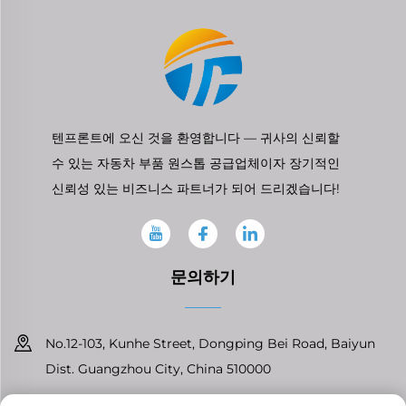
텐프론트에 오신 것을 환영합니다 — 귀사의 신뢰할
수 있는 자동차 부품 원스톱 공급업체이자 장기적인
신뢰성 있는 비즈니스 파트너가 되어 드리겠습니다!
문의하기
No.12-103, Kunhe Street, Dongping Bei Road, Baiyun
Dist. Guangzhou City, China 510000