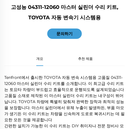
고성능 04311-12060 마스터 실린더 수리 키트,
TOYOTA 자동 변속기 시스템용
문의하기
개요
추천 제품
Tenfront에서 출시한 TOYOTA 자동 변속 시스템용 고품질 04311-
12060 마스터 실린더 수리 키트를 소개합니다. 이 최고급 수리 키트
는 토요타 차량이 부드럽고 효율적으로 운행되도록 설계되었습니다
고품질 소재로 제작된 이 마스터 실린더 수리 키트는 내구성이 뛰어
납니다. TOYOTA 차량에 특별히 맞춰져 완벽한 장착과 최적의 성능
을 보장합니다. 마스터 실린더에서 유체 누출이 발생하든, 부품 마모
가 생기든 이 수리 키트는 차량을 신속하게 도로로 복귀시키는 데 필
요한 모든 것을 제공합니다
간편한 설치가 가능한 이 수리 키트는 DIY 취미자나 전문 정비사 모