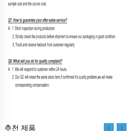
추천 제품