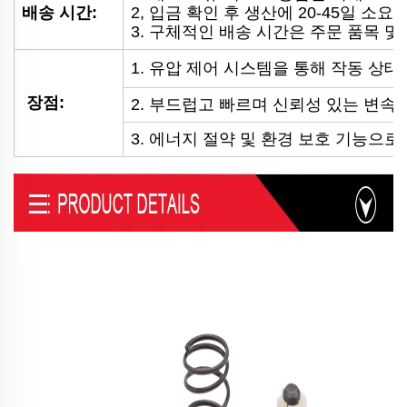
배송 시간:
2, 입금 확인 후 생산에 20-45일 소요
3. 구체적인 배송 시간은 주문 품목 
1. 유압 제어 시스템을 통해 작동 상태
장점:
2. 부드럽고 빠르며 신뢰성 있는 변속
3. 에너지 절약 및 환경 보호 기능으