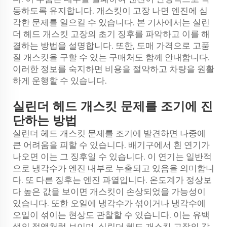
동하도록 유지합니다. 개스킷이 고장 나면 엔진에 심
각한 문제를 일으킬 수 있습니다. 본 기사에서는 실린
더 헤드 개스킷 고장의 초기 징후를 파악하고 이를 해
결하는 방법을 설명합니다. 또한, 도매 가격으로 고품
질 개스킷을 구할 수 있는 구매처도 함께 안내합니다.
이러한 정보를 숙지하면 비용을 절약하고 차량을 원활
하게 운행할 수 있습니다.
실린더 헤드 개스킷 문제를 조기에 진
단하는 방법
실린더 헤드 개스킷 문제를 조기에 발견하면 나중에
큰 어려움을 피할 수 있습니다. 배기구에서 흰 연기가
나오면 이는 그 징후일 수 있습니다. 이 연기는 일반적
으로 냉각수가 엔진 내부로 누출되고 있음을 의미합니
다. 또 다른 징후는 엔진 과열입니다. 온도계가 정상보
다 높은 값을 보이면 개스킷이 손상되었을 가능성이
있습니다. 또한 오일에 냉각수가 섞이거나 냉각수에
오일이 섞이는 현상도 관찰할 수 있습니다. 이는 유백
색의 점액처럼 보이며, 실린더 헤드 개스킷 고장의 강