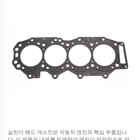
실린더 헤드 개스킷은 자동차 엔진의 핵심 부품입니
다. 이 부품은 내부를 밀폐하여 엔진이 안정적으로 작