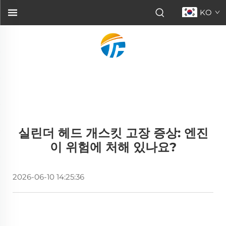
KO
실린더 헤드 개스킷 고장 증상: 엔진
이 위험에 처해 있나요?
2026-06-10 14:25:36