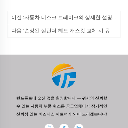
이전 :
자동차 디스크 브레이크의 상세한 설명: 바퀴를 어떻게 제동하는가
다음 :
손상된 실린더 헤드 개스킷 교체 시 유의사항
텐프론트에 오신 것을 환영합니다 — 귀사의 신뢰할
수 있는 자동차 부품 원스톱 공급업체이자 장기적인
신뢰성 있는 비즈니스 파트너가 되어 드리겠습니다!