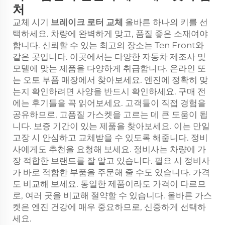
처
교체 시기
브레이크 로터 교체
올바른 하나의 키를 선
택하세요. 차량에 완벽하게 맞고, 품질 좋은 소재여야
합니다. 신뢰할 수 있는 최고의 장소는 Ten Front와
같은 곳입니다. 이곳에서는 다양한 자동차 제조사 및
모델에 맞는 제품을 다양하게 취급합니다. 온라인 또
는 오토 부품 매장에서 찾아보세요. 엔진에 정확히 맞
는지 확인하려면 사양을 반드시 확인하세요. 구매 전
에는 후기들을 꼭 읽어보세요. 고객들이 직접 경험을
공유하므로, 고품질 가스켓을 고르는 데 큰 도움이 됩
니다. 보증 기간이 있는 제품을 찾아보세요. 이는 만일
고장 시 안심하고 교체받을 수 있도록 해줍니다. 정비
사에게도 추천을 요청해 보세요. 정비사는 차량에 가
장 적합한 브랜드를 잘 알고 있습니다. 필요 시 정비사
가 바로 적합한 부품을 주문해 줄 수도 있습니다. 가격
도 비교해 보세요. 동일한 제품이라도 가격이 다르므
로, 여러 곳을 비교해 절약할 수 있습니다. 올바른 가스
켓은 엔진 건강에 매우 중요하므로, 신중하게 선택하
세요.