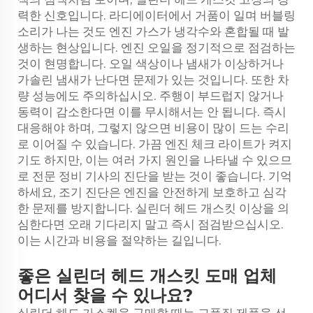
력한 신호입니다. 라디에이터에서 거품이 일며 버블링
소리가 나는 것도 엔진 가스가 냉각수와 혼합될 때 발
생하는 현상입니다. 엔진 오일을 정기적으로 점검하는
것이 현명합니다. 오일 색상이나 냄새가 이상하거나
가솔린 냄새가 난다면 문제가 있는 것입니다. 또한 차
량 성능에도 주의하십시오. 주행이 부드럽지 않거나
동력이 감소한다면 이를 무시해서는 안 됩니다. 즉시
대응해야 하며, 그렇지 않으면 비용이 많이 드는 수리
로 이어질 수 있습니다. 가끔 엔진 체크 라이트가 켜지
기도 하지만, 이는 여러 가지 원인을 나타낼 수 있으므
로 전문 정비 기사의 진단을 받는 것이 좋습니다. 기억
하세요, 조기 진단은 엔진을 안전하게 보호하고 심각
한 문제를 방지합니다. 실린더 헤드 개스킷 이상을 의
심한다면 오래 기다리지 말고 즉시 점검받으십시오.
이는 시간과 비용을 절약하는 길입니다.
좋은 실린더 헤드 개스킷 도매 업체
어디서 찾을 수 있나요?