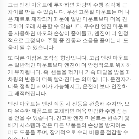
고급 엔진 마운트에 투자하면 차량의 주행 감각에 큰
차이를 만들 수 있습니다. 우선 고품질 마운트는 더 나
은 재료로 제작되기 때문에 일반 마운트보다 더욱 견
고하며 오래 사용할 수 있습니다. 우수한 엔진 마운트
를 사용하면 마모와 손상이 줄어들고, 엔진이 더 안정
적으로 고정되어 주행 중 진동과 소음을 줄이는 데 도
움이 될 수 있습니다.
또 다른 이점은 조작성 향상입니다. 고급 엔진 마운트
는 일반적인 마운트보다 엔진이 더 안정적으로 위치하
게 유지됩니다. 즉, 핸들을 꺾거나 가속 페달을 밟을 때
차량의 반응이 더욱 빨라진다는 의미입니다. 운전자가
더욱 정확한 제어가 가능해지고, 운전이 보다 안전하
고 쾌적해집니다.
엔진 마운트는 엔진 작동 시 진동을 완충해 주지만, 보
다 우수한 제품으로 교체하면 더욱 민감한 주행 성능
을 얻을 수 있습니다. 견고한 엔진 마운트는 변속기 및
배기 시스템과 같은 다른 부품들의 손상을 방지하는
데도 도움을 주며, 장기적으로 수리 비용을 절감할 수