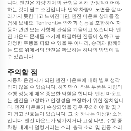
니다. 엔진은 차량 전체의 균형을 위해 안정적이어야
하는 것이 필수 조건입니다. 만약 차량이 노면을 잘 따
라가지 못한다고 느껴진다면, 엔진 마운트 상태를 점
검해 보세요. Tenfront는 안전과 성능을 포함하여 자
동차 관련 모든 사항에 관심을 기울이고 있습니다. 엔
진 마운트 문제를 조기에 해결하면 진동이 심하고 불
안정한 주행을 피할 수 있을 뿐 아니라, 승객과 함께하
는 도로 위에서의 안전을 확보하는 하나의 방법이 될
수 있습니다.
주의할 점
자동차 운전자가 되면 엔진 마운트에 대해 별로 생각
하지 않을 수 있습니다. 하지만 이 작은 부품은 차량의
주행 성능에 매우 중요한 역할을 합니다. 엔진 마운트
는 엔진을 고정하고 안정성을 보장하기 위한 장치입니
다. 엔진 마운트가 손상되었을 경우 주의해야 할 몇 가
지 경고 신호들이 있습니다. 그 중 하나는 이상한 소음
입니다. 엔진 마운트가 망가지거나 고장 나면, 주행 중
차량 내에서 덜컹거리는 소리, 충격 소리 및 진동 소리