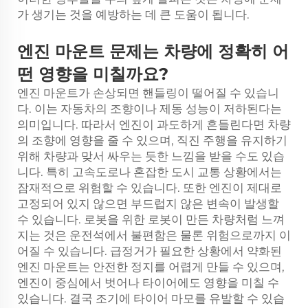
가 생기는 것을 예방하는 데 큰 도움이 됩니다.
엔진 마운트 문제는 차량에 정확히 어
떤 영향을 미칠까요?
엔진 마운트가 손상되면 핸들링이 떨어질 수 있습니
다. 이는 자동차의 조향이나 제동 성능이 저하된다는
의미입니다. 따라서 엔진이 과도하게 흔들린다면 차량
의 조향에 영향을 줄 수 있으며, 직진 주행을 유지하기
위해 차량과 맞서 싸우는 듯한 느낌을 받을 수도 있습
니다. 특히 고속도로나 혼잡한 도시 교통 상황에서는
잠재적으로 위험할 수 있습니다. 또한 엔진이 제대로
고정되어 있지 않으면 부드럽지 않은 변속이 발생할
수 있습니다. 로봇을 위한 로봇이 만든 차량처럼 느껴
지는 것은 운전석에서 불편함은 물론 위험으로까지 이
어질 수 있습니다. 급정거가 필요한 상황에서 약화된
엔진 마운트는 안전한 정지를 어렵게 만들 수 있으며,
엔진이 중심에서 벗어나 타이어에도 영향을 미칠 수
있습니다. 결국 조기에 타이어 마모를 유발할 수 있습