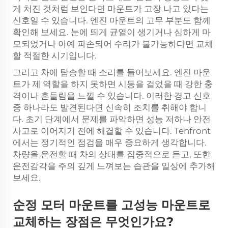
게 처진 것처럼 보인다면 마운트가 고장 나고 있다는
신호일 수 있습니다. 엔진 마운트의 고무 부분도 함께
확인해 보세요. 눈에 띄게 균열이 생기거나 심하게 마
모되었거나 아예 파손되어 수리가 불가능하다면 교체
할 적절한 시기입니다.
그리고 차에 탑승할 때 소리를 들어보세요. 엔진 마운
트가 제 역할을 하지 못하면 시동을 걸었을 때 강한 충
격이나 흔들림을 느낄 수 있습니다. 이러한 경고 신호
중 하나라도 발견된다면 신속히 조치를 취해야 합니
다. 초기 단계에서 문제를 파악하면 성능 저하나 안전
사고로 이어지기 전에 해결할 수 있습니다. Tenfront
에서는 정기적인 점검을 매우 중요하게 생각합니다.
차량을 운전할 때 차의 상태를 집중적으로 듣고, 또한
운전감각을 주의 깊게 느껴보는 습관을 일상에 추가해
보세요.
순정 모터 마운트를 고성능 마운트로
교체하는 장점은 무엇인가요?