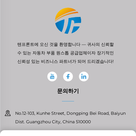
텐프론트에 오신 것을 환영합니다 — 귀사의 신뢰할
수 있는 자동차 부품 원스톱 공급업체이자 장기적인
신뢰성 있는 비즈니스 파트너가 되어 드리겠습니다!
문의하기
No.12-103, Kunhe Street, Dongping Bei Road, Baiyun
Dist. Guangzhou City, China 510000
+86-13826296061