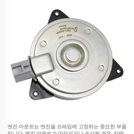
엔진 마운트는 엔진을 프레임에 고정하는 중요한 부품
입니다. 엔진 마운트가 마모되거나 손상된 경우, 차량