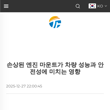
KO
손상된 엔진 마운트가 차량 성능과 안
전성에 미치는 영향
2025-12-27 22:00:45