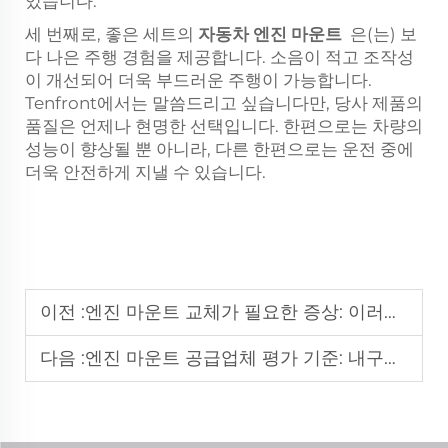
있습니다.
세 번째로, 좋은 세트의
자동차 엔진 마운트
은(는) 보
다 나은 주행 경험을 제공합니다. 소음이 적고 조작성
이 개선되어 더욱 부드러운 주행이 가능합니다.
Tenfront에서는 말씀드리고 싶습니다만, 당사 제품의
품질은 언제나 현명한 선택입니다. 한편으로는 차량의
성능이 향상될 뿐 아니라, 다른 한편으로는 운전 중에
더욱 안전하게 지낼 수 있습니다.
이전 :
엔진 마운트 교체가 필요한 증상: 이러한 경고 신호를 무시하지 마세요
다음 :
엔진 마운트 공급업체 평가 기준: 내구성 및 호환성