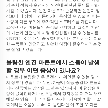
의 주행 성능과 운전자의 안전에 관련된 문제를 악화
시킬 수 있습니다. 엔진 마운트가 손상되면 엔진이 정
상보다 더 심하게 진동하거나 움직일 수 있으며, 이는
차량의 다른 부위에 추가적인 스트레스를 가합니다.
고장난 엔진 마운트의 증상을 인지하고, 그것이 차량
의 기능과 안전성에 어떻게 영향을 미칠 수 있는지를
이해하는 것은 매우 중요합니다. 텐프론트에서는 이러
한 부품들이 안전하고 원활한 여정에 필수적이라는 것
을 잘 알고 있습니다.
불량한 엔진 마운트에서 소음이 발생
할 경우 어떤 증상이 있나요?
마운트가 불량할 경우 운전자가 확인할 수 있는 몇 가
지 징후가 있습니다. 우선, 차량이 작동 중일 때 흔들리
거나 진동하는 감각을 느낄 수 있습니다. 이 현상은 차
량이 공회전하거나 신호등에서 정지했을 때 더욱 뚜렷
해질 수 있습니다. 기어를 바꾸거나 가속하려 할 때 딸
깍거리는 소음(clunks)이 들린다면 이 또한 또 다른