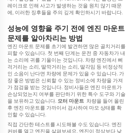
레이크로 인해 사고가 발생하는 것을 원치 않기 때문
에, 이러한 징후들을 주의 깊게 확인하시기 바랍니다.
성능에 영향을 주기 전에 엔진 마운트
문제를 알아차리는 방법
엔진 마운트 문제를 초기에 발견하면 많은 골치거리를
피할 수 있습니다. 첫 번째 단계는 운전 중 자동차가 내
는 소리에 귀를 기울이는 것입니다. 차량 엔진에서 삐
걱거리는 소리, 딸깍거리는 소리, 딸각임 등 비정상적
인 소음이 난다면 차량에 문제가 있을 수 있습니다. 가
장 좋은 방법은 신뢰할 수 있는 정비소에 차량을 가져
가 점검을 받는 것입니다. 정비사들은 엔진 마운트가
손상되었는지 여부를 판단하기 위한 특수 도구와 기술
을 보유하고 있습니다.
모터 마운트
차량을 들어 올린
후 엔진 마운트를 가까이서 검사하여 마모 상태를 확
인할 수 있습니다.
직접 간단한 테스트를 시도해볼 수도 있습니다. 엔진
커버를 열고 엔진을 살펴보세요. 엔진이 정상보다 낮