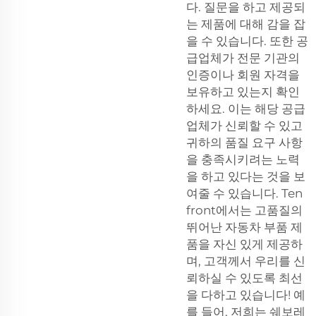
다. 질문을 하고 제공되
는 제품에 대해 감을 잡
을 수 있습니다. 또한 공
급업체가 전문 기관의
인증이나 회원 자격을
보유하고 있는지 확인
하세요. 이는 해당 공급
업체가 신뢰할 수 있고
귀하의 품질 요구 사항
을 충족시키려는 노력
을 하고 있다는 것을 보
여줄 수 있습니다. Ten
front에서는 고품질의
뛰어난 자동차 부품 제
품을 자신 있게 제공하
며, 고객께서 우리를 신
뢰하실 수 있도록 최선
을 다하고 있습니다! 예
를 들어, 저희는
쉐보레