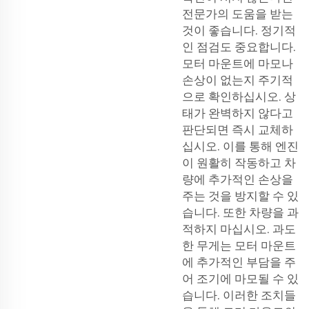
전문가의 도움을 받는
것이 좋습니다. 정기적
인 점검도 중요합니다.
모터 마운트에 마모나
손상이 없는지 주기적
으로 확인하십시오. 상
태가 완벽하지 않다고
판단되면 즉시 교체하
십시오. 이를 통해 엔진
이 원활히 작동하고 차
량에 추가적인 손상을
주는 것을 방지할 수 있
습니다. 또한 차량을 과
적하지 마십시오. 과도
한 무게는 모터 마운트
에 추가적인 부담을 주
어 조기에 마모될 수 있
습니다. 이러한 조치들