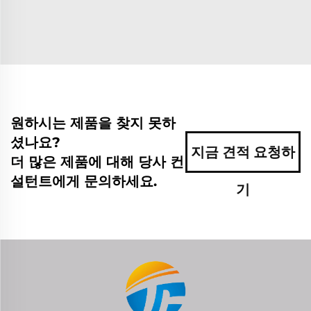
원하시는 제품을 찾지 못하
셨나요?
지금 견적 요청하
더 많은 제품에 대해 당사 컨
설턴트에게 문의하세요.
기