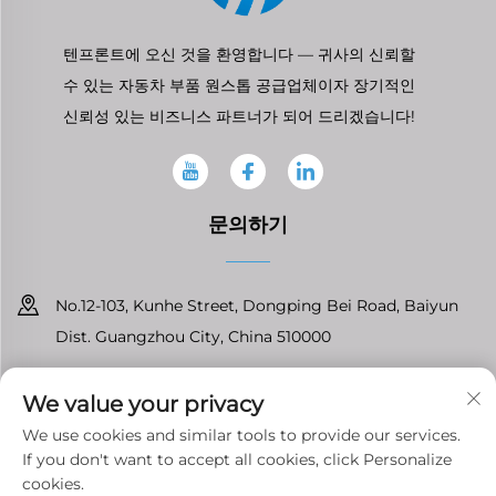
텐프론트에 오신 것을 환영합니다 — 귀사의 신뢰할
수 있는 자동차 부품 원스톱 공급업체이자 장기적인
신뢰성 있는 비즈니스 파트너가 되어 드리겠습니다!
문의하기
No.12-103, Kunhe Street, Dongping Bei Road, Baiyun
Dist. Guangzhou City, China 510000
+86-13826296061
We value your privacy
[email protected]
We use cookies and similar tools to provide our services.
If you don't want to accept all cookies, click Personalize
cookies.