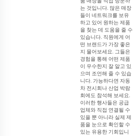
품 매장을 직접 방문하
는 것입니다. 많은 매장
들이 네트워크를 보유
하고 있어 원하는 제품
을 찾는 데 도움을 줄 수
있습니다. 직원에게 어
떤 브랜드가 가장 좋은
지 물어보세요. 그들은
경험을 통해 어떤 제품
이 우수한지 잘 알고 있
으며 조언해 줄 수 있습
니다. 가능하다면 자동
차 전시회나 산업 박람
회에도 참석해 보세요.
이러한 행사들은 공급
업체와 직접 연결될 수
있을 뿐 아니라 실제 제
품을 눈으로 확인할 수
있는 유용한 기회입니