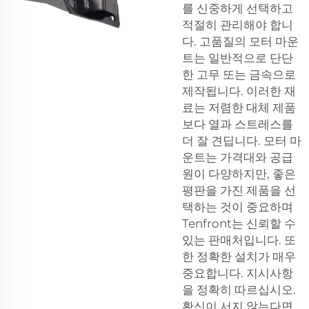
를 신중하게 선택하고
적절히 관리해야 합니
다. 고품질의 모터 마운
트는 일반적으로 단단
한 고무 또는 금속으로
제작됩니다. 이러한 재
료는 저렴한 대체 제품
보다 열과 스트레스를
더 잘 견딥니다. 모터 마
운트는 가격대와 공급
원이 다양하지만, 좋은
평판을 가진 제품을 선
택하는 것이 중요하며
Tenfront는 신뢰할 수
있는 판매처입니다. 또
한 정확한 설치가 매우
중요합니다. 지시사항
을 정확히 따르십시오.
확신이 서지 않는다면