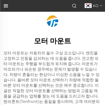
KO
모터 마운트
모터 마운트는 자동차의 필수 구성 요소입니다. 엔진을
고정하고 진동을 감쇠하는 데 도움을 줍니다. 견고한 모
터 마운트는 주행을 부드럽게 유지해 줍니다. 마운트가
마모되거나 파손된 경우에는 문제가 발생할 수 있습니
다. 차량이 흔들리는 현상이나 이상한 소음을 느낄 수 있
습니다. 올바른 모터 마운트 선택하기 차량에 적합한 올
바른 모터 마운트를 선택하는 것은 매우 중요합니다. 이
글은 적절한 모터 마운트를 선택하는 방법과 고품질 제
품을 공급하는 업체를 찾는 데 도움을 드리고자 합니다.
텐프론트(Tenfront)는 품질을 중시하며, 고객 여러분의