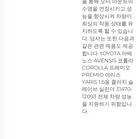
을 통해 모터 마운트의
수명을 연장시키고 성
능을 향상시켜 차량이
최상의 작동 상태를 유
지하도록 할 수 있습니
다. 당사는 또한 다음과
같은 관련 제품도 제공
합니다.
tOYOTA 아베
노스 AVENSIS 코롤라
COROLLA 프레미오
PREMIO 야리스
YARIS 1.6용 클러치 슬
레이브 실린더 31470-
12093
전체 차량 성능
을 지원하기 위함입니
다.