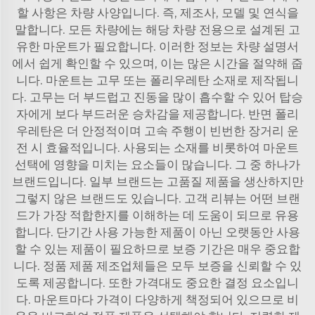
할 사항은 차량 사양입니다. 즉, 제조사, 모델 및 연식을
말합니다. 모든 차량에는 해당 차량 전용으로 설계된 고
유한 마운트가 필요합니다. 이러한 정보는 차량 설명서
에서 쉽게 확인할 수 있으며, 이는 많은 시간을 절약해 줍
니다. 마운트는 고무 또는 폴리우레탄 소재로 제작됩니
다. 고무는 더 부드럽고 진동을 많이 흡수할 수 있어 탑승
자에게 보다 부드러운 승차감을 제공합니다. 반면 폴리
우레탄은 더 안정적이며 고속 주행이 빈번한 장거리 운
전 시 효율적입니다. 사용되는 소재를 비롯하여 마운트
선택에 영향을 미치는 요소들이 많습니다. 그 중 하나가
브랜드입니다. 일부 브랜드는 고품질 제품을 생산하지만
그렇지 않은 브랜드도 있습니다. 고객 리뷰는 어떤 브랜
드가 가장 적합한지를 이해하는 데 도움이 되므로 유용
합니다. 단기간 사용 가능한 제품이 아닌 오랫동안 사용
할 수 있는 제품이 필요하므로 보증 기간은 매우 중요합
니다. 정품 제품 제조업체들은 모두 보증을 신뢰할 수 있
도록 제공합니다. 또한 가격대도 중요한 결정 요소입니
다. 마운트마다 가격이 다양하게 책정되어 있으므로 비