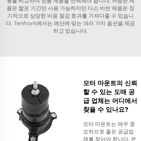
용을 비교하여 정품 제품을 선택해야 합니다. 저렴한 제
품은 짧은 기간만 사용 가능하지만 다소 비싼 제품은 장
기적으로 상당한 비용 절감 효과를 가져다줄 수 있습니
다. Tenfront에서는 예산에 맞는 여러 가지 옵션을 제공
하고 있습니다.
모터 마운트의 신뢰
할 수 있는 도매 공
급 업체는 어디에서
찾을 수 있나요?
모터 마운트는 매우 중
요하므로 좋은 공급업
체를 찾아야 합니다. 온