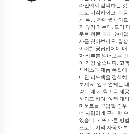
라인에서 검색하는 것
으로 시작하세요. 자동
차 부품 관련 웹사이트
가 많기 때문에, 모터 마
운트 전문 도매 소매업
자를 찾아보세요. 항상
이러한 공급업체에 대
한 리뷰를 읽어보는 것
이 가장 좋습니다. 고객
서비스와 제품 품질에
대한 피드백을 검색해
보세요. 일부 업체는 대
량 구매 시 할인을 제공
하기도 하며, 여러 개의
마운트를 구입할 경우
더 저렴하게 구매할 수
있습니다. 또 다른 방법
으로는 지역 자동차 부