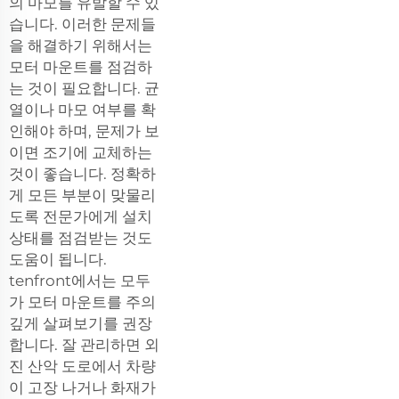
의 마모를 유발할 수 있
습니다. 이러한 문제들
을 해결하기 위해서는
모터 마운트를 점검하
는 것이 필요합니다. 균
열이나 마모 여부를 확
인해야 하며, 문제가 보
이면 조기에 교체하는
것이 좋습니다. 정확하
게 모든 부분이 맞물리
도록 전문가에게 설치
상태를 점검받는 것도
도움이 됩니다.
tenfront에서는 모두
가 모터 마운트를 주의
깊게 살펴보기를 권장
합니다. 잘 관리하면 외
진 산악 도로에서 차량
이 고장 나거나 화재가