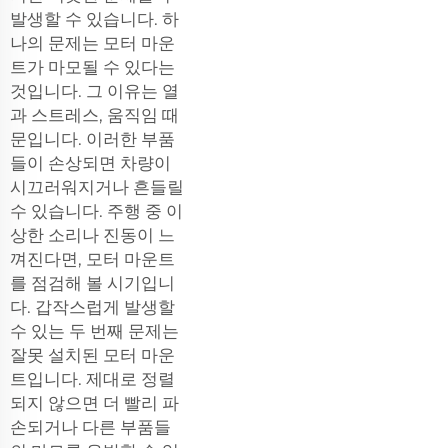
발생할 수 있습니다. 하
나의 문제는 모터 마운
트가 마모될 수 있다는
것입니다. 그 이유는 열
과 스트레스, 움직임 때
문입니다. 이러한 부품
들이 손상되면 차량이
시끄러워지거나 흔들릴
수 있습니다. 주행 중 이
상한 소리나 진동이 느
껴진다면, 모터 마운트
를 점검해 볼 시기입니
다. 갑작스럽게 발생할
수 있는 두 번째 문제는
잘못 설치된 모터 마운
트입니다. 제대로 정렬
되지 않으면 더 빨리 파
손되거나 다른 부품들