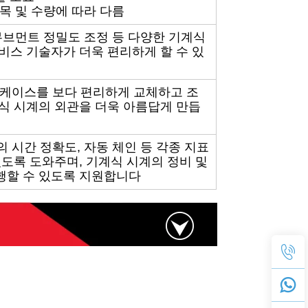
품목 및 수량에 따라 다름
 무브먼트 정밀도 조정 등 다양한 기계식
비스 기술자가 더욱 편리하게 할 수 있
와 케이스를 보다 편리하게 교체하고 조
식 시계의 외관을 더욱 아름답게 만듭
의 시간 정확도, 자동 체인 등 각종 지표
있도록 도와주며, 기계식 시계의 정비 및
행할 수 있도록 지원합니다