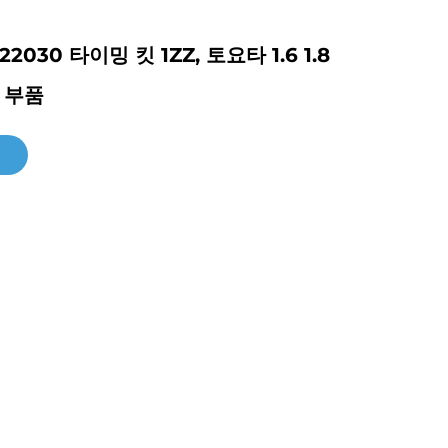
22030 타이밍 킷 1ZZ, 토요타 1.6 1.8
 부품