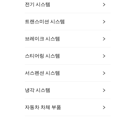
전기 시스템
트랜스미션 시스템
브레이크 시스템
스티어링 시스템
서스펜션 시스템
냉각 시스템
자동차 차체 부품