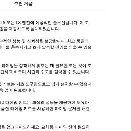
추천 제품
1.6 또는 1.8 엔진에 이상적인 솔루션입니다. 이 고
이밍을 제공하도록 설계되었습니다.
 지속적인 성능 및 신뢰성을 보장합니다. 최고 품질의
 기대를 충족시키고 초과 달성할 것임을 믿을 수 있습
의 타이밍을 정확하게 맞추는 데 필요한 모든 것이 포
간편하고 빠르며 시간과 수고를 절약할 수 있습니다.
이밍 키트는 기초 도구만으로도 쉽게 설치할 수 있습니
움 없이 완료됩니다.
22030 타이밍 키트는 최상의 성능을 제공하여 토요타
이 고품질 타이밍 키트를 사용하면 타이밍 문제를 해결
과 신뢰성을 업그레이드하세요. 교체용 타이밍 킷이 필요하