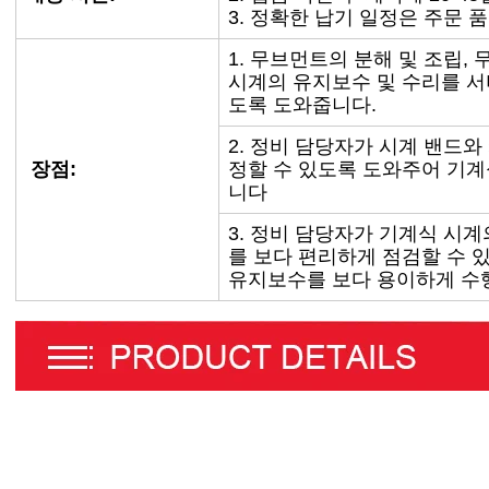
3. 정확한 납기 일정은 주문 
1. 무브먼트의 분해 및 조립,
시계의 유지보수 및 수리를 서
도록 도와줍니다.
2. 정비 담당자가 시계 밴드
장점:
정할 수 있도록 도와주어 기계
니다
3. 정비 담당자가 기계식 시계
를 보다 편리하게 점검할 수 
유지보수를 보다 용이하게 수