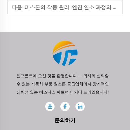
다음 :
피스톤의 작동 원리: 엔진 연소 과정의 핵심
텐프론트에 오신 것을 환영합니다 — 귀사의 신뢰할
수 있는 자동차 부품 원스톱 공급업체이자 장기적인
신뢰성 있는 비즈니스 파트너가 되어 드리겠습니다!
문의하기