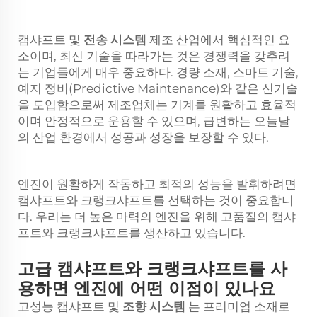
캠샤프트 및
전송 시스템
제조 산업에서 핵심적인 요
소이며, 최신 기술을 따라가는 것은 경쟁력을 갖추려
는 기업들에게 매우 중요하다. 경량 소재, 스마트 기술,
예지 정비(Predictive Maintenance)와 같은 신기술
을 도입함으로써 제조업체는 기계를 원활하고 효율적
이며 안정적으로 운용할 수 있으며, 급변하는 오늘날
의 산업 환경에서 성공과 성장을 보장할 수 있다.
엔진이 원활하게 작동하고 최적의 성능을 발휘하려면
캠샤프트와 크랭크샤프트를 선택하는 것이 중요합니
다. 우리는 더 높은 마력의 엔진을 위해 고품질의 캠샤
프트와 크랭크샤프트를 생산하고 있습니다.
고급 캠샤프트와 크랭크샤프트를 사
용하면 엔진에 어떤 이점이 있나요
고성능 캠샤프트 및
조향 시스템
는 프리미엄 소재로