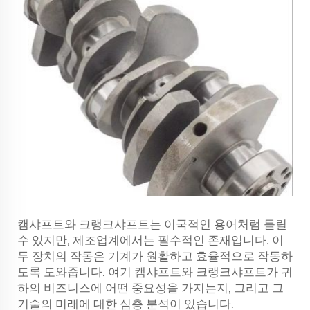
캠샤프트와 크랭크샤프트는 이국적인 용어처럼 들릴
수 있지만, 제조업계에서는 필수적인 존재입니다. 이
두 장치의 작동은 기계가 원활하고 효율적으로 작동하
도록 도와줍니다. 여기 캠샤프트와 크랭크샤프트가 귀
하의 비즈니스에 어떤 중요성을 가지는지, 그리고 그
기술의 미래에 대한 심층 분석이 있습니다.