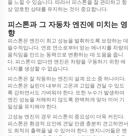
을 느낄 수 있습니다. 따라서 피스톤을 잘 관리하고 항
상 양호한 상태를 유지하는 것이 중요합니다.
피스톤과 그 자동차 엔진에 미치는 영
향
피스톤은 엔진이 최고 성능을 발휘하도록 보장하는 데
필수적입니다. 연료 연소로부터 얻는 에너지를 차량의
움직임을 만드는 동력으로 변환하는 데 도움을 줍니
다. 피스톤이 없다면 엔진은 차량을 구동하기 위한 에
너지를 생성할 수 없습니다.
피스톤은 잘 작동하는 엔진의 설계 요소 중 하나이다.
피스톤은 실린더 내부의 고온과 고압을 견딜 수 있도
록 강하면서도 가벼워야 한다. 또한 누수가 발생하여
엔진 성능을 저해하지 않도록 완벽하게 맞아 끼어 기
밀성을 유지해야 한다.
고성능 엔진의 경우 피스톤의 중요성이 더욱 커진다.
피스톤은 환경적 요인에 견딜 만큼 충분히 견고하면서
도 최적의 출력을 낼 수 있어야 한다. 엔지니어들은 엔