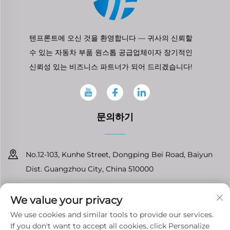
텐프론트에 오신 것을 환영합니다 — 귀사의 신뢰할
수 있는 자동차 부품 원스톱 공급업체이자 장기적인
신뢰성 있는 비즈니스 파트너가 되어 드리겠습니다!
문의하기
No.12-103, Kunhe Street, Dongping Bei Road, Baiyun
Dist. Guangzhou City, China 510000
+86-13826296061
We value your privacy
[email protected]
We use cookies and similar tools to provide our services.
If you don't want to accept all cookies, click Personalize