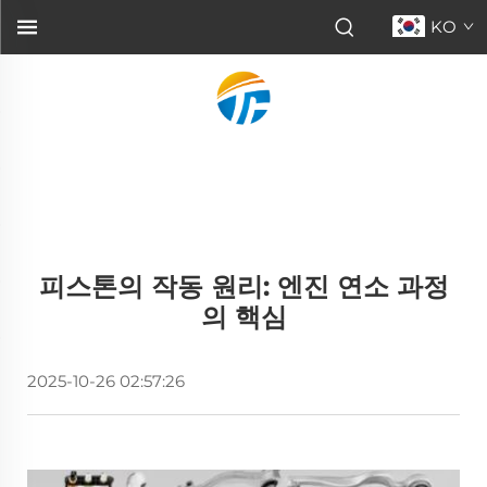
KO
피스톤의 작동 원리: 엔진 연소 과정
의 핵심
2025-10-26 02:57:26