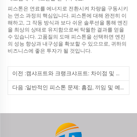
피스톤은 연료를 에너지로 전환시켜 차량을 구동시키
는 연소 과정의 핵심입니다. 피스톤에 대해 완전히 이
해하고, 그 작동 방식과 보다 쉬운 솔루션을 통해 엔진
을 최상의 상태로 유지함으로써 탁월한 결과를 얻을
수 있습니다. 고품질의 도매 피스톤을 선택하면 엔진
의 성능 향상과 내구성을 확보할 수 있으므로, 귀하의
비즈니스에 좋은 투자가 될 것입니다.
이전 :
캠샤프트와 크랭크샤프트: 차이점 및 작동 방식
다음 :
일반적인 피스톤 문제: 흠집, 끼임 및 예방 방법