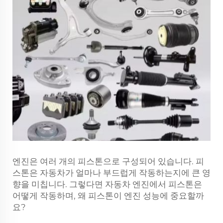
엔진은 여러 개의 피스톤으로 구성되어 있습니다. 피
스톤은 자동차가 얼마나 부드럽게 작동하는지에 큰 영
향을 미칩니다. 그렇다면 자동차 엔진에서 피스톤은
어떻게 작동하며, 왜 피스톤이 엔진 성능에 중요할까
요?