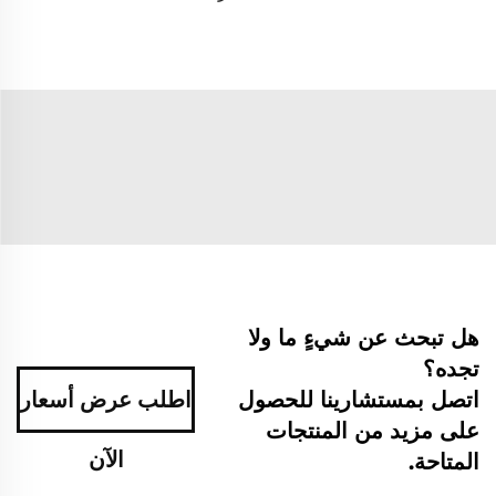
هل تبحث عن شيءٍ ما ولا
تجده؟
اتصل بمستشارينا للحصول
اطلب عرض أسعار
على مزيد من المنتجات
الآن
المتاحة.