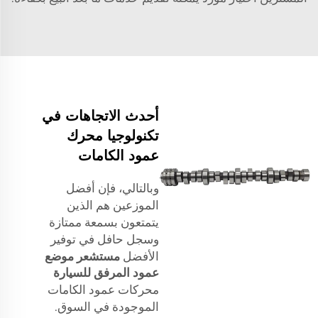
أحدث الاتجاهات في
تكنولوجيا محرك
عمود الكامات
وبالتالي، فإن أفضل
الموزعين هم الذين
يتمتعون بسمعة ممتازة
وسجل حافل في توفير
الأفضل
مستشعر موضع
عمود المرفق للسيارة
محركات عمود الكامات
الموجودة في السوق.