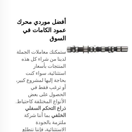
أفضل موردي محرك
عمود الكامات في
السوق
ستمكنك معاملات الجملة
لدينا من شراء كل هذه
المنتجات بأسعار
استثنائية، سواء كنت
بحاجة إليها لمشروع كبير،
أو ترغب فقط في
الحصول على بعض
الأنواع المختلفة كاحتياط.
ذراع التحكم السفلي
الخلفي
بما أننا شركة
ملتزمة بالجودة
الاستثنائية، فإننا نتطلع