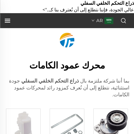
ذراع التحكم الخلفي السفلي
عالي الجودة، فإننا نتطلع إلى أن نُعترف بنا كـ...">
AR
محرك عمود الكامات
بما أننا شركة ملتزمة بال
ذراع التحكم الخلفي السفلي
جودة
استثنائية، نتطلع إلى أن نُعرف كمزود رائد لمحركات عمود
الكامات.