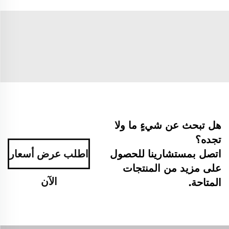
هل تبحث عن شيءٍ ما ولا
تجده؟
اتصل بمستشارينا للحصول
اطلب عرض أسعار
على مزيد من المنتجات
الآن
المتاحة.