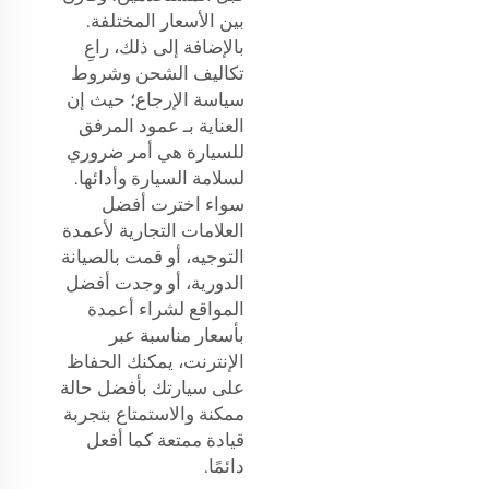
بين الأسعار المختلفة.
بالإضافة إلى ذلك، راعِ
تكاليف الشحن وشروط
سياسة الإرجاع؛ حيث إن
العناية بـ
عمود المرفق
للسيارة
هي أمر ضروري
لسلامة السيارة وأدائها.
سواء اخترت أفضل
العلامات التجارية لأعمدة
التوجيه، أو قمت بالصيانة
الدورية، أو وجدت أفضل
المواقع لشراء أعمدة
بأسعار مناسبة عبر
الإنترنت، يمكنك الحفاظ
على سيارتك بأفضل حالة
ممكنة والاستمتاع بتجربة
قيادة ممتعة كما أفعل
دائمًا.