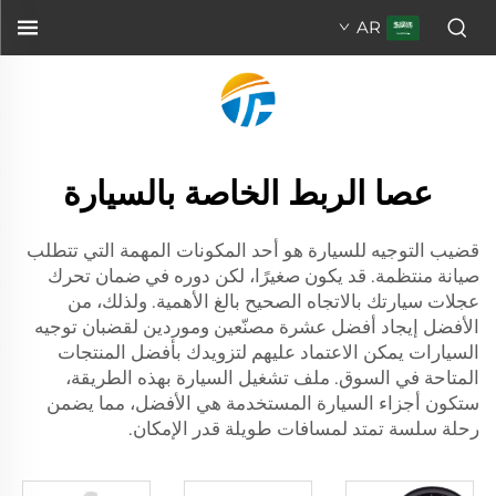
AR
عصا الربط الخاصة بالسيارة
قضيب التوجيه للسيارة هو أحد المكونات المهمة التي تتطلب
صيانة منتظمة. قد يكون صغيرًا، لكن دوره في ضمان تحرك
عجلات سيارتك بالاتجاه الصحيح بالغ الأهمية. ولذلك، من
الأفضل إيجاد أفضل عشرة مصنّعين وموردين لقضبان توجيه
السيارات يمكن الاعتماد عليهم لتزويدك بأفضل المنتجات
المتاحة في السوق.
ملف تشغيل السيارة
بهذه الطريقة،
ستكون أجزاء السيارة المستخدمة هي الأفضل، مما يضمن
رحلة سلسة تمتد لمسافات طويلة قدر الإمكان.