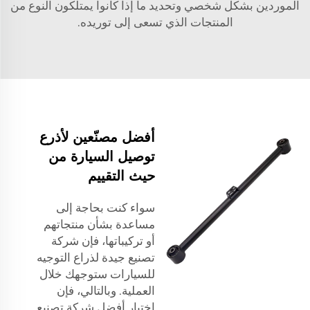
الموردين بشكل شخصي وتحديد ما إذا كانوا يمتلكون النوع من
المنتجات الذي تسعى إلى توريده.
أفضل مصنّعين لأذرع
توصيل السيارة من
حيث التقييم
سواء كنت بحاجة إلى
مساعدة بشأن منتجاتهم
أو تركيباتها، فإن شركة
تصنيع جيدة لذراع التوجيه
للسيارات ستوجهك خلال
العملية. وبالتالي، فإن
اختيار أفضل شركة تصنيع