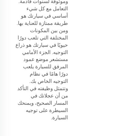
وموثوقة لسنوات قادمة.
التعامل مع كل شيء
أساسي في سيارتك هو
طريقة ممتازة للعناية بها.
ومن بين المكونات
المختلفة التي تلعب دورًا
حيويًا في سيارتك هو ذراع
التوجيه. الجزء الأمامي
مستشعر موضع عمود
المرفق للسيارة
يلعب
دورًا هامًا في نظام
التوجيه الخاص بك.
وتتمثل وظيفته في التأكد
من أن عجلاتك في
المسار الصحيح، ويمنحك
السيطرة على توجيه
السيارة.