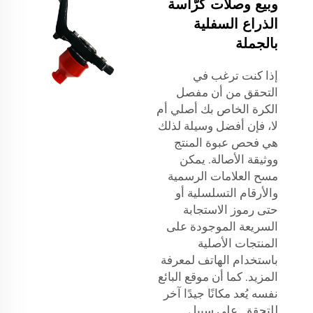
وبيع وصلات كرّاسة
الذراع السفلية
بالجملة
إذا كنت ترغب في
التحقق من أن مفصل
الكرة الخاص بك أصلي أم
لا، فإن أفضل وسيلة لذلك
هي فحص عبوة المنتج
ووثيقة الأصالة. يمكن
مسح العلامات الرسمية
والأرقام التسلسلية أو
حتى رموز الاستجابة
السريعة الموجودة على
المنتجات الأصلية
باستخدام الهاتف لمعرفة
المزيد. كما أن موقع البائع
نفسه يُعد مكانًا جيدًا آخر
للتحقق. على سبيل