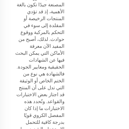
المصنعة جيدًا تكون بالغة
الأهمية، إذ قد تؤدي
المنتجات الرخيصة أو
المقلدة إلى سوء في
التحكم بالمركبة ووقوع
حوادث. لذلك، أصبح من
المفيد الآن معرفة
الأماكن التي يمكن البحث
فيها عن الشهادات
الحقيقية ومعايير الجودة.
فالشهادة هي نوع من
الختم الخاص أو الوثيقة
التي تدل على أن المنتج
قد اجتاز بعض الاختبارات
والقواعد. وتُحدد هذه
الاختبارات ما إذا كان
المفصل الكروي قويًا
بدرجة كافية للتحمل
الاستخدام الشديد، وما