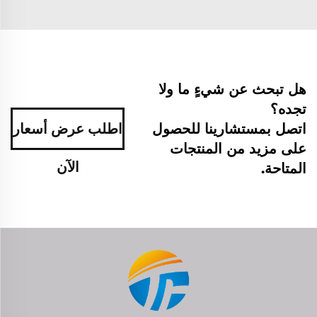
هل تبحث عن شيءٍ ما ولا
تجده؟
اتصل بمستشارينا للحصول
اطلب عرض أسعار
على مزيد من المنتجات
الآن
المتاحة.