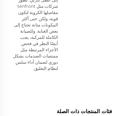
شركات مثل tenfront
مفاصلها الكروية لتكون
قوية، ولكن حتى أكثر
المكونات متانة تحتاج إلى
بعض العناية. وللصيانة
الكاملة للمركبة، يجب
أيضًا النظر في فحص
الأجزاء المرتبطة مثل
ممتصات الصدمات
بشكل
دوري لضمان أداء سلس
لنظام التعليق.
فئات المنتجات ذات الصلة