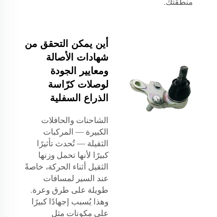
منطقتك.
أين يمكن التحقق من
شهادات الأصالة
ومعايير الجودة
لوصلات كرّاسة
الذراع السفلية
الشاحنات والحافلات
الكبيرة — المركبات
الثقيلة — تُحدث تأثيرًا
كبيرًا لأنها تحمل وزنها
الثقيل أثناء الحركة، خاصةً
عند السير لمسافات
طويلة على طرق وعرة.
وهذا يُسبب إجهادًا كبيرًا
على مكونات مثل