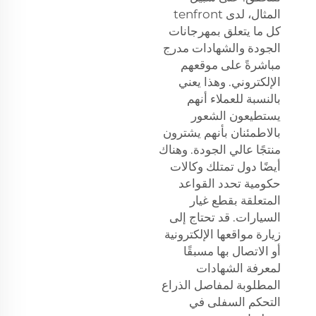
المثال، لدى tenfront
كل ما يتعلق بمهرجانات
الجودة والشهادات مدرج
مباشرةً على موقعهم
الإلكتروني. وهذا يعني
بالنسبة للعملاء أنهم
يستطيعون الشعور
بالاطمئنان بأنهم يشترون
منتجًا عالي الجودة. وهناك
أيضًا دول تمتلك وكالات
حكومية تحدد القواعد
المتعلقة بقطع غيار
السيارات. قد تحتاج إلى
زيارة مواقعها الإلكترونية
أو الاتصال بها مسبقًا
لمعرفة الشهادات
المطلوبة لمفاصل الذراع
التحكم السفلى في