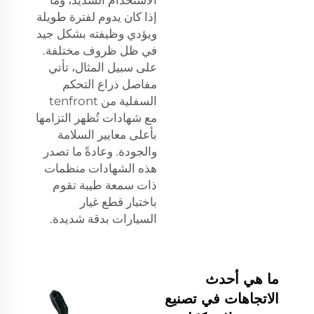
إذا كان يدوم لفترة طويلة
ويؤدي وظيفته بشكل جيد
في ظل ظروف مختلفة.
على سبيل المثال، تأتي
مفاصل ذراع التحكم
السفلية من tenfront
مع شهادات تُظهر التزامها
بأعلى معايير السلامة
والجودة. وعادةً ما تصدر
هذه الشهادات منظمات
ذات سمعة طيبة تقوم
باختبار قطع غيار
السيارات بدقة شديدة.
ما هي أحدث
الاتجاهات في تصنيع