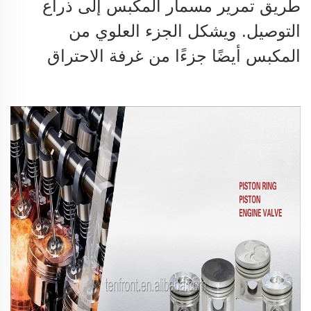
طريق تمرير
مسمار المكبس إلى ذراع
التوصيل.
ويشكل الجزء العلوي من
المكبس أيضًا جزءًا من غرفة الاحتراق