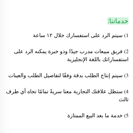
خدماتنا:
1) سيتم الرد على استفسارك خلال ١٢ ساعة
2) فريق مبيعات مدرب جيدًا وذو خبرة يمكنه الرد على
استفساراتك باللغة الإنجليزية
3) سيتم إنتاج الطلب بدقة وفقًا لتفاصيل الطلب والعينات
4) ستظل علاقتك التجارية معنا سريةً تمامًا تجاه أي طرف
ثالث
5) خدمة ما بعد البيع الممتازة