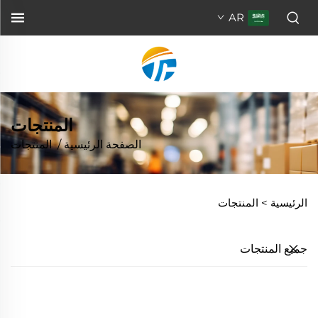
AR
المنتجات
الصفحة الرئيسية
/
المنتجات
الرئيسية >
المنتجات
جميع المنتجات