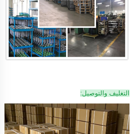
التغليف والتوصيل: