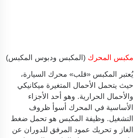
مكبس المحرك
(المكبس ودبوس المكبس)
يُعتبر المكبس «قلب» محرك السيارة،
حيث يتحمل الأحمال المتغيرة
ميكانيكي
والأحمال الحرارية. وهو أحد الأجزاء
الأساسية في
المحرك
أسوأ ظروف
التشغيل.
وظيفة المكبس
هو تحمل ضغط
الغاز و
تحريك عمود المرفق للدوران عن