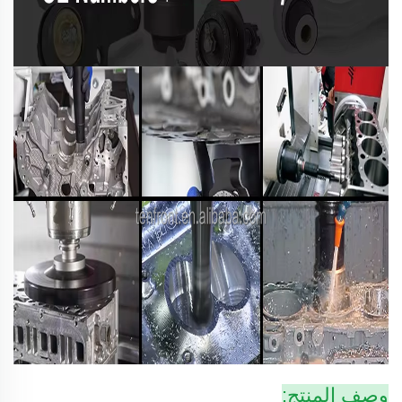
وصف المنتج: