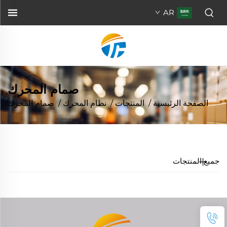
AR
صمام المحرك
الصفحة الرئيسية
/
المنتجات
/
نظام المحرك
/
صمام المحرك
جميع المنتجات