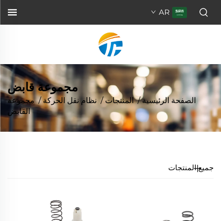
AR
مجموعة قابض
الصفحة الرئيسية
/
المنتجات
/
نظام نقل الحركة
/
مجموعة
القابض
جميع المنتجات