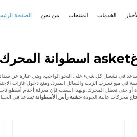
أخبار
الخدمات
المنتجات
من نحن
الصفحة الرئيس
ask اسطوانة المحرك
عد في تشغيل كل شيء على النحو الواجب. وهي عبارة عن سدادات
ية في منع تسرب الزيت والسائل المبرد، ومنع دخول غازات الاحتراق
ة أو حتى تعطل المحرك. ولهذا السبب فإن معرفة أختام أسطوانات
حشية رأس الأسطوانة
تساعد في الحفا