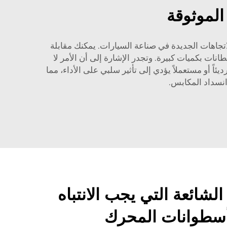
الموثوقة
لاتجاهات الجديدة في صناعة السيارات. يمكنك مقابلة
ات بكميات كبيرة. وتجدر الإشارة إلى أن الأمر لا
ديئاً أو مستعملاً يؤدي إلى تأثير سلبي على الأداء، مما
انسداد المكابس.
شائعة التي يجب الانتباه
 أسطوانات المحرك