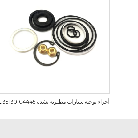
أجزاء توجيه سيارات مطلوبة بشدة 04445