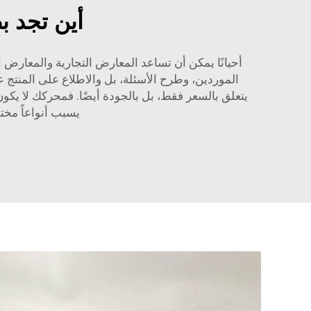
أين تجد ب
أحيانًا يمكن أن تساعد المعارض التجارية والمعارض ا
الموردين، وطرح الأسئلة، بل والاطلاع على المنتج 
يتعلق بالسعر فقط، بل بالجودة أيضًا. فمحركك لا يك
يسبب أنواعاً مخت