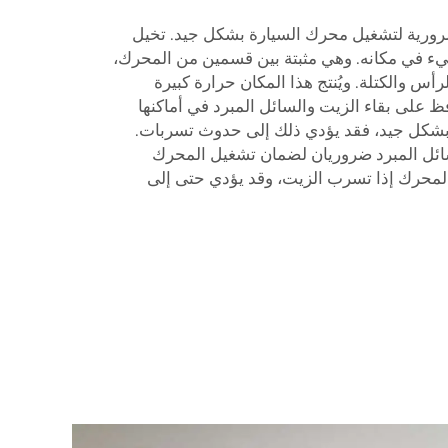
ورية لتشغيل محرك السيارة بشكل جيد. تخيل
ء في مكانه. وهي مثبتة بين قسمين من المحرك،
رأس والكتلة. ويُنتج هذا المكان حرارة كبيرة
فظ على بقاء الزيت والسائل المبرد في أماكنها
بشكل جيد، فقد يؤدي ذلك إلى حدوث تسربات.
لسائل المبرد ضروريان لضمان تشغيل المحرك
لمحرك إذا تسرب الزيت، وقد يؤدي حتى إلى