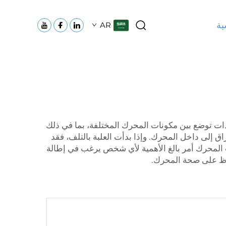
ية
AR
 توضع بين مكونات المحرك المختلفة، بما في ذلك
 إلى داخل المحرك. وإذا بدأت العلبة بالتلف، فقد
 المحرك أمر بالغ الأهمية لأي شخص يرغب في إطالة
ظ على صحة المحرك.