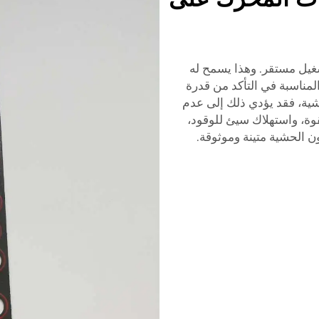
غيل مستقر. وهذا يسمح له
لمناسبة في التأكد من قدرة
ية، فقد يؤدي ذلك إلى عدم
ة، واستهلاك سيئ للوقود،
ون الحشية متينة وموثوقة.