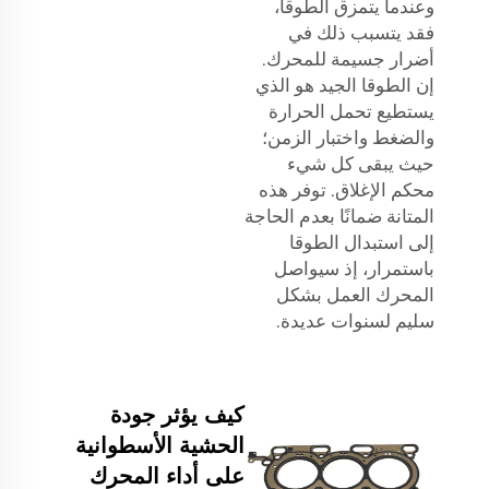
وعندما يتمزق الطوقا،
فقد يتسبب ذلك في
أضرار جسيمة للمحرك.
إن الطوقا الجيد هو الذي
يستطيع تحمل الحرارة
والضغط واختبار الزمن؛
حيث يبقى كل شيء
محكم الإغلاق. توفر هذه
المتانة ضمانًا بعدم الحاجة
إلى استبدال الطوقا
باستمرار، إذ سيواصل
المحرك العمل بشكل
سليم لسنوات عديدة.
كيف يؤثر جودة
الحشية الأسطوانية
على أداء المحرك