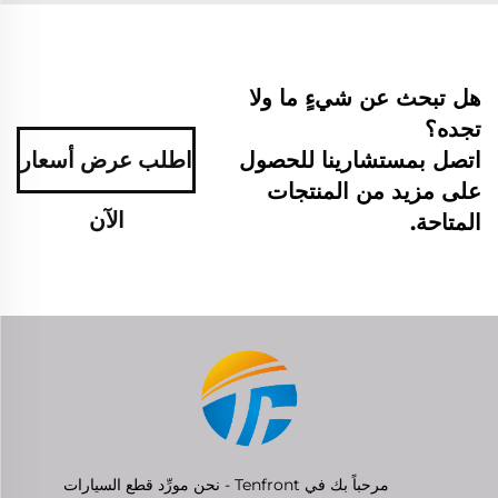
هل تبحث عن شيءٍ ما ولا
تجده؟
اتصل بمستشارينا للحصول
اطلب عرض أسعار
على مزيد من المنتجات
الآن
المتاحة.
مرحباً بك في Tenfront - نحن مورِّد قطع السيارات