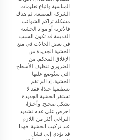
المناسبة واتباع تعليمات
الشركة المصنعة. ثم هناك
مشكلة تراكم الشوائب.
فالأتربة أو مواد الحشية
القديمة قد تكون السبب
في بعض الحالات في منع
الحشية الجديدة من
الإغلاق المحكم. من
الضروري تنظيف الأسطح
التي ستُوضع عليها
الحشية. إذا لم تقم
بتنظيفها جيدًا، فقد لا
تستقر الحشية الجديدة
بشكل صحيح. وأخيرًا،
احرص على عدم تشديد
البراغي أكثر من اللازم
عند تركيب الحشية. فهذا
قد يؤدي إلى فشل