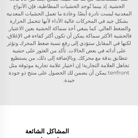
الحشية. إذ بينما تُوجد الحشيات المطاطية، فإن الأنواع
المعدنية ليست نادرة أيضًا. وعادة ما تعمل الحشيات المعدنية
بشكل جيد في المحركات عالية الأداء لأنها تتحمل الحرارة
والضغط العالي. كما ينبغي أخذ سماكة الحشية بعين الاعتبار.
فالحشية الأكثر سماكة يمكن أن تكون أكثر كفاءة في الإغلاق،
لكنها في المقابل ستؤدي إلى رفع نسبة ضغط المحرك وتؤثر
على أدائه في بعض الحالات. تأكد من العثور على حشية
تتطابق بدقة مع محركك. وبالإضافة إلى ذلك، من يستطيع
تجاهل العلامة التجارية! إن اختيار علامة تجارية موثوقة مثل
tenfront يمكن أن يضمن لك الحصول على منتج ذو جودة
جيدة.
المشاكل الشائعة