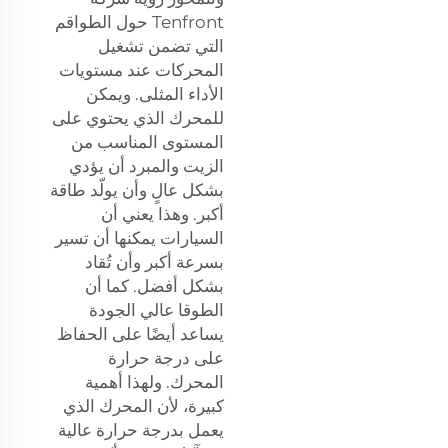
Tenfront حول الطواقم
التي تضمن تشغيل
المحركات عند مستويات
الأداء المثلى. ويمكن
للمحرك الذي يحتوي على
المستوى المناسب من
الزيت والمبرد أن يؤدي
بشكل عالٍ وأن يولّد طاقة
أكبر. وهذا يعني أن
السيارات يمكنها أن تسير
بسرعة أكبر وأن تُقاد
بشكل أفضل. كما أن
الطوقا عالي الجودة
يساعد أيضًا على الحفاظ
على درجة حرارة
المحرك. ولهذا أهمية
كبيرة، لأن المحرك الذي
يعمل بدرجة حرارة عالية