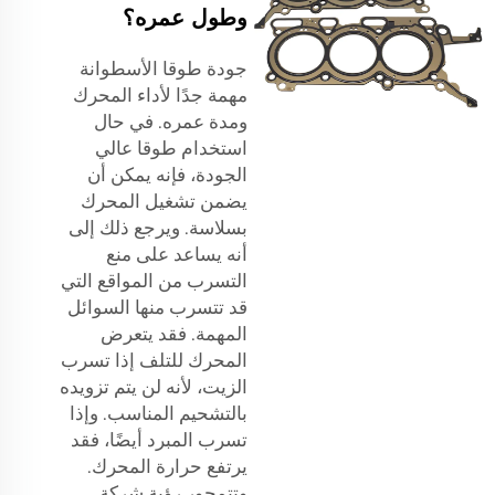
وطول عمره؟
جودة طوقا الأسطوانة
مهمة جدًا لأداء المحرك
ومدة عمره. في حال
استخدام طوقا عالي
الجودة، فإنه يمكن أن
يضمن تشغيل المحرك
بسلاسة. ويرجع ذلك إلى
أنه يساعد على منع
التسرب من المواقع التي
قد تتسرب منها السوائل
المهمة. فقد يتعرض
المحرك للتلف إذا تسرب
الزيت، لأنه لن يتم تزويده
بالتشحيم المناسب. وإذا
تسرب المبرد أيضًا، فقد
يرتفع حرارة المحرك.
وتتمحور رؤية شركة